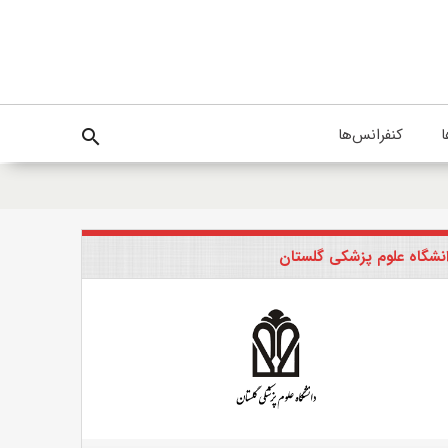
ا
کنفرانس‌ها
search
نشگاه علوم پزشکی گلستان