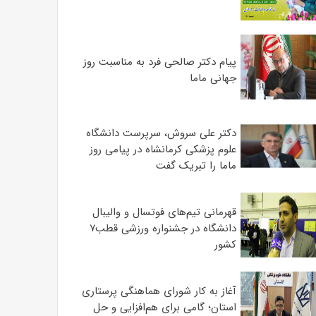
پیام دکتر صالحی فرد به مناسبت روز
جهانی ماما
دکتر علی سروش، سرپرست دانشگاه
علوم پزشکی کرمانشاه در پیامی روز
ماما را تبریک گفت
قهرمانی تیم‌های فوتسال و والیبال
دانشگاه در جشنواره ورزشی قطب۷
کشور
آغاز به کار شورای هماهنگی پرستاری
استان؛ گامی برای هم‌افزایی و حل