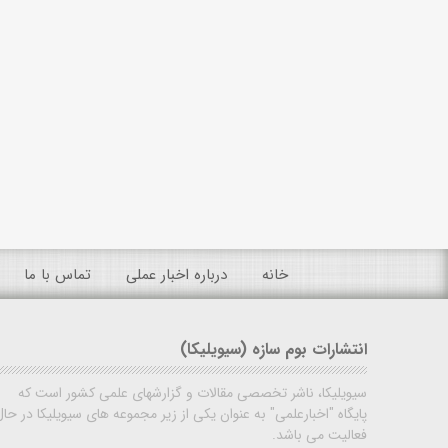
خانه
درباره اخبار عملی
تماس با ما
انتشارات بوم سازه (سیویلیکا)
سیویلیکا، ناشر تخصصی مقالات و گزارشهای علمی کشور است که
پایگاه "اخبارعلمی" به عنوان یکی از زیر مجموعه های سیویلیکا در حال
فعالیت می باشد.