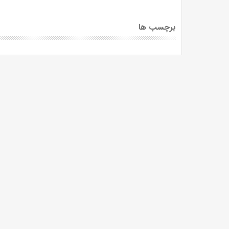
برچسب ها