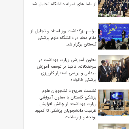
از ماما های نمونه دانشگاه تجلیل شد
مراسم بزرگداشت روز استاد و تجلیل از
مقام معلم در دانشگاه علوم پزشکی
گلستان برگزار شد.‌
معاون آموزشی وزارت بهداشت در
سرخنکلاته: تاکید بر توسعه آموزش
میدانی و بررسی استقرار کارورزی
پزشکی ‌خانواده
نشست صریح دانشجویان علوم
پزشکی گلستان با معاون آموزشی
وزارت بهداشت؛ از چالش افزایش
ظرفیت دانشجویان ‌پزشکی تا کمبود
بودجه و زیرساخت