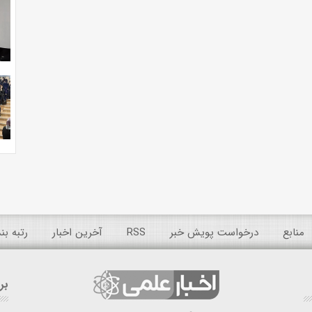
منابع
درخواست پویش خبر
RSS
آخرین اخبار
رتبه ب
بر