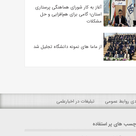
آغاز به کار شورای هماهنگی پرستاری
استان؛ گامی برای هم‌افزایی و حل
مشکلات
از ماما های نمونه دانشگاه تجلیل شد
ندی روابط عمومی
تبلیغات در اخبارعلمی
چسب های پر استفاده