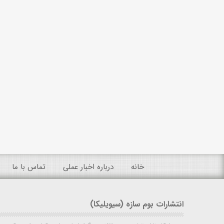
خانه
درباره اخبار عملی
تماس با ما
انتشارات بوم سازه (سیویلیکا)