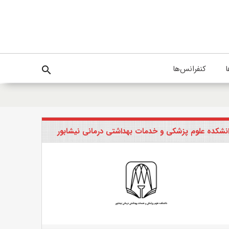
ا
کنفرانس‌ها
search
نشکده علوم پزشکی و خدمات بهداشتی درمانی نیشابور