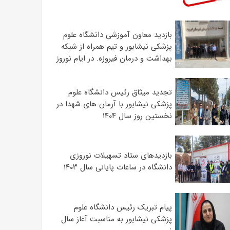
بازدید معاون آموزشی دانشگاه علوم
پزشکی نیشابور و تیم همراه از شبکه
بهداشت و درمان فیروزه. در ایام نوروز
تجدید میثاق رئیس دانشگاه علوم
پزشکی نیشابور با آرمان های شهدا در
نخستین روز سال ۱۴۰۴
بازدیدهای ستاد تسهیلات نوروزی
دانشگاه در ساعات پایانی سال ۱۴۰۳
پیام تبریک رئیس دانشگاه علوم
پزشکی نیشابور به مناسبت آغاز سال