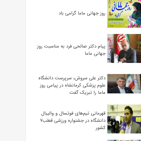
روز جهانی ماما گرامی باد
پیام دکتر صالحی فرد به مناسبت روز
جهانی ماما
دکتر علی سروش، سرپرست دانشگاه
علوم پزشکی کرمانشاه در پیامی روز
ماما را تبریک گفت
قهرمانی تیم‌های فوتسال و والیبال
دانشگاه در جشنواره ورزشی قطب۷
کشور