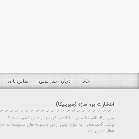
خانه
درباره اخبار عملی
تماس با ما
انتشارات بوم سازه (سیویلیکا)
سیویلیکا، ناشر تخصصی مقالات و گزارشهای علمی کشور است که
پایگاه "اخبارعلمی" به عنوان یکی از زیر مجموعه های سیویلیکا در حال
فعالیت می باشد.