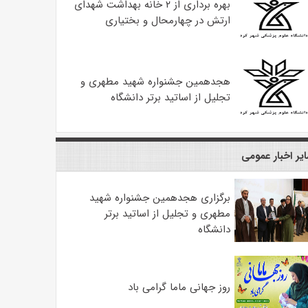
بهره ‌برداری از ۲ خانه بهداشت شهدای
ارتش در چهارمحال و بختیاری
هجدهمین جشنواره شهید مطهری و
تجلیل از اساتید برتر دانشگاه
یر اخبار عمومی
برگزاری هجدهمین جشنواره شهید
مطهری و تجلیل از اساتید برتر
دانشگاه
روز جهانی ماما گرامی باد