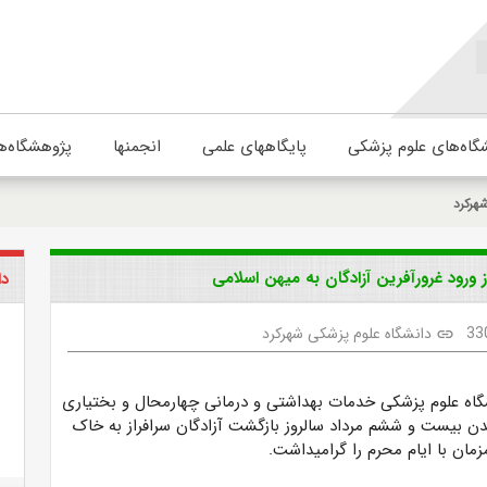
گاه‌های علوم پزشکی
پایگاههای علمی
انجمنها
پژوهشگاه‌ه
هرکرد
ورود غرورآفرین آزادگان به میهن اسلامی
دا
33
دانشگاه علوم پزشکی شهرکرد
link
گاه علوم پزشکی خدمات بهداشتی و درمانی چهارمحال و بختیاری
یدن بیست و ششم مرداد سالروز بازگشت آزادگان سرافراز به خاک
مان با ایام محرم را گرامیداشت.