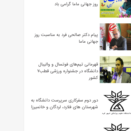
روز جهانی ماما گرامی باد
پیام دکتر صالحی فرد به مناسبت روز
جهانی ماما
قهرمانی تیم‌های فوتسال و والیبال
دانشگاه در جشنواره ورزشی قطب۷
کشور
دور دوم سفرکاری سرپرست دانشگاه به
شهرستان های فلارد، لردگان و خانمیرزا