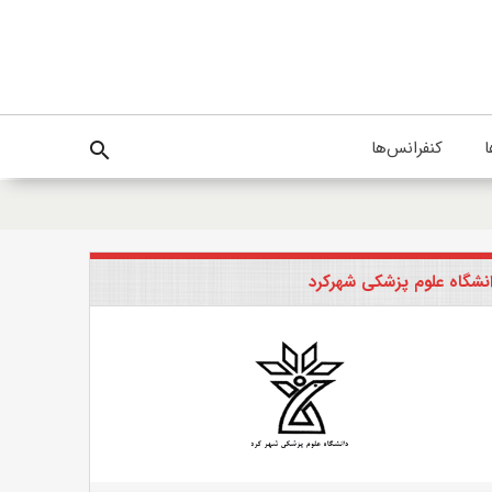
ا
کنفرانس‌ها
search
نشگاه علوم پزشکی شهرکرد