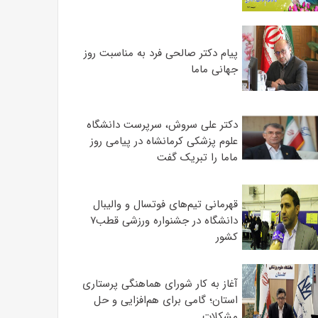
پیام دکتر صالحی فرد به مناسبت روز
جهانی ماما
دکتر علی سروش، سرپرست دانشگاه
علوم پزشکی کرمانشاه در پیامی روز
ماما را تبریک گفت
قهرمانی تیم‌های فوتسال و والیبال
دانشگاه در جشنواره ورزشی قطب۷
کشور
آغاز به کار شورای هماهنگی پرستاری
استان؛ گامی برای هم‌افزایی و حل
مشکلات