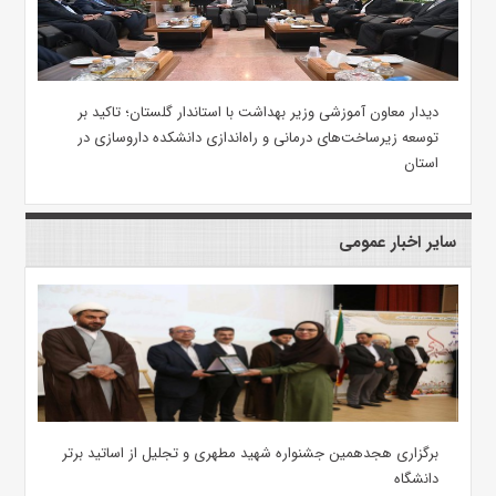
دیدار معاون آموزشی وزیر بهداشت با استاندار گلستان؛ تاکید بر
توسعه زیرساخت‌های درمانی و راه‌اندازی دانشکده داروسازی در
استان
سایر اخبار عمومی
برگزاری هجدهمین جشنواره شهید مطهری و تجلیل از اساتید برتر
دانشگاه