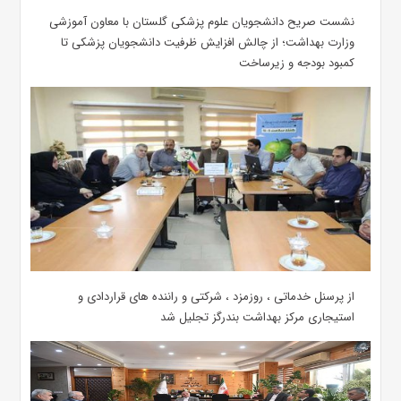
نشست صریح دانشجویان علوم پزشکی گلستان با معاون آموزشی
وزارت بهداشت؛ از چالش افزایش ظرفیت دانشجویان ‌پزشکی تا
کمبود بودجه و زیرساخت
از پرسنل خدماتی ، روزمزد ، شرکتی و راننده های قراردادی و
استیجاری مرکز بهداشت بندرگز تجلیل شد