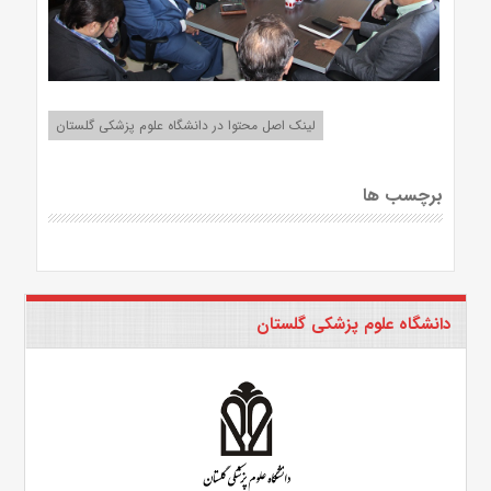
لینک اصل محتوا در دانشگاه علوم پزشکی گلستان
برچسب ها
دانشگاه علوم پزشکی گلستان