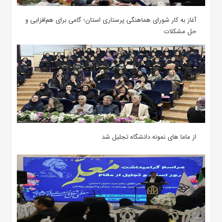
آغاز به کار شورای هماهنگی پرستاری استان؛ گامی برای هم‌افزایی و
حل مشکلات
از ماما های نمونه دانشگاه تجلیل شد