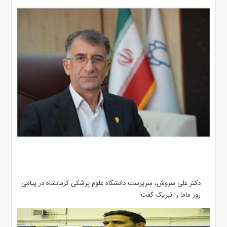
دکتر علی سروش، سرپرست دانشگاه علوم پزشکی کرمانشاه در پیامی
روز ماما را تبریک گفت