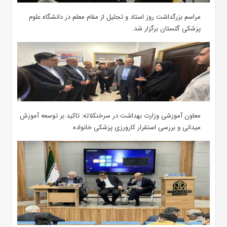
مراسم بزرگداشت روز استاد و تجلیل از مقام معلم در دانشگاه علوم
پزشکی گلستان برگزار شد.‌
معاون آموزشی وزارت بهداشت در سرخنکلاته: تاکید بر توسعه آموزش
میدانی و بررسی استقرار کارورزی پزشکی ‌خانواده