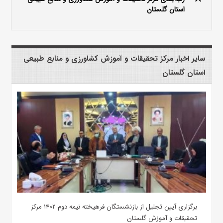
استان گلستان
سایر اخبار مرکز تحقیقات و آموزش کشاورزی و منابع طبیعی
استان گلستان
برگزاری آیین تجلیل از بازنشستگان فرهیخته نیمه دوم ۱۴۰۲ مرکز
تحقیقات و آموزش گلستان