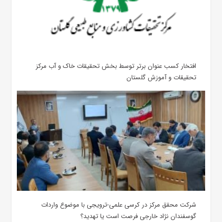
افتخار کسب عنوان برتر توسط بخش تحقیقات خاک و آب مرکز
تحقیقات و آموزش گلستان
شرکت محقق مرکز در کرسی علمی-ترویجی با موضوع واردات
گوسفندان نژاد خارجی فرصت است یا تهدید؟