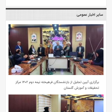
سایر اخبار عمومی
برگزاری آیین تجلیل از بازنشستگان فرهیخته نیمه دوم ۱۴۰۲ مرکز
تحقیقات و آموزش گلستان