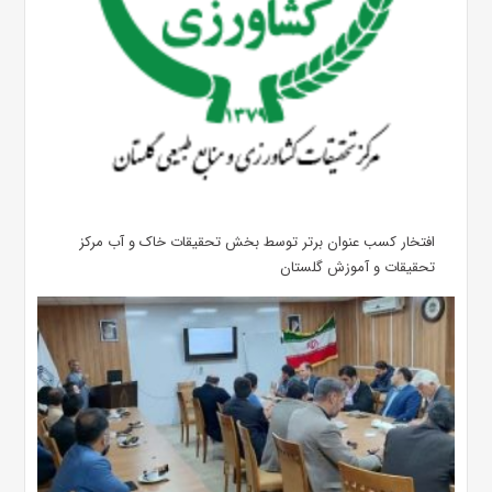
افتخار کسب عنوان برتر توسط بخش تحقیقات خاک و آب مرکز
تحقیقات و آموزش گلستان