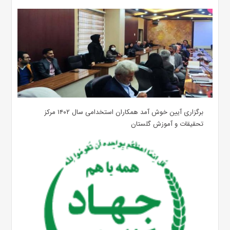
برگزاری آیین خوش آمد همکاران استخدامی سال ۱۴۰۲ مرکز
تحقیقات و آموزش گلستان