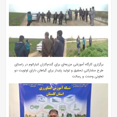
برگزاری کارگاه آموزشی مزرعه‌ای برای گندم‌کاران انبارالوم در راستای
طرح مشارکتی تحقیق و تولید پایدار برای گیاهان دارای اولویت دو
تعاونی وحدت و رسالت