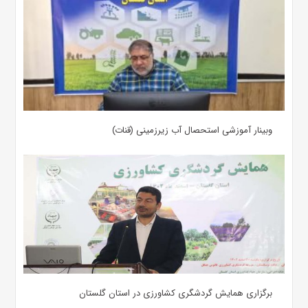
وبینار آموزشی استحصال آب زیرزمینی (قنات)
برگزاری همایش گردشگری کشاورزی در استان گلستان