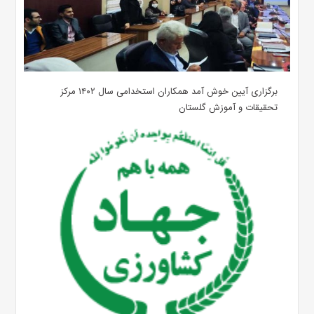
برگزاری آیین خوش آمد همکاران استخدامی سال ۱۴۰۲ مرکز
تحقیقات و آموزش گلستان