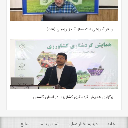
وبینار آموزشی استحصال آب زیرزمینی (قنات)
برگزاری همایش گردشگری کشاورزی در استان گلستان
خانه
درباره اخبار عملی
تماس با ما
منابع