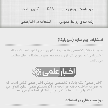
درخواست پویش خبر
RSS
آخرین اخبار
رتبه بندی روابط عمومی
تبلیغات در اخبارعلمی
انتشارات بوم سازه (سیویلیکا)
سیویلیکا، ناشر تخصصی مقالات و گزارشهای علمی کشور است که پایگاه
"اخبارعلمی" به عنوان یکی از زیر مجموعه های سیویلیکا در حال فعالیت
می باشد.
"اخبار علمی"
یک پایگاه تخصصی پویش اخبار علمی کشور است که
به صورت ساخت یافته هر آنچه در اکوسیستم علمی ایران اتفاق می
افتد را رصد، دسته بندی و در اختیار شما قرار می‌دهد
برچسب های پر استفاده