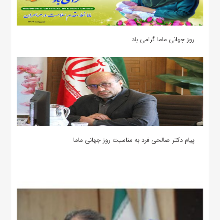
روز جهانی ماما گرامی باد
پیام دکتر صالحی فرد به مناسبت روز جهانی ماما