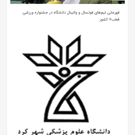
قهرمانی تیم‌های فوتسال و والیبال دانشگاه در جشنواره ورزشی
قطب۷ کشور