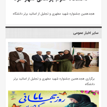
هجدهمین جشنواره شهید مطهری و تجلیل از اساتید برتر دانشگاه
سایر اخبار عمومی
برگزاری هجدهمین جشنواره شهید مطهری و تجلیل از اساتید برتر
دانشگاه