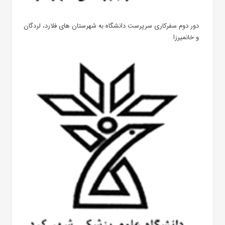
دور دوم سفرکاری سرپرست دانشگاه به شهرستان های فلارد، لردگان
و خانمیرزا