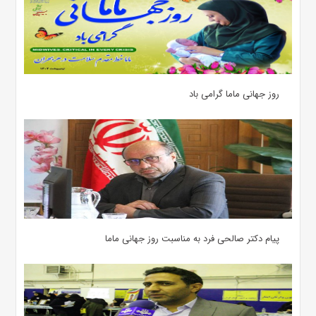
روز جهانی ماما گرامی باد
پیام دکتر صالحی فرد به مناسبت روز جهانی ماما