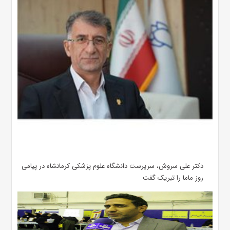
دکتر علی سروش، سرپرست دانشگاه علوم پزشکی کرمانشاه در پیامی
روز ماما را تبریک گفت