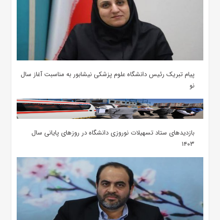
پیام تبریک رئیس دانشگاه علوم پزشکی نیشابور به مناسبت آغاز سال
نو
بازدیدهای ستاد تسهیلات نوروزی دانشگاه در روزهای پایانی سال
۱۴۰۳