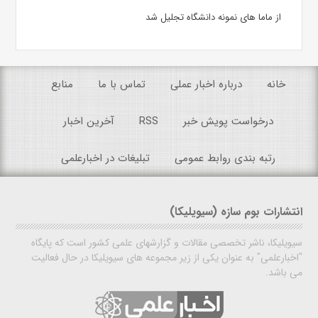
از ماما های نمونه دانشگاه تجلیل شد
خانه
درباره اخبار عملی
تماس با ما
منابع
درخواست پویش خبر
RSS
آخرین اخبار
رتبه بندی روابط عمومی
تبلیغات در اخبارعلمی
انتشارات بوم سازه (سیویلیکا)
سیویلیکا، ناشر تخصصی مقالات و گزارشهای علمی کشور است که پایگاه
"اخبارعلمی" به عنوان یکی از زیر مجموعه های سیویلیکا در حال فعالیت
می باشد.