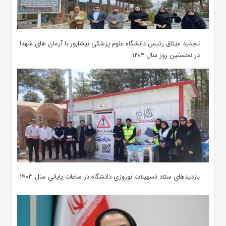
تجدید میثاق رئیس دانشگاه علوم پزشکی نیشابور با آرمان های شهدا
در نخستین روز سال ۱۴۰۴
بازدیدهای ستاد تسهیلات نوروزی دانشگاه در ساعات پایانی سال ۱۴۰۳