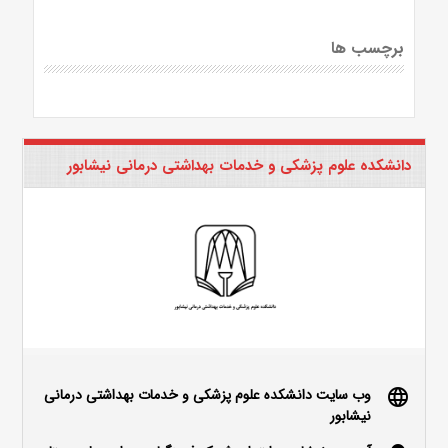
برچسب ها
دانشکده علوم پزشکی و خدمات بهداشتی درمانی نیشابور
وب سایت دانشکده علوم پزشکی و خدمات بهداشتی درمانی
language
نیشابور