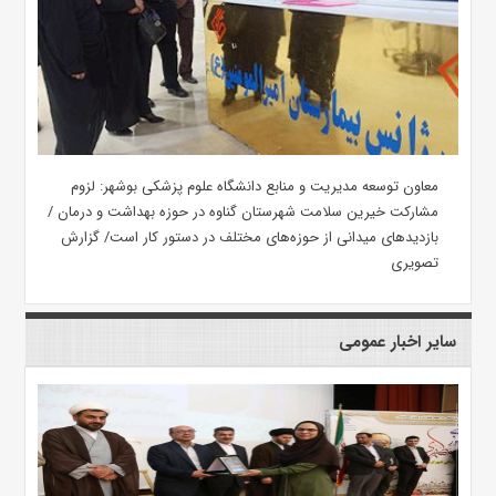
معاون توسعه مدیریت و منابع دانشگاه علوم پزشکی بوشهر: لزوم
مشارکت خیرین سلامت شهرستان گناوه در حوزه بهداشت و درمان /
بازدیدهای میدانی از حوزه‌های مختلف در دستور کار است/ گزارش
تصویری
سایر اخبار عمومی