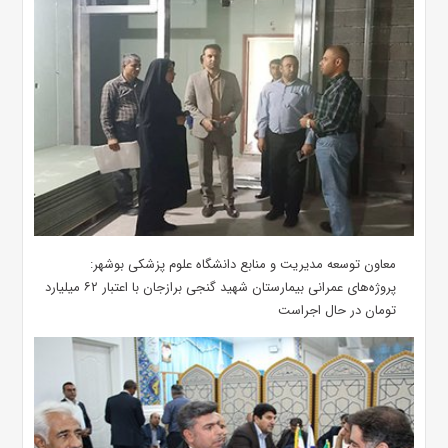
معاون توسعه مدیریت و منابع دانشگاه علوم پزشکی بوشهر:
پروژه‌های عمرانی بیمارستان شهید گنجی برازجان با اعتبار ۶۲ میلیارد
تومان در حال اجراست