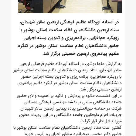
در آستانه آوردگاه عظیم فرهنگی اربعین سالار شهیدان،
ستاد اربعین دانشگاهیان نظام سلامت استان بوشهر با
رویکرد هم‌افزایی، برنامه‌ریزی و تدوین بسته اجرایی
حضور دانشگاهیان نظام سلامت استان بوشهر در کنگره
عظیم پیاده‌روی اربعین حسینی برگزار شد.
به گزارش مفدا بوشهر، در آستانه آوردگاه عظیم فرهنگی اربعین
سالار شهیدان، ستاد اربعین دانشگاهیان نظام سلامت استان بوشهر
با رویکرد هم‌افزایی، برنامه‌ریزی و تدوین بسته اجرایی حضور
دانشگاهیان نظام سلامت استان بوشهر در کنگره عظیم پیاده‌روی
اربعین حسینی برگزار شد.
در این نشست، علاوه بر پردازش و تاکید بر اهمیت والای حضور
جامعه دانشگاهی مبتنی بر نقشه مهندسی فرهنگی به‌منظور
شرکت در حماسه بین‌المللی پیاده پیمایی اربعین سالار شهیدان،
جزییات اعزام داوطلبین جامعه دانشگاهی در این رویداد معنوی
مورد تبادل‌نظر قرار گرفت.
گفتنی است ستاد اربعین دانشگاهیان نظام سلامت استان بوشهر با
حضور دکتر محسن صحرانورد مشاور اجرایی و رئیس حوزه