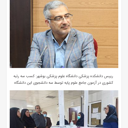
رییس دانشکده پزشکی دانشگاه علوم پزشکی بوشهر: کسب سه رتبه
کشوری در آزمون جامع علوم پایه توسط سه دانشجوی این دانشگاه