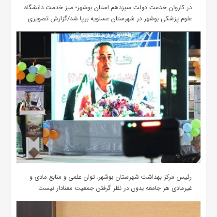
در کاروان خدمت دولت سیزدهم استان بوشهر؛ میز خدمت دانشگاه
علوم پزشکی بوشهر در شهرستان عسلویه برپا شد/گزارش تصویری
رئیس مرکز بهداشت شهرستان بوشهر: توان علمی و منابع مادی و
غیرمادی هر جامعه بدون در نظر گرفتن جمعیت معنادار نیست