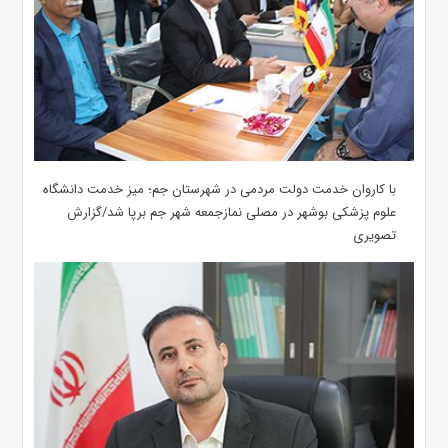
با کاروان خدمت دولت مردمی در شهرستان جم؛ میز خدمت دانشگاه
علوم پزشکی بوشهر در مصلی نمازجمعه شهر جم برپا شد/گزارش
تصویری