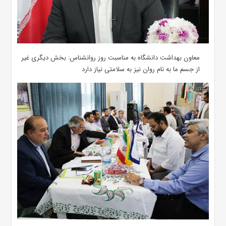
معاون بهداشت دانشگاه به مناسبت روز روانشناس: بخش دیگری غیر
از جسم ما به نام روان نیز به سلامتی نیاز دارد