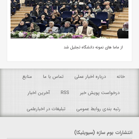
از ماما های نمونه دانشگاه تجلیل شد
خانه
درباره اخبار عملی
تماس با ما
منابع
درخواست پویش خبر
RSS
آخرین اخبار
رتبه بندی روابط عمومی
تبلیغات در اخبارعلمی
انتشارات بوم سازه (سیویلیکا)