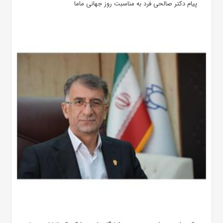
پیام دکتر صالحی فرد به مناسبت روز جهانی ماما