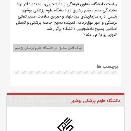
ریاست دانشگاه، معاون فرهنگی و دانشجویی، نماینده دفتر نهاد
نمایندگی مقام معظم رهبری در دانشگاه علوم پزشکی بوشهر،
رئیس اداره سازمان‌های مردم‌نهاد و خیرین سلامت، مدیر تعالی
فرهنگی و امور فوق‌برنامه، نماینده بسیج جامعه پزشکی و تشکل
اسلامی بسیج دانشجویی دانشگاه برگزار شد.
انتهای پیام/ م.ر ۲۰۵۰
لینک اصل محتوا در دانشگاه علوم پزشکی بوشهر
برچسب ها
دانشگاه علوم پزشکی بوشهر