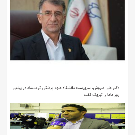
دکتر علی سروش، سرپرست دانشگاه علوم پزشکی کرمانشاه در پیامی
روز ماما را تبریک گفت