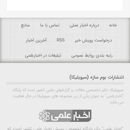
خانه
درباره اخبار عملی
تماس با ما
منابع
درخواست پویش خبر
RSS
آخرین اخبار
رتبه بندی روابط عمومی
تبلیغات در اخبارعلمی
انتشارات بوم سازه (سیویلیکا)
سیویلیکا، ناشر تخصصی مقالات و گزارشهای علمی کشور است که پایگاه
"اخبارعلمی" به عنوان یکی از زیر مجموعه های سیویلیکا در حال فعالیت
می باشد.
"اخبار علمی"
یک پایگاه تخصصی پویش اخبار علمی کشور است که