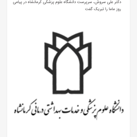
دکتر علی سروش، سرپرست دانشگاه علوم پزشکی کرمانشاه در پیامی
روز ماما را تبریک گفت