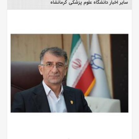
سایر اخبار دانشگاه علوم پزشکی کرمانشاه