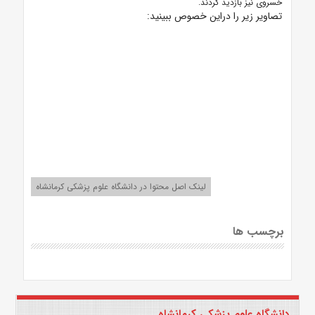
خسروی نیز بازدید کردند.
تصاویر زیر را دراین خصوص ببینید:
لینک اصل محتوا در دانشگاه علوم پزشکی کرمانشاه
برچسب ها
دانشگاه علوم پزشکی کرمانشاه