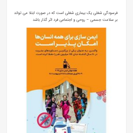
فرسودگی شغلی یک بیماری شغلی است که در صورت ابتلا می تواند
بر سلامت جسمی – روحی و اجتماعی فرد اثر گذار باشد