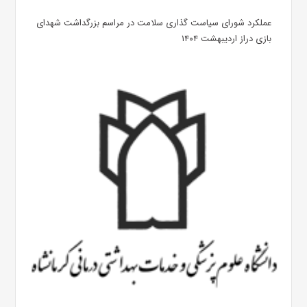
عملکرد شورای سیاست گذاری سلامت در مراسم بزرگداشت شهدای
بازی دراز اردیبهشت ۱۴۰۴