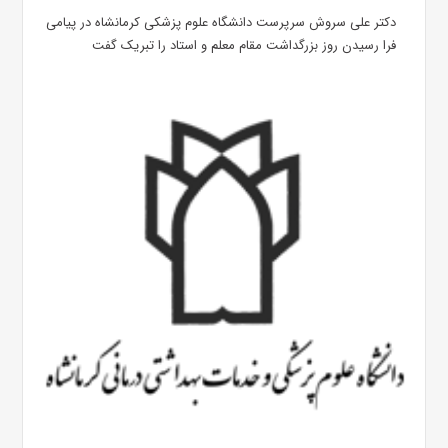
دکتر علی سروش سرپرست دانشگاه علوم پزشکی کرمانشاه در پیامی
فرا رسیدن روز بزرگداشت مقام معلم و استاد را تبریک گفت