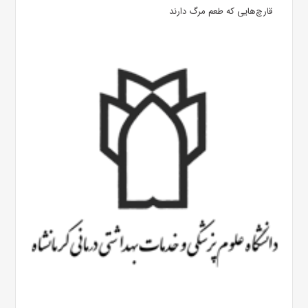
قارچ‌هایی که طعم مرگ دارند