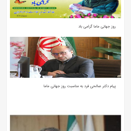
روز جهانی ماما گرامی باد
پیام دکتر صالحی فرد به مناسبت روز جهانی ماما