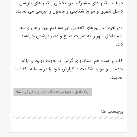
در قالب تیم های مشترک بین بخشی و تیم های بازرسی
داخل شهری و موارد شکایتی و معمول را بررسی می نمایند.
وی افزود: در روزهای تعطیل نیز سه تیم بین راهی و سه
تیم داخل شهر را به صورت صبح و عصر پوشش خواهند
داد.
گفتنی است هم استانیهای گرامی در جهت بهبود و ارائه
خدمات و موارد شکایت یا گزارش خود را در سامانه ۱۹۰ ثبت
نمایید.
لینک اصل محتوا در دانشگاه علوم پزشکی کرمانشاه
برچسب ها