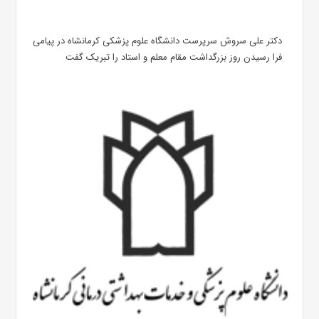
دکتر علی سروش سرپرست دانشگاه علوم پزشکی کرمانشاه در پیامی
فرا رسیدن روز بزرگداشت مقام معلم و استاد را تبریک گفت