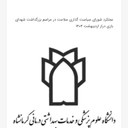
عملکرد شورای سیاست گذاری سلامت در مراسم بزرگداشت شهدای
بازی دراز اردیبهشت ۱۴۰۴