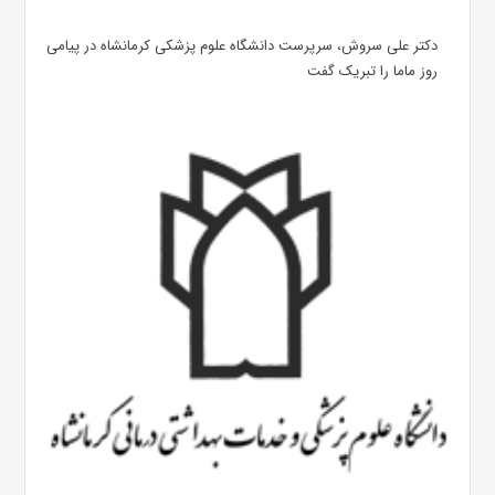
دکتر علی سروش، سرپرست دانشگاه علوم پزشکی کرمانشاه در پیامی
روز ماما را تبریک گفت