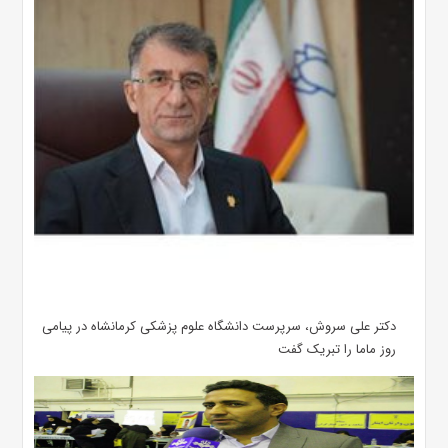
دکتر علی سروش، سرپرست دانشگاه علوم پزشکی کرمانشاه در پیامی
روز ماما را تبریک گفت