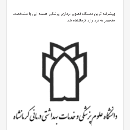
پیشرفته ترین دستگاه تصویر برداری پزشکی هسته ایی با مشخصات
منحصر به فرد وارد کرمانشاه شد