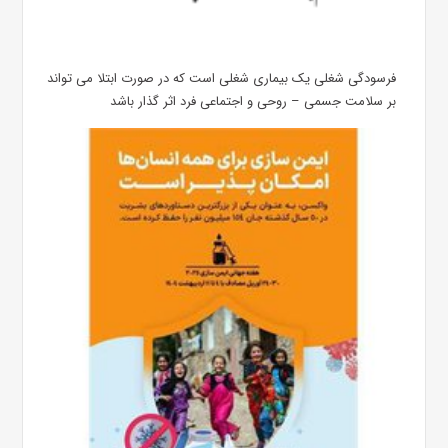
فرسودگی شغلی یک بیماری شغلی است که در صورت ابتلا می تواند
بر سلامت جسمی – روحی و اجتماعی فرد اثر گذار باشد