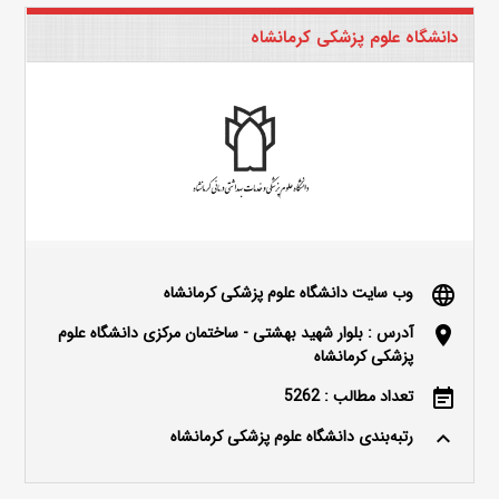
دانشگاه علوم پزشکی کرمانشاه
وب سایت دانشگاه علوم پزشکی کرمانشاه
language
آدرس : بلوار شهید بهشتی - ساختمان مرکزی دانشگاه علوم
location_on
پزشکی کرمانشاه
تعداد مطالب : 5262
event_note
رتبه‌بندی دانشگاه علوم پزشکی کرمانشاه
keyboard_arrow_up