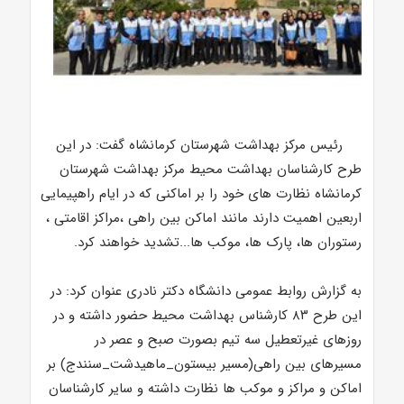
رئیس مرکز بهداشت شهرستان کرمانشاه گفت: در این
طرح کارشناسان بهداشت محیط مرکز بهداشت شهرستان
کرمانشاه نظارت های خود را بر اماکنی که در ایام راهپیمایی
اربعین اهمیت دارند مانند اماکن بین راهی ،مراکز اقامتی ،
رستوران ها، پارک ها، موکب ها...تشدید خواهند کرد.
به گزارش روابط عمومی دانشگاه دکتر نادری عنوان کرد: در
این طرح ۸۳ کارشناس بهداشت محیط حضور داشته و در
روزهای غیرتعطیل سه تیم بصورت صبح و عصر در
مسیرهای بین راهی(مسیر بیستون_ماهیدشت_سنندج) بر
اماکن و مراکز و موکب ها نظارت داشته و سایر کارشناسان