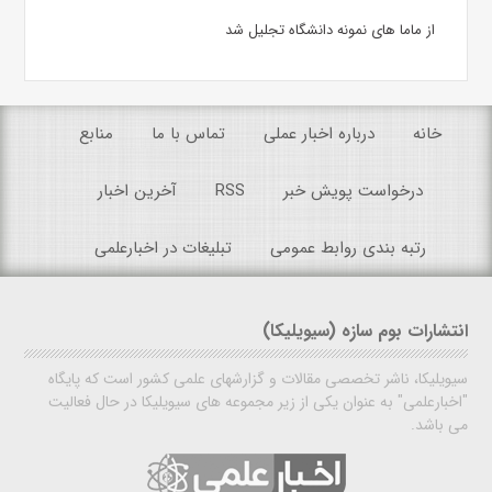
از ماما های نمونه دانشگاه تجلیل شد
خانه
درباره اخبار عملی
تماس با ما
منابع
درخواست پویش خبر
RSS
آخرین اخبار
رتبه بندی روابط عمومی
تبلیغات در اخبارعلمی
انتشارات بوم سازه (سیویلیکا)
سیویلیکا، ناشر تخصصی مقالات و گزارشهای علمی کشور است که پایگاه
"اخبارعلمی" به عنوان یکی از زیر مجموعه های سیویلیکا در حال فعالیت
می باشد.