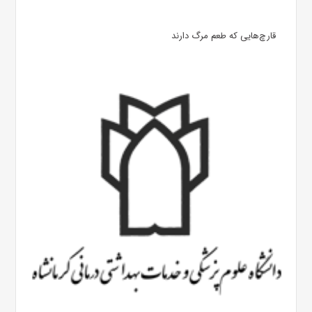
قارچ‌هایی که طعم مرگ دارند