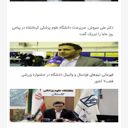
دکتر علی سروش، سرپرست دانشگاه علوم پزشکی کرمانشاه در پیامی
روز ماما را تبریک گفت
قهرمانی تیم‌های فوتسال و والیبال دانشگاه در جشنواره ورزشی
قطب۷ کشور