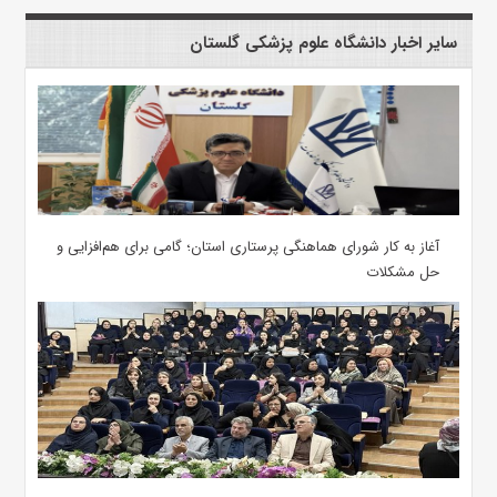
سایر اخبار دانشگاه علوم پزشکی گلستان
آغاز به کار شورای هماهنگی پرستاری استان؛ گامی برای هم‌افزایی و
حل مشکلات