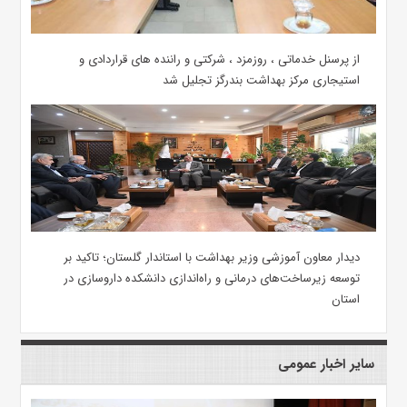
از پرسنل خدماتی ، روزمزد ، شرکتی و راننده های قراردادی و
استیجاری مرکز بهداشت بندرگز تجلیل شد
دیدار معاون آموزشی وزیر بهداشت با استاندار گلستان؛ تاکید بر
توسعه زیرساخت‌های درمانی و راه‌اندازی دانشکده داروسازی در
استان
سایر اخبار عمومی