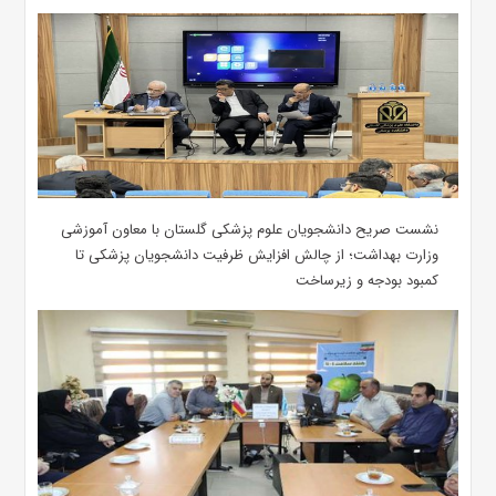
نشست صریح دانشجویان علوم پزشکی گلستان با معاون آموزشی
وزارت بهداشت؛ از چالش افزایش ظرفیت دانشجویان ‌پزشکی تا
کمبود بودجه و زیرساخت