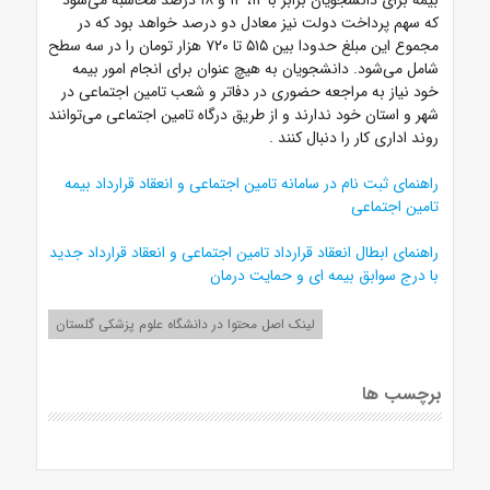
بیمه برای دانشجویان برابر با ۱۲، ۱۴ و ۱۸ درصد محاسبه می‌شود
که سهم پرداخت دولت نیز معادل دو درصد خواهد بود که در
مجموع این مبلغ حدودا بین ۵۱۵ تا ۷۲۰ هزار تومان را در سه سطح
شامل می‌شود. دانشجویان به هیچ عنوان برای انجام امور بیمه
خود نیاز به مراجعه حضوری در دفاتر و شعب تامین اجتماعی در
شهر و استان خود ندارند و از طریق درگاه تامین اجتماعی می‌توانند
روند اداری کار را دنبال کنند
.
راهنمای ثبت نام در سامانه تامین اجتماعی و انعقاد قرارداد بیمه
تامین اجتماعی
راهنمای ابطال انعقاد قرارداد تامین اجتماعی و انعقاد قرارداد جدید
با درج سوابق بیمه ای و حمایت درمان
لینک اصل محتوا در دانشگاه علوم پزشکی گلستان
برچسب ها