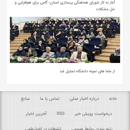
آغاز به کار شورای هماهنگی پرستاری استان؛ گامی برای هم‌افزایی و
حل مشکلات
از ماما های نمونه دانشگاه تجلیل شد
خانه
درباره اخبار عملی
تماس با ما
منابع
درخواست پویش خبر
RSS
آخرین اخبار
رتبه بندی روابط عمومی
تبلیغات در اخبارعلمی