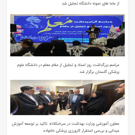
از ماما های نمونه دانشگاه تجلیل شد
مراسم بزرگداشت روز استاد و تجلیل از مقام معلم در دانشگاه علوم
پزشکی گلستان برگزار شد.‌
معاون آموزشی وزارت بهداشت در سرخنکلاته: تاکید بر توسعه آموزش
میدانی و بررسی استقرار کارورزی پزشکی ‌خانواده