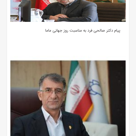
پیام دکتر صالحی فرد به مناسبت روز جهانی ماما