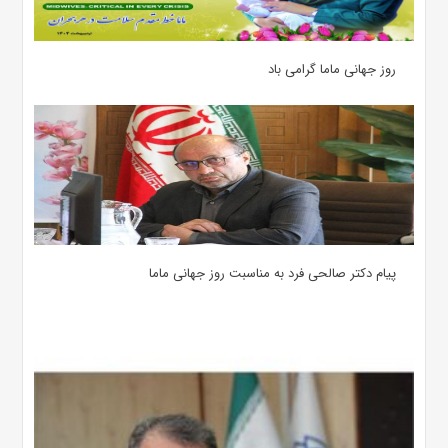
روز جهانی ماما گرامی باد
پیام دکتر صالحی فرد به مناسبت روز جهانی ماما