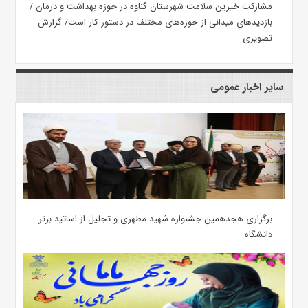
مشارکت خیرین سلامت شهرستان گناوه در حوزه بهداشت و درمان /
بازدیدهای میدانی از حوزه‌های مختلف در دستور کار است/ گزارش
تصویری
سایر اخبار عمومی
برگزاری هجدهمین جشنواره شهید مطهری و تجلیل از اساتید برتر
دانشگاه