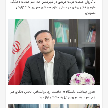
با کاروان خدمت دولت مردمی در شهرستان جم؛ میز خدمت دانشگاه
علوم پزشکی بوشهر در مصلی نمازجمعه شهر جم برپا شد/گزارش
تصویری
معاون بهداشت دانشگاه به مناسبت روز روانشناس: بخش دیگری غیر
از جسم ما به نام روان نیز به سلامتی نیاز دارد