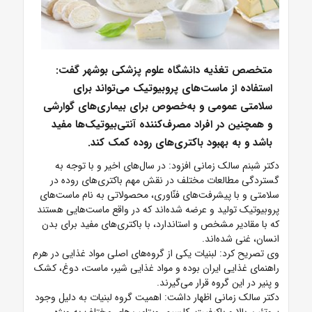
متخصص تغذیه دانشگاه علوم پزشکی بوشهر گفت:
استفاده از ماست‌های پروبیوتیک می‌تواند برای
سلامتی عمومی و به‌خصوص برای بیماری‌های گوارشی
و همچنین در افراد مصرف‌کننده آنتی‌بیوتیک‌ها مفید
باشد و به بهبود باکتری‌های روده کمک کند.
دکتر شبنم سالک زمانی افزود: در سال‌های اخیر و با توجه به
گستردگی مطالعات مختلف در نقش مهم باکتری‌های روده در
سلامتی و با پیشرفت‌های فنّاوری، محصولاتی به نام ماست‌های
پروبیوتیک تولید و عرضه شده‌اند که در واقع ماست‌هایی هستند
که با مقادیر مشخص و استاندارد، با باکتری‌های مفید برای بدن
انسان، غنی شده‌اند.
وی تصریح کرد: لبنیات یکی از گروه‌های اصلی مواد غذایی در هرم
راهنمای غذایی ایران بوده و مواد غذایی شیر، ماست، دوغ، کشک
و پنیر در این گروه قرار می‌گیرند.
دکتر سالک زمانی اظهار داشت: اهمیت گروه لبنیات به دلیل وجود