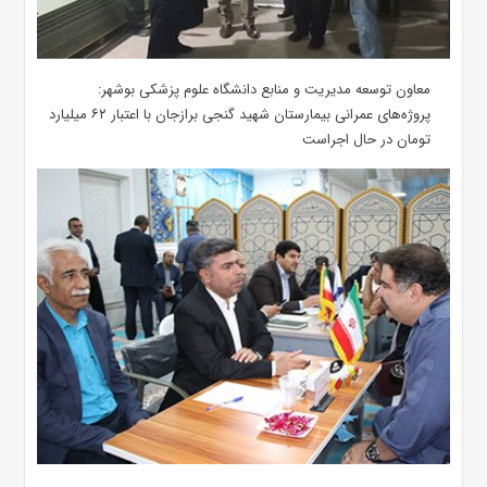
معاون توسعه مدیریت و منابع دانشگاه علوم پزشکی بوشهر:
پروژه‌های عمرانی بیمارستان شهید گنجی برازجان با اعتبار ۶۲ میلیارد
تومان در حال اجراست