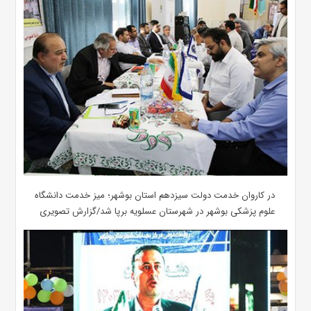
در کاروان خدمت دولت سیزدهم استان بوشهر؛ میز خدمت دانشگاه
علوم پزشکی بوشهر در شهرستان عسلویه برپا شد/گزارش تصویری