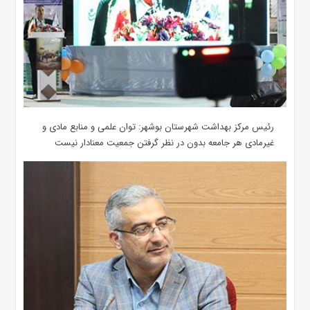
رئیس مرکز بهداشت شهرستان بوشهر: توان علمی و منابع مادی و
غیرمادی هر جامعه بدون در نظر گرفتن جمعیت معنادار نیست