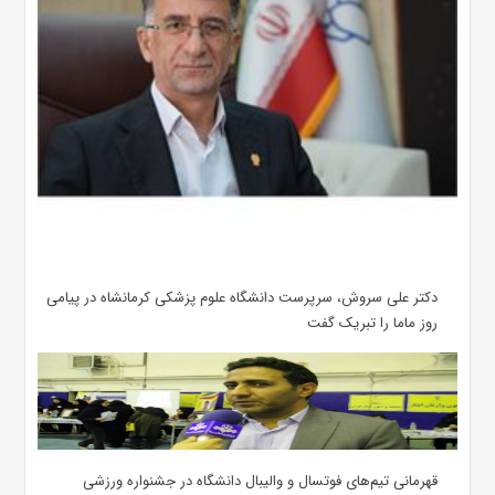
دکتر علی سروش، سرپرست دانشگاه علوم پزشکی کرمانشاه در پیامی
روز ماما را تبریک گفت
قهرمانی تیم‌های فوتسال و والیبال دانشگاه در جشنواره ورزشی