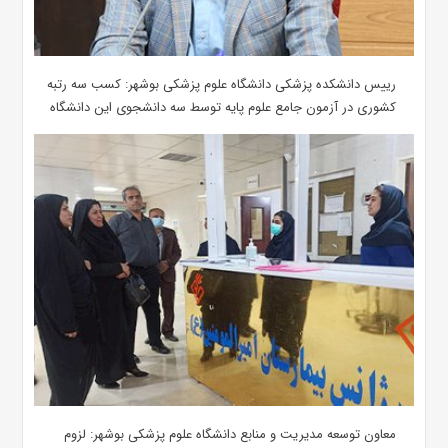
رییس دانشکده پزشکی دانشگاه علوم پزشکی بوشهر: کسب سه رتبه
کشوری در آزمون جامع علوم پایه توسط سه دانشجوی این دانشگاه
معاون توسعه مدیریت و منابع دانشگاه علوم پزشکی بوشهر: لزوم