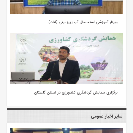
وبینار آموزشی استحصال آب زیرزمینی (قنات)
برگزاری همایش گردشگری کشاورزی در استان گلستان
سایر اخبار عمومی