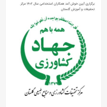
برگزاری آیین خوش آمد همکاران استخدامی سال ۱۴۰۲ مرکز
تحقیقات و آموزش گلستان