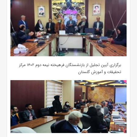
برگزاری آیین تجلیل از بازنشستگان فرهیخته نیمه دوم ۱۴۰۲ مرکز
تحقیقات و آموزش گلستان