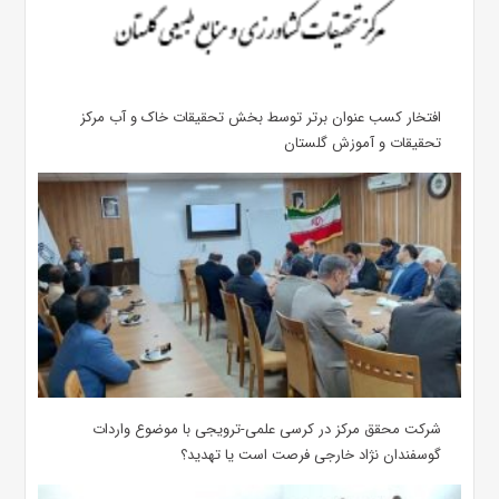
افتخار کسب عنوان برتر توسط بخش تحقیقات خاک و آب مرکز
تحقیقات و آموزش گلستان
شرکت محقق مرکز در کرسی علمی-ترویجی با موضوع واردات
گوسفندان نژاد خارجی فرصت است یا تهدید؟