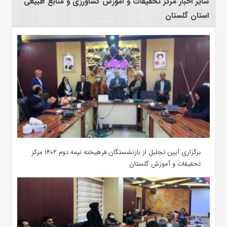
سایر اخبار مرکز تحقیقات و آموزش کشاورزی و منابع طبیعی
استان گلستان
برگزاری آیین تجلیل از بازنشستگان فرهیخته نیمه دوم ۱۴۰۲ مرکز
تحقیقات و آموزش گلستان