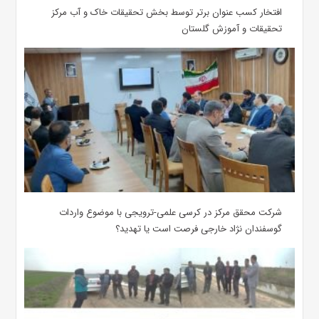
افتخار کسب عنوان برتر توسط بخش تحقیقات خاک و آب مرکز
تحقیقات و آموزش گلستان
شرکت محقق مرکز در کرسی علمی-ترویجی با موضوع واردات
گوسفندان نژاد خارجی فرصت است یا تهدید؟