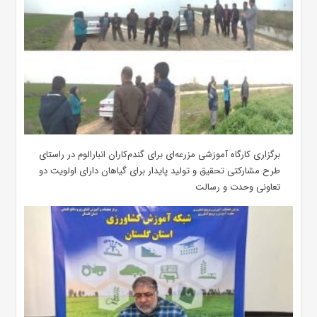
برگزاری کارگاه آموزشی مزرعه‌ای برای گندم‌کاران انبارالوم در راستای
طرح مشارکتی تحقیق و تولید پایدار برای گیاهان دارای اولویت دو
تعاونی وحدت و رسالت