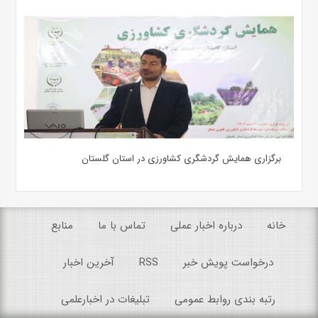
برگزاری همایش گردشگری کشاورزی در استان گلستان
خانه
درباره اخبار عملی
تماس با ما
منابع
درخواست پویش خبر
RSS
آخرین اخبار
رتبه بندی روابط عمومی
تبلیغات در اخبارعلمی