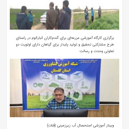
برگزاری کارگاه آموزشی مزرعه‌ای برای گندم‌کاران انبارالوم در راستای
طرح مشارکتی تحقیق و تولید پایدار برای گیاهان دارای اولویت دو
تعاونی وحدت و رسالت
وبینار آموزشی استحصال آب زیرزمینی (قنات)