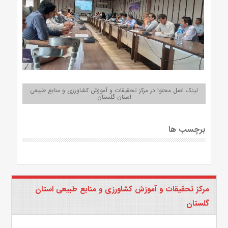
لینک اصل محتوا در مرکز تحقیقات و آموزش کشاورزی و منابع طبیعی
استان گلستان
برچسب ها
مرکز تحقیقات و آموزش کشاورزی و منابع طبیعی استان
گلستان