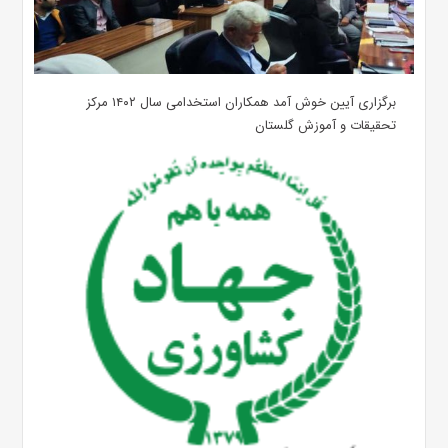
برگزاری آیین خوش آمد همکاران استخدامی سال ۱۴۰۲ مرکز
تحقیقات و آموزش گلستان