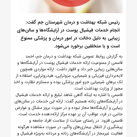
رئیس شبکه بهداشت و درمان شهرستان جم گفت:
انجام خدمات فیشیال پوست در آرایشگاه‌ها و سالن‌های
زیبایی به دلیل دخالت در امور درمان و پزشکی ممنوع
است و با متخلفین برخورد می‌شود.
به گزارش روابط عمومی شبکه بهداشت و درمان جم، احمد
قاسمی از ممنوعیت ارائه خدمات فیشیال پوست در آرایشگاه‌ها و
سالن‌هایی زیبایی خبر داد و اظهار داشت: ارائه مواردی همچون
لایه‌برداری فیزیکی و شیمیایی، مزوتراپی، هیدروتراپی، استفاده از
لک برهای شیمیایی جزو امور پزشکی بوده و مستلزم نظارت و اخذ
مجوز از وزارت بهداشت است.
قاسمی با اشاره به اینکه گاهی شاهد تبلیغ و ارائه خدمات فیشیال
در آرایشگاه‌های زنانه هستیم گفت: ارائه این خدمات در سالن‌های
زیبایی و آرایشگاه‌ها مجاز نبوده و در صورت بروز مشکل و عوارض
جانبی در فرد، عواقب آن بر عهده مرکز ارائه‌دهنده خدمت است.
قاسمی افزود: در راستای صیانت از سلامت افراد جامعه و
پیشگیری از انتقال بیماری‌های واگیر، در صورت مشاهده هرگونه
فعالیت غیرمجاز در آرایشگاه‌های زنانه و مردانه به‌ویژه فیشیال و