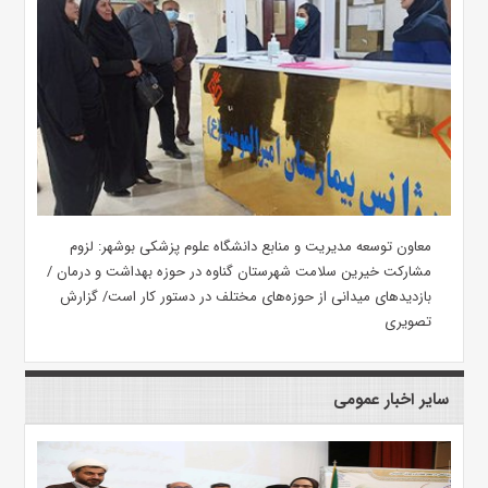
معاون توسعه مدیریت و منابع دانشگاه علوم پزشکی بوشهر: لزوم
مشارکت خیرین سلامت شهرستان گناوه در حوزه بهداشت و درمان /
بازدیدهای میدانی از حوزه‌های مختلف در دستور کار است/ گزارش
تصویری
سایر اخبار عمومی