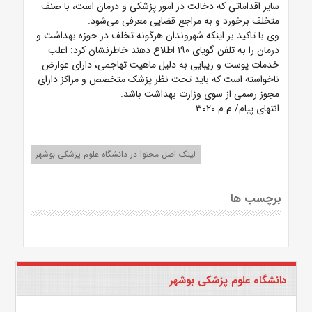
سایر اقداماتی که دخالت در امور پزشکی و درمان است، با صنف
متخلف برخورد و به مراجع قضایی معرفی می‌شود.
وی با تاکید بر اینکه شهروندان هرگونه تخلف در حوزه بهداشت و
درمان را به تلفن گویای ۱۹۰ اطلاع دهند خاطرنشان کرد: اغلب
خدمات پوست و زیبایی به دلیل ماهیت تهاجمی، دارای عوارض
ناخواسته است که باید تحت نظر پزشک متخصص و مراکز دارای
مجوز رسمی از سوی وزارت بهداشت باشد.
انتهای پیام/ م.م ۳۰۲۰
لینک اصل محتوا در دانشگاه علوم پزشکی بوشهر
برچسب ها
دانشگاه علوم پزشکی بوشهر