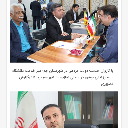
با کاروان خدمت دولت مردمی در شهرستان جم؛ میز خدمت دانشگاه
علوم پزشکی بوشهر در مصلی نمازجمعه شهر جم برپا شد/گزارش
تصویری