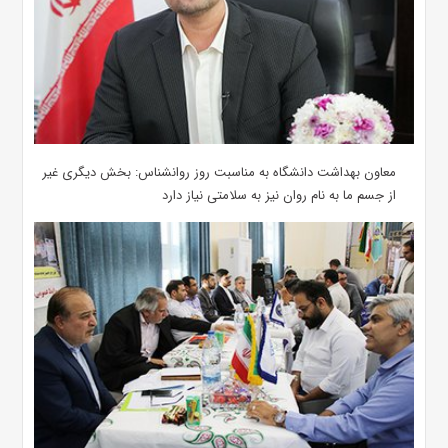
معاون بهداشت دانشگاه به مناسبت روز روانشناس: بخش دیگری غیر
از جسم ما به نام روان نیز به سلامتی نیاز دارد