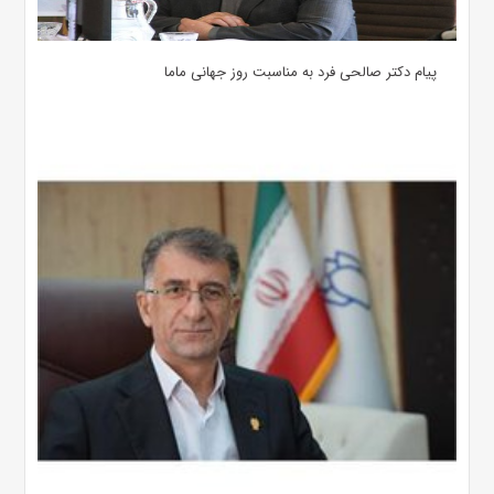
پیام دکتر صالحی فرد به مناسبت روز جهانی ماما