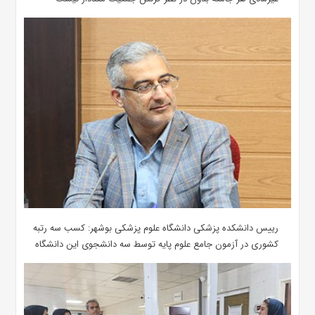
رییس دانشکده پزشکی دانشگاه علوم پزشکی بوشهر: کسب سه رتبه
کشوری در آزمون جامع علوم پایه توسط سه دانشجوی این دانشگاه