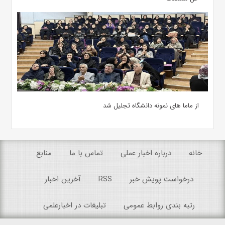
از ماما های نمونه دانشگاه تجلیل شد
خانه
درباره اخبار عملی
تماس با ما
منابع
درخواست پویش خبر
RSS
آخرین اخبار
رتبه بندی روابط عمومی
تبلیغات در اخبارعلمی