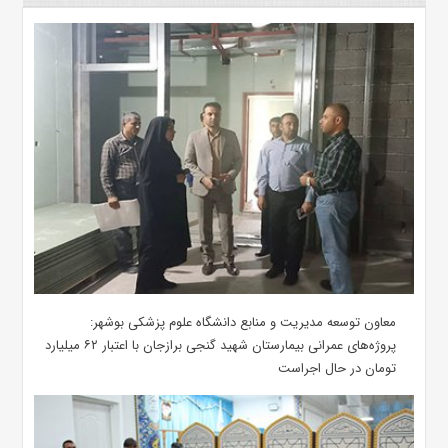
معاون توسعه مدیریت و منابع دانشگاه علوم پزشکی بوشهر:
پروژه‌های عمرانی بیمارستان شهید گنجی برازجان با اعتبار ۶۲ میلیارد
تومان در حال اجراست