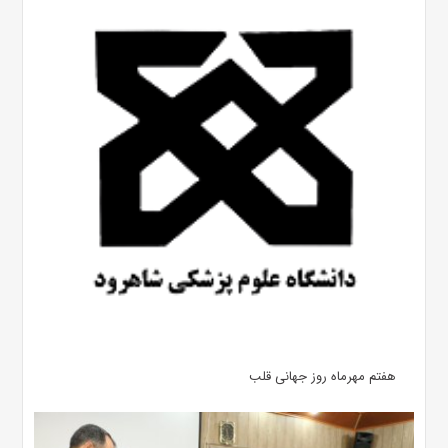
هفتم مهرماه روز جهانی قلب