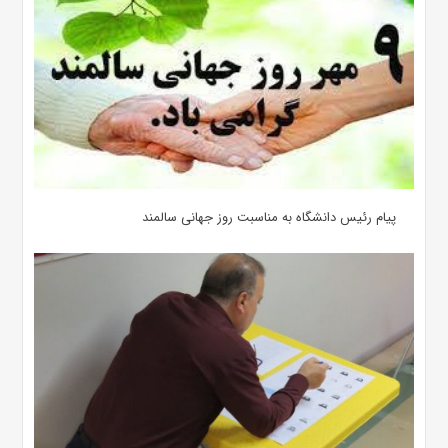
پیام رئیس دانشگاه به مناسبت روز جهانی سالمند