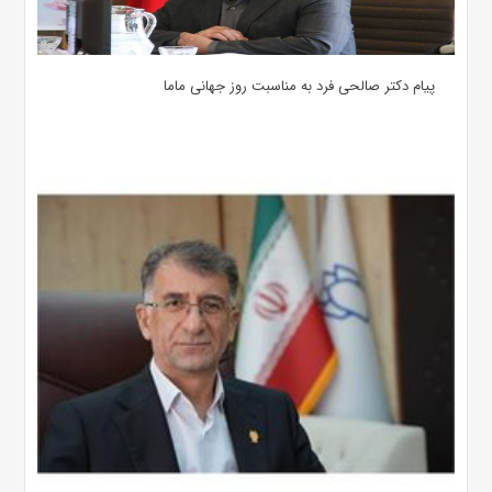
پیام دکتر صالحی فرد به مناسبت روز جهانی ماما