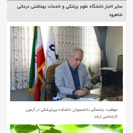
سایر اخبار دانشگاه علوم پزشکی و خدمات بهداشتی درمانی
شاهرود
موفقیت چشمگیر دانشجویان دانشکده پیراپزشکی در آزمون
کارشناسی ارشد