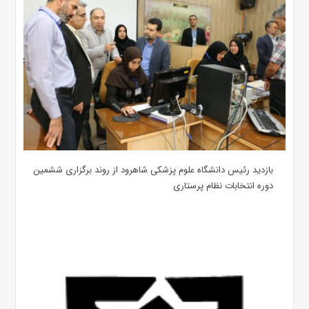
بازدید رئیس دانشگاه علوم پزشکی شاهرود از روند برگزاری ششمین
دوره انتخابات نظام پرستاری