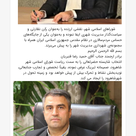
شوراهای اسلامی شهر، نقشی ارزنده را به‌عنوان رکن نظارتی و
سیاست‌گذار مدیریت شهری ایفا نموده و به‌عنوان یکی از جایگاه‌های
حساس مردم‌سالاری در نظام مقدس جمهوری اسلامی ایران همراه با
مجموعه‌ی شهرداری مدیریت شهر را به پیش می‌برند.
بسم الله الرحمن الرحیم
برادر ارجمند جناب آقای حمید رضا قنبریان
انتخاب شایسته حضرتعالی را به سمت ریاست شورای اسلامی شهر
شاهرود، صمیمانه تبریک عرض نموده، یقیناً تخصص و تجارب جنابعالی،
نویدبخش نشاط و تحرک بیش از پیش خواهد بود و زمینه تحول در
شهرشاهرود را ایجاد می کند.