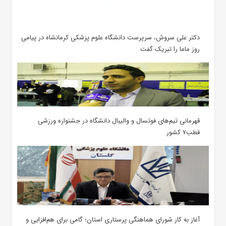
دکتر علی سروش، سرپرست دانشگاه علوم پزشکی کرمانشاه در پیامی
روز ماما را تبریک گفت
قهرمانی تیم‌های فوتسال و والیبال دانشگاه در جشنواره ورزشی
قطب۷ کشور
آغاز به کار شورای هماهنگی پرستاری استان؛ گامی برای هم‌افزایی و