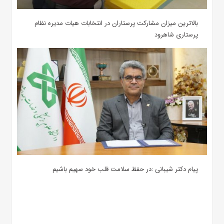
بالاترین میزان مشارکت پرستاران در انتخابات هیات مدیره نظام
پرستاری شاهرود
پیام دکتر شیبانی :در حفظ سلامت قلب خود سهیم باشیم