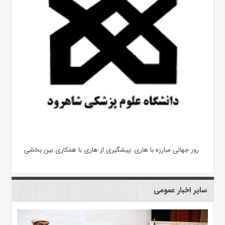
روز جهانی مبارزه با هاری :پیشگیری از هاری با همکاری بین بخشی
سایر اخبار عمومی