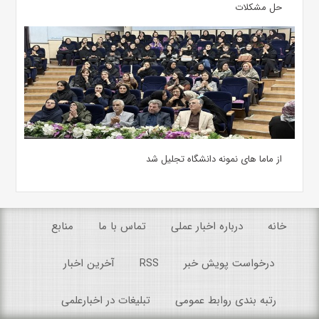
حل مشکلات
از ماما های نمونه دانشگاه تجلیل شد
خانه
درباره اخبار عملی
تماس با ما
منابع
درخواست پویش خبر
RSS
آخرین اخبار
رتبه بندی روابط عمومی
تبلیغات در اخبارعلمی