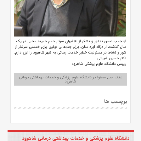
اینجانب ضمن تقدیر و تشکر از تلاشهای سرکار خانم حمیده محبی در یک
سال گذشته، از درگاه ایزد منان، برای جنابعالی توفیق برای خدمتی سرشار از
شور و نشاط در مسئولیت خطیر خدمت رسانی به شهر شاهرود را آرزو دارم.
دکتر حسین شیبانی
رییس دانشگاه علوم پزشکی شاهرود
لینک اصل محتوا در دانشگاه علوم پزشکی و خدمات بهداشتی درمانی
شاهرود
برچسب ها
دانشگاه علوم پزشکی و خدمات بهداشتی درمانی شاهرود