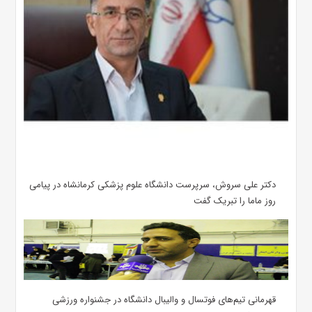
دکتر علی سروش، سرپرست دانشگاه علوم پزشکی کرمانشاه در پیامی
روز ماما را تبریک گفت
قهرمانی تیم‌های فوتسال و والیبال دانشگاه در جشنواره ورزشی