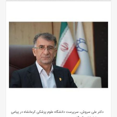
دکتر علی سروش، سرپرست دانشگاه علوم پزشکی کرمانشاه در پیامی