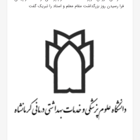
فرا رسیدن روز بزرگداشت مقام معلم و استاد را تبریک گفت