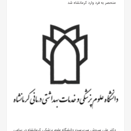
منحصر به فرد وارد کرمانشاه شد
دکتر علی سروش سرپرست دانشگاه علوم پزشکی کرمانشاه در پیامی