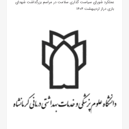
عملکرد شورای سیاست گذاری سلامت در مراسم بزرگداشت شهدای
بازی دراز اردیبهشت ۱۴۰۴