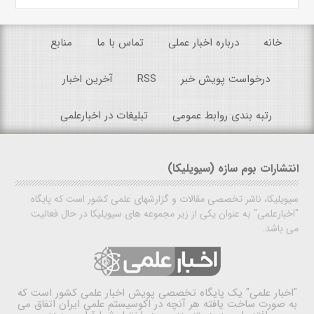
خانه
درباره اخبار عملی
تماس با ما
منابع
درخواست پویش خبر
RSS
آخرین اخبار
رتبه بندی روابط عمومی
تبلیغات در اخبارعلمی
انتشارات بوم سازه (سیویلیکا)
سیویلیکا، ناشر تخصصی مقالات و گزارشهای علمی کشور است که پایگاه
"اخبارعلمی" به عنوان یکی از زیر مجموعه های سیویلیکا در حال فعالیت
می باشد.
"اخبار علمی"
یک پایگاه تخصصی پویش اخبار علمی کشور است که
به صورت ساخت یافته هر آنچه در اکوسیستم علمی ایران اتفاق می