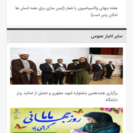
هفته جهانی واکسیناسیون با شعار (ایمن سازی برای همه انسان ها
امکان پذیر است)
سایر اخبار عمومی
برگزاری هجدهمین جشنواره شهید مطهری و تجلیل از اساتید برتر
دانشگاه