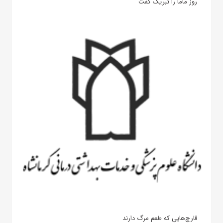
روز ماما را تبریک گفت
قارچ‌هایی که طعم مرگ دارند