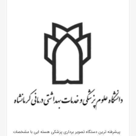
پیشرفته ترین دستگاه تصویر برداری پزشکی هسته ایی با مشخصات