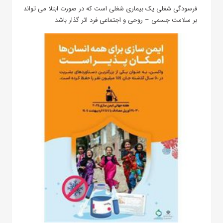
فرسودگی شغلی یک بیماری شغلی است که در صورت ابتلا می تواند
بر سلامت جسمی – روحی و اجتماعی فرد اثر گذار باشد