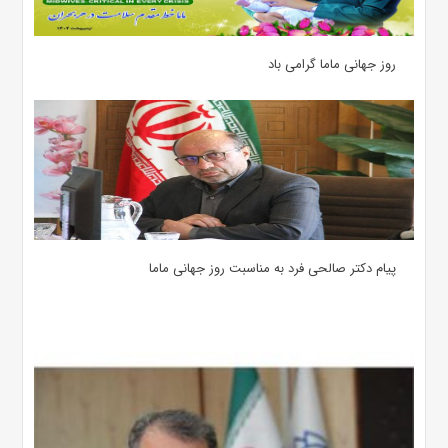
روز جهانی ماما گرامی باد
پیام دکتر صالحی فرد به مناسبت روز جهانی ماما