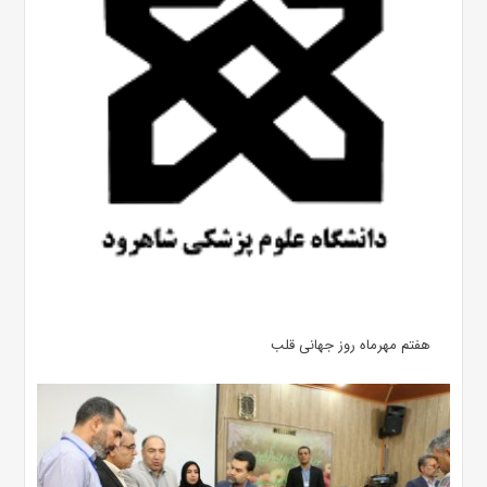
هفتم مهرماه روز جهانی قلب