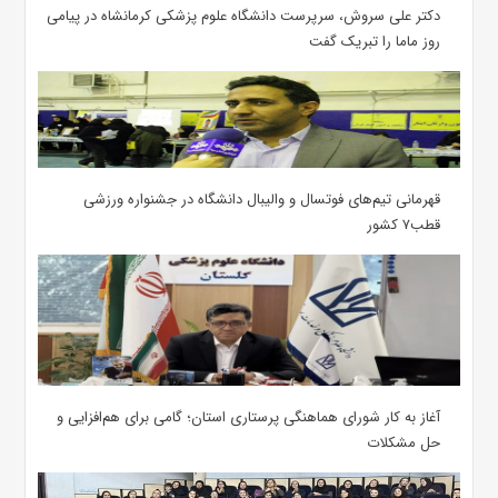
دکتر علی سروش، سرپرست دانشگاه علوم پزشکی کرمانشاه در پیامی
روز ماما را تبریک گفت
قهرمانی تیم‌های فوتسال و والیبال دانشگاه در جشنواره ورزشی
قطب۷ کشور
آغاز به کار شورای هماهنگی پرستاری استان؛ گامی برای هم‌افزایی و
حل مشکلات