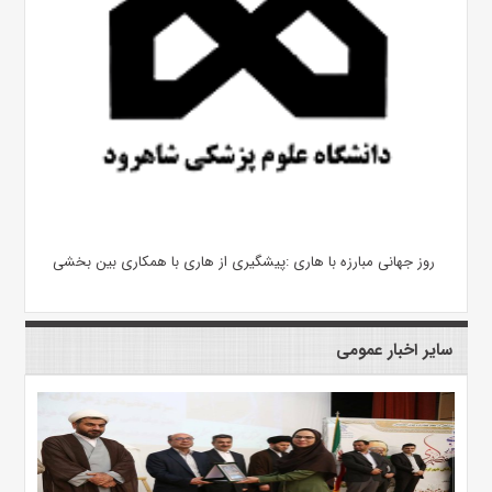
روز جهانی مبارزه با هاری :پیشگیری از هاری با همکاری بین بخشی
سایر اخبار عمومی