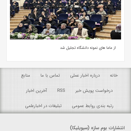
از ماما های نمونه دانشگاه تجلیل شد
خانه
درباره اخبار عملی
تماس با ما
منابع
درخواست پویش خبر
RSS
آخرین اخبار
رتبه بندی روابط عمومی
تبلیغات در اخبارعلمی
انتشارات بوم سازه (سیویلیکا)