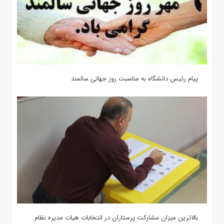
پیام رئیس دانشگاه به مناسبت روز جهانی سالمند
بالاترین میزان مشارکت پرستاران در انتخابات هیات مدیره نظام