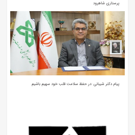
پرستاری شاهرود
پیام دکتر شیبانی :در حفظ سلامت قلب خود سهیم باشیم