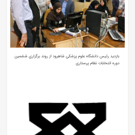
بازدید رئیس دانشگاه علوم پزشکی شاهرود از روند برگزاری ششمین
دوره انتخابات نظام پرستاری