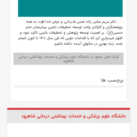
دکتر مریم عباس زاده ضمن قدردانی و عرض خدا قوت به همه
پژوهشگران و کارکنان واحد توسعه تحقیقات بالینی بیمارستان امام
حسین(ع) ، بر اهمیت توسعه پژوهش و تحقیقات بالینی تاکید نمود و
اظهار امیدواری کرد که با اقدامات خوبی که طی سال ۱۴۰۱ تا کنون انجام
شده، رتبه بهتری در سالهای آینده داشته باشیم.
لینک اصل محتوا در دانشگاه علوم پزشکی و خدمات بهداشتی درمانی
شاهرود
برچسب ها
دانشگاه علوم پزشکی و خدمات بهداشتی درمانی شاهرود