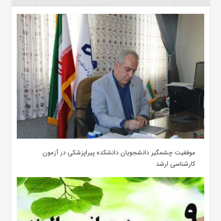
موفقیت چشمگیر دانشجویان دانشکده پیراپزشکی در آزمون
کارشناسی ارشد