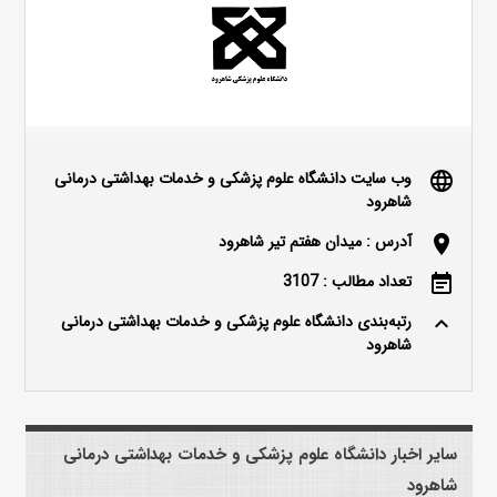
وب سایت دانشگاه علوم پزشکی و خدمات بهداشتی درمانی
language
شاهرود
آدرس : میدان هفتم تیر شاهرود
location_on
تعداد مطالب : 3107
event_note
رتبه‌بندی دانشگاه علوم پزشکی و خدمات بهداشتی درمانی
keyboard_arrow_up
شاهرود
سایر اخبار دانشگاه علوم پزشکی و خدمات بهداشتی درمانی
شاهرود