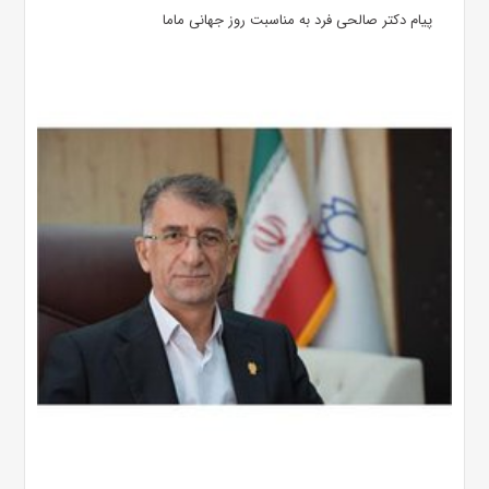
پیام دکتر صالحی فرد به مناسبت روز جهانی ماما