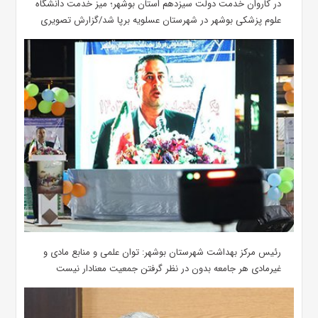
در کاروان خدمت دولت سیزدهم استان بوشهر؛ میز خدمت دانشگاه
علوم پزشکی بوشهر در شهرستان عسلویه برپا شد/گزارش تصویری
رئیس مرکز بهداشت شهرستان بوشهر: توان علمی و منابع مادی و
غیرمادی هر جامعه بدون در نظر گرفتن جمعیت معنادار نیست