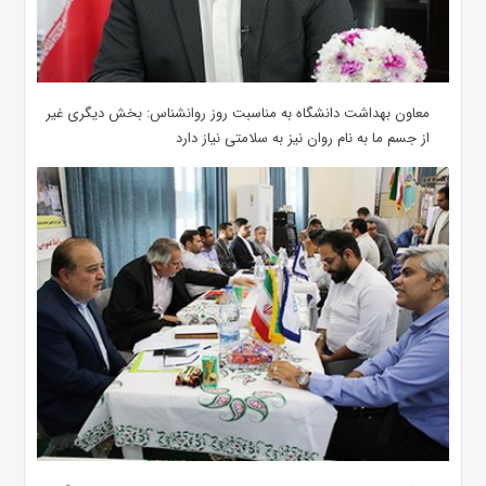
معاون بهداشت دانشگاه به مناسبت روز روانشناس: بخش دیگری غیر
از جسم ما به نام روان نیز به سلامتی نیاز دارد