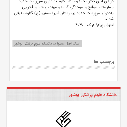
در این آئین دکتر محمدرضا شبانکاره به عنوان سرپرست‌ جدید
بیمارستان سوانح و سوختگی گناوه و مهندس حسن فخرایی
به‌عنوان سرپرست جدید بیمارستان امیرالمومنین(ع) گناوه معرفی
شدند.
انتهای پیام/ م ک - ۴۰۳۰
لینک اصل محتوا در دانشگاه علوم پزشکی بوشهر
برچسب ها
دانشگاه علوم پزشکی بوشهر