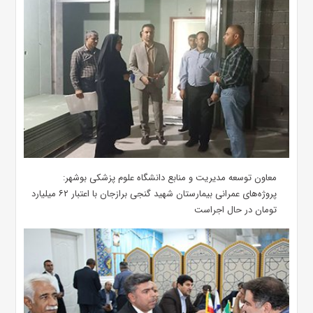
معاون توسعه مدیریت و منابع دانشگاه علوم پزشکی بوشهر:
پروژه‌های عمرانی بیمارستان شهید گنجی برازجان با اعتبار ۶۲ میلیارد
تومان در حال اجراست