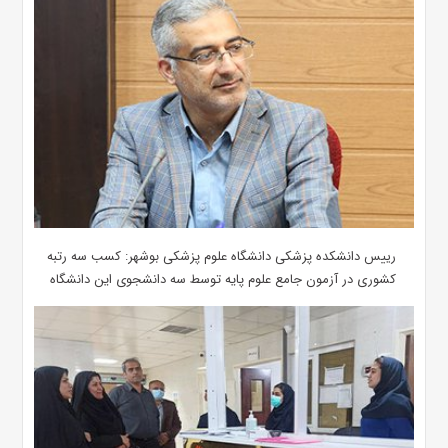
رییس دانشکده پزشکی دانشگاه علوم پزشکی بوشهر: کسب سه رتبه
کشوری در آزمون جامع علوم پایه توسط سه دانشجوی این دانشگاه