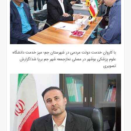
با کاروان خدمت دولت مردمی در شهرستان جم؛ میز خدمت دانشگاه
علوم پزشکی بوشهر در مصلی نمازجمعه شهر جم برپا شد/گزارش
تصویری