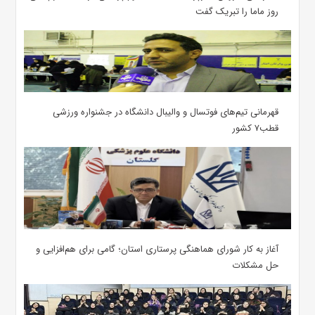
روز ماما را تبریک گفت
قهرمانی تیم‌های فوتسال و والیبال دانشگاه در جشنواره ورزشی
قطب۷ کشور
آغاز به کار شورای هماهنگی پرستاری استان؛ گامی برای هم‌افزایی و
حل مشکلات