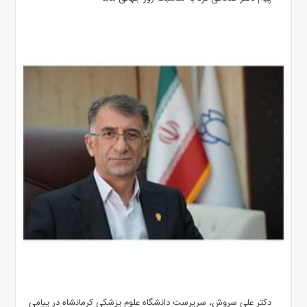
دکتر علی سروش، سرپرست دانشگاه علوم پزشکی کرمانشاه در پیامی