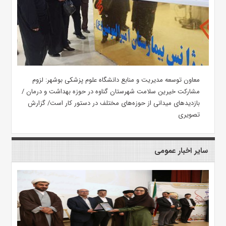
معاون توسعه مدیریت و منابع دانشگاه علوم پزشکی بوشهر: لزوم
مشارکت خیرین سلامت شهرستان گناوه در حوزه بهداشت و درمان /
بازدیدهای میدانی از حوزه‌های مختلف در دستور کار است/ گزارش
تصویری
سایر اخبار عمومی