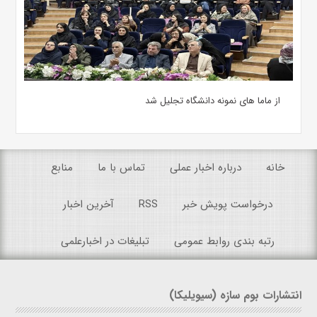
از ماما های نمونه دانشگاه تجلیل شد
خانه
درباره اخبار عملی
تماس با ما
منابع
درخواست پویش خبر
RSS
آخرین اخبار
رتبه بندی روابط عمومی
تبلیغات در اخبارعلمی
انتشارات بوم سازه (سیویلیکا)