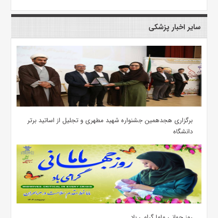
سایر اخبار پزشکی
برگزاری هجدهمین جشنواره شهید مطهری و تجلیل از اساتید برتر
دانشگاه
روز جهانی ماما گرامی باد