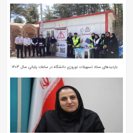
بازدیدهای ستاد تسهیلات نوروزی دانشگاه در ساعات پایانی سال ۱۴۰۳