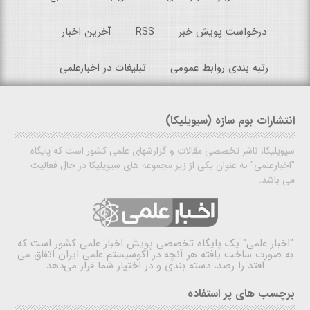
درخواست پویش خبر
RSS
آخرین اخبار
رتبه بندی روابط عمومی
تبلیغات در اخبارعلمی
انتشارات بوم سازه (سیویلیکا)
سیویلیکا، ناشر تخصصی مقالات و گزارشهای علمی کشور است که پایگاه
"اخبارعلمی" به عنوان یکی از زیر مجموعه های سیویلیکا در حال فعالیت
می باشد.
"اخبار علمی"
یک پایگاه تخصصی پویش اخبار علمی کشور است که
به صورت ساخت یافته هر آنچه در اکوسیستم علمی ایران اتفاق می
افتد را رصد، دسته بندی و در اختیار شما قرار می‌دهد
برچسب های پر استفاده