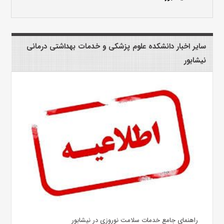
سایر اخبار دانشکده علوم پزشکی و خدمات بهداشتی درمانی
نیشابور
راهنمای جامع خدمات سلامت نوروزی در نیشابور