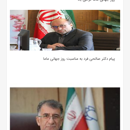
پیام دکتر صالحی فرد به مناسبت روز جهانی ماما