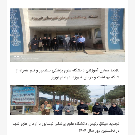
بازدید معاون آموزشی دانشگاه علوم پزشکی نیشابور و تیم همراه از
شبکه بهداشت و درمان فیروزه. در ایام نوروز
تجدید میثاق رئیس دانشگاه علوم پزشکی نیشابور با آرمان های شهدا
در نخستین روز سال ۱۴۰۴