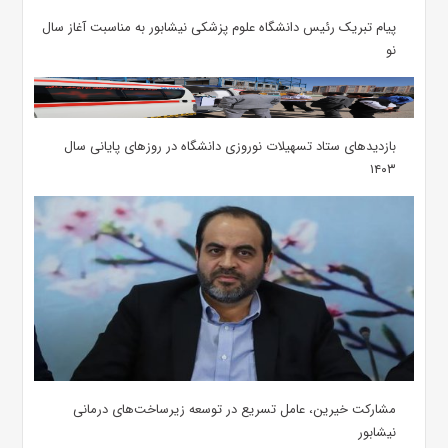
پیام تبریک رئیس دانشگاه علوم پزشکی نیشابور به مناسبت آغاز سال
نو
بازدیدهای ستاد تسهیلات نوروزی دانشگاه در روزهای پایانی سال
۱۴۰۳
مشارکت خیرین، عامل تسریع در توسعه زیرساخت‌های درمانی
نیشابور