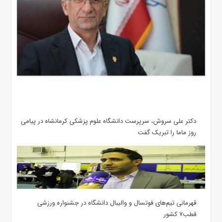
دکتر علی سروش، سرپرست دانشگاه علوم پزشکی کرمانشاه در پیامی
روز ماما را تبریک گفت
قهرمانی تیم‌های فوتسال و والیبال دانشگاه در جشنواره ورزشی
قطب۷ کشور