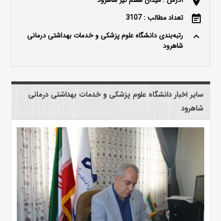
location_on
تعداد مطالب : 3107
event_note
رتبه‌بندی دانشگاه علوم پزشکی و خدمات بهداشتی درمانی
keyboard_arrow_up
شاهرود
سایر اخبار دانشگاه علوم پزشکی و خدمات بهداشتی درمانی
شاهرود