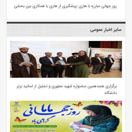
روز جهانی مبارزه با هاری :پیشگیری از هاری با همکاری بین بخشی
سایر اخبار عمومی
برگزاری هجدهمین جشنواره شهید مطهری و تجلیل از اساتید برتر
دانشگاه