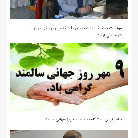
موفقیت چشمگیر دانشجویان دانشکده پیراپزشکی در آزمون
کارشناسی ارشد
پیام رئیس دانشگاه به مناسبت روز جهانی سالمند