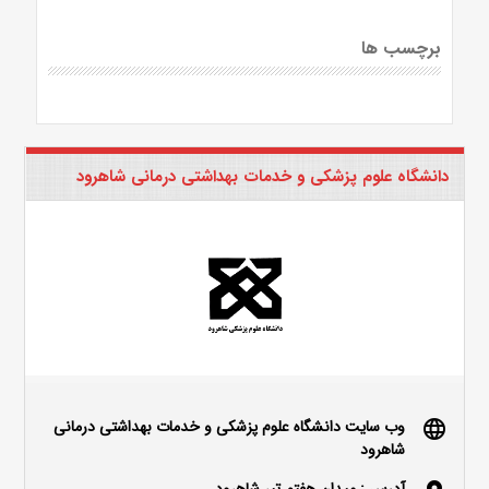
برچسب ها
دانشگاه علوم پزشکی و خدمات بهداشتی درمانی شاهرود
وب سایت دانشگاه علوم پزشکی و خدمات بهداشتی درمانی
language
شاهرود
آدرس : میدان هفتم تیر شاهرود