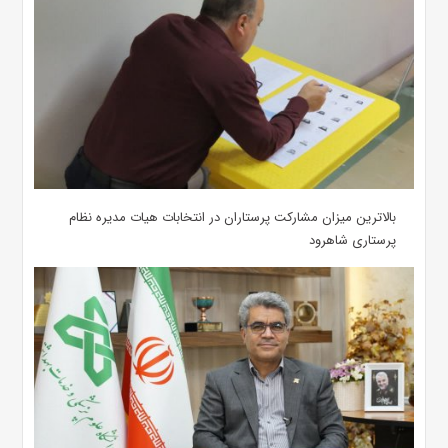
بالاترین میزان مشارکت پرستاران در انتخابات هیات مدیره نظام
پرستاری شاهرود