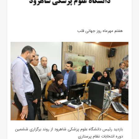
هفتم مهرماه روز جهانی قلب
بازدید رئیس دانشگاه علوم پزشکی شاهرود از روند برگزاری ششمین
دوره انتخابات نظام پرستاری