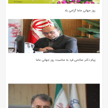
روز جهانی ماما گرامی باد
پیام دکتر صالحی فرد به مناسبت روز جهانی ماما