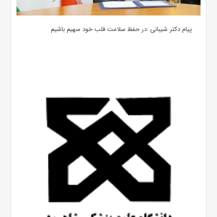
پیام دکتر شیبانی :در حفظ سلامت قلب خود سهیم باشیم