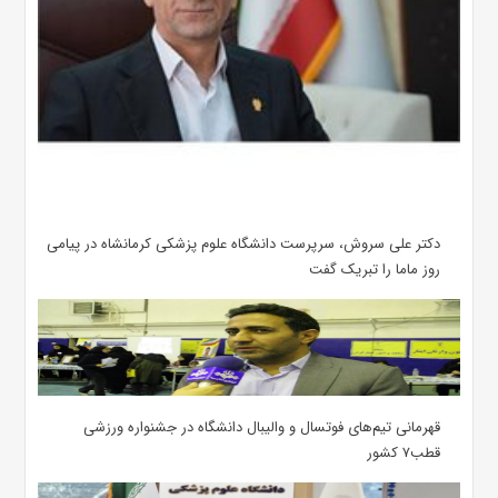
دکتر علی سروش، سرپرست دانشگاه علوم پزشکی کرمانشاه در پیامی
روز ماما را تبریک گفت
قهرمانی تیم‌های فوتسال و والیبال دانشگاه در جشنواره ورزشی
قطب۷ کشور