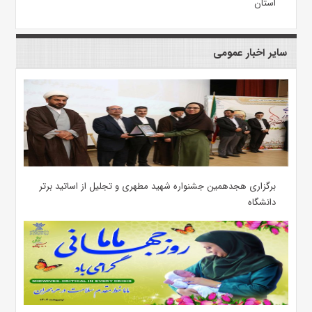
استان
سایر اخبار عمومی
برگزاری هجدهمین جشنواره شهید مطهری و تجلیل از اساتید برتر
دانشگاه