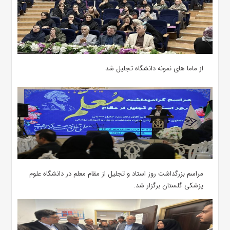
از ماما های نمونه دانشگاه تجلیل شد
مراسم بزرگداشت روز استاد و تجلیل از مقام معلم در دانشگاه علوم
پزشکی گلستان برگزار شد.‌