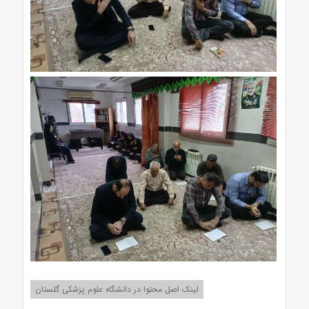
لینک اصل محتوا در دانشگاه علوم پزشکی گلستان