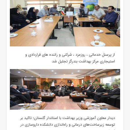
از پرسنل خدماتی ، روزمزد ، شرکتی و راننده های قراردادی و
استیجاری مرکز بهداشت بندرگز تجلیل شد
دیدار معاون آموزشی وزیر بهداشت با استاندار گلستان؛ تاکید بر
توسعه زیرساخت‌های درمانی و راه‌اندازی دانشکده داروسازی در