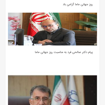
روز جهانی ماما گرامی باد
پیام دکتر صالحی فرد به مناسبت روز جهانی ماما