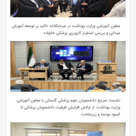
معاون آموزشی وزارت بهداشت در سرخنکلاته: تاکید بر توسعه آموزش
میدانی و بررسی استقرار کارورزی پزشکی ‌خانواده
نشست صریح دانشجویان علوم پزشکی گلستان با معاون آموزشی
وزارت بهداشت؛ از چالش افزایش ظرفیت دانشجویان ‌پزشکی تا
کمبود بودجه و زیرساخت