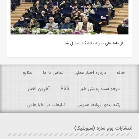
از ماما های نمونه دانشگاه تجلیل شد
خانه
درباره اخبار عملی
تماس با ما
منابع
درخواست پویش خبر
RSS
آخرین اخبار
رتبه بندی روابط عمومی
تبلیغات در اخبارعلمی
انتشارات بوم سازه (سیویلیکا)