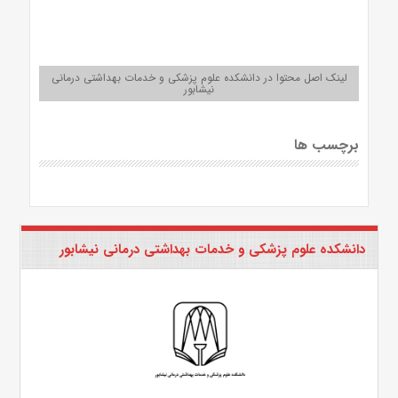
لینک اصل محتوا در دانشکده علوم پزشکی و خدمات بهداشتی درمانی
نیشابور
برچسب ها
دانشکده علوم پزشکی و خدمات بهداشتی درمانی نیشابور