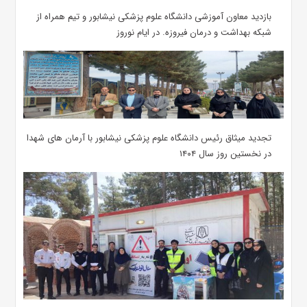
بازدید معاون آموزشی دانشگاه علوم پزشکی نیشابور و تیم همراه از
شبکه بهداشت و درمان فیروزه. در ایام نوروز
تجدید میثاق رئیس دانشگاه علوم پزشکی نیشابور با آرمان های شهدا
در نخستین روز سال ۱۴۰۴