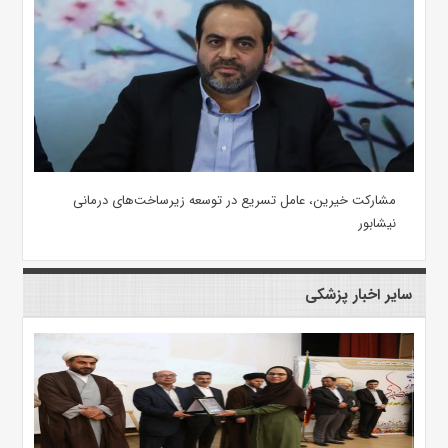
مشارکت خیرین، عامل تسریع در توسعه زیرساخت‌های درمانی
نیشابور
سایر اخبار پزشکی