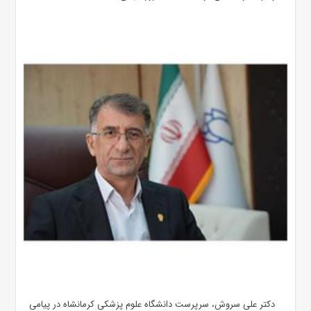
دکتر علی سروش، سرپرست دانشگاه علوم پزشکی کرمانشاه در پیامی