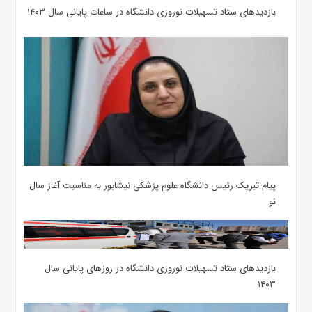
بازدیدهای ستاد تسهیلات نوروزی دانشگاه در ساعات پایانی سال ۱۴۰۳
پیام تبریک رئیس دانشگاه علوم پزشکی نیشابور به مناسبت آغاز سال
نو
بازدیدهای ستاد تسهیلات نوروزی دانشگاه در روزهای پایانی سال
۱۴۰۳