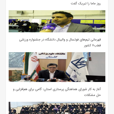
روز ماما را تبریک گفت
قهرمانی تیم‌های فوتسال و والیبال دانشگاه در جشنواره ورزشی
قطب۷ کشور
آغاز به کار شورای هماهنگی پرستاری استان؛ گامی برای هم‌افزایی و
حل مشکلات