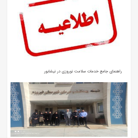
راهنمای جامع خدمات سلامت نوروزی در نیشابور