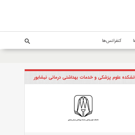
ا
کنفرانس‌ها
search
نشکده علوم پزشکی و خدمات بهداشتی درمانی نیشابور