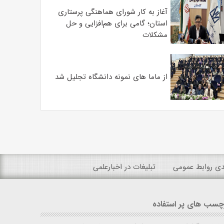
آغاز به کار شورای هماهنگی پرستاری
استان؛ گامی برای هم‌افزایی و حل
مشکلات
از ماما های نمونه دانشگاه تجلیل شد
ندی روابط عمومی
تبلیغات در اخبارعلمی
چسب های پر استفاده