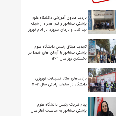
بازدید معاون آموزشی دانشگاه علوم
پزشکی نیشابور و تیم همراه از شبکه
بهداشت و درمان فیروزه. در ایام نوروز
تجدید میثاق رئیس دانشگاه علوم
پزشکی نیشابور با آرمان های شهدا در
نخستین روز سال ۱۴۰۴
بازدیدهای ستاد تسهیلات نوروزی
دانشگاه در ساعات پایانی سال ۱۴۰۳
پیام تبریک رئیس دانشگاه علوم
پزشکی نیشابور به مناسبت آغاز سال