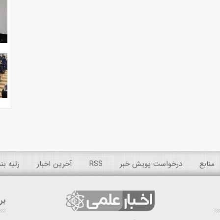
منابع
درخواست پویش خبر
RSS
آخرین اخبار
رتبه ب
بر