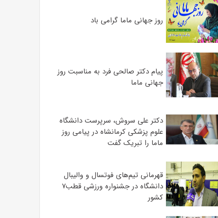
روز جهانی ماما گرامی باد
پیام دکتر صالحی فرد به مناسبت روز
جهانی ماما
دکتر علی سروش، سرپرست دانشگاه
علوم پزشکی کرمانشاه در پیامی روز
ماما را تبریک گفت
قهرمانی تیم‌های فوتسال و والیبال
دانشگاه در جشنواره ورزشی قطب۷
کشور