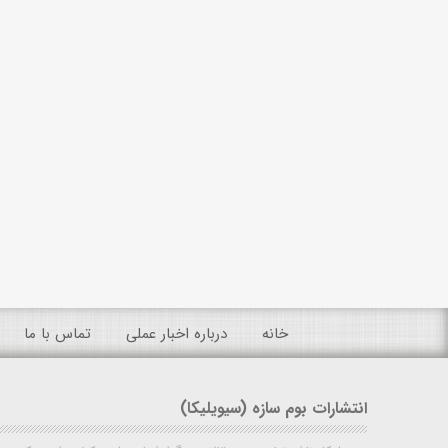
خانه
درباره اخبار عملی
تماس با ما
انتشارات بوم سازه (سیویلیکا)