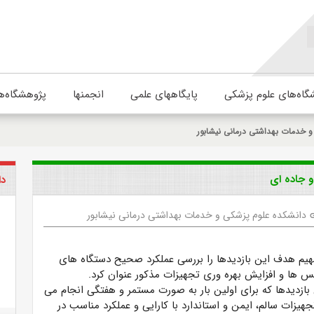
گاه‌های علوم پزشکی
پایگاههای علمی
انجمنها
پژوهشگاه‌ه
 خدمات بهداشتی درمانی نیشابور
و جاده ای
دا
دانشکده علوم پزشکی و خدمات بهداشتی درمانی نیشابور
l
م هدف این بازدیدها را بررسی عملکرد صحیح دستگاه های
نس ها و افزایش بهره وری تجهیزات مذکور عنوان کرد.
 بازدیدها که برای اولین بار به صورت مستمر و هفتگی انجام می
تجهیزات سالم، ایمن و استاندارد با کارایی و عملکرد مناسب در