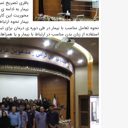
باقری تصریح نمود:
بیمار به ادامه 
محوریت این کارگ
بیمار نحوه ارتبا
نحوه تعامل مناسب با بیمار در طی دوره ی درمان برای تبد
استفاده از زبان بدن مناسب در ارتباط با بیمار و یا همراه