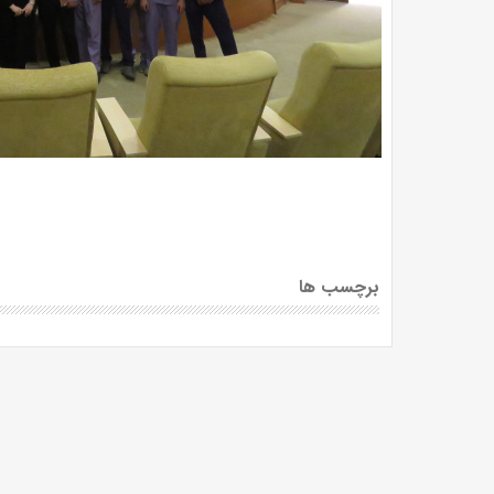
برچسب ها