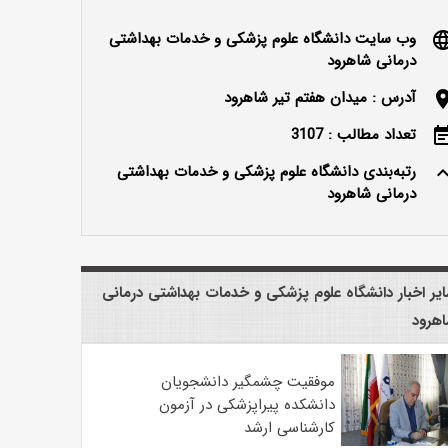
وب سایت دانشگاه علوم پزشکی و خدمات بهداشتی
langu
درمانی شاهرود
آدرس : میدان هفتم تیر شاهرود
locatio
تعداد مطالب : 3107
event_n
رتبه‌بندی دانشگاه علوم پزشکی و خدمات بهداشتی
keyboard_ar
درمانی شاهرود
یر اخبار دانشگاه علوم پزشکی و خدمات بهداشتی درمانی
هرود
موفقیت چشمگیر دانشجویان
دانشکده پیراپزشکی در آزمون
کارشناسی ارشد