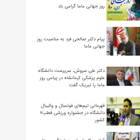
روز جهانی ماما گرامی باد
پیام دکتر صالحی فرد به مناسبت روز
جهانی ماما
دکتر علی سروش، سرپرست دانشگاه
علوم پزشکی کرمانشاه در پیامی روز
ماما را تبریک گفت
قهرمانی تیم‌های فوتسال و والیبال
دانشگاه در جشنواره ورزشی قطب۷
کشور