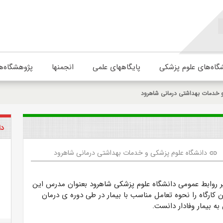
گاه‌های علوم پزشکی
پایگاههای علمی
انجمنها
پژوهشگاه‌ه
و خدمات بهداشتی درمانی شاهرود
دا
دانشگاه علوم پزشکی و خدمات بهداشتی درمانی شاهرود
link
ر روابط عمومی دانشگاه علوم پزشکی شاهرود بعنوان مدرس این
ن کارگاه را نحوه تعامل مناسب با بیمار در طی دوره ی درمان
ه بیمار وفادار دانست.