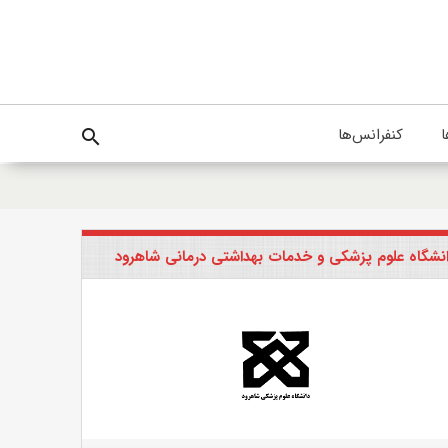
ا
کنفرانس‌ها
search
نشگاه علوم پزشکی و خدمات بهداشتی درمانی شاهرود