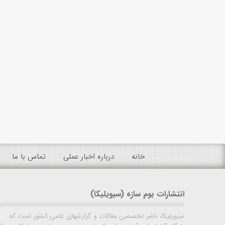
خانه
درباره اخبار عملی
تماس با ما
انتشارات بوم سازه (سیویلیکا)
سیویلیکا، ناشر تخصصی مقالات و گزارشهای علمی کشور است که