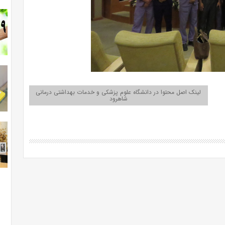
لینک اصل محتوا در دانشگاه علوم پزشکی و خدمات بهداشتی درمانی
شاهرود