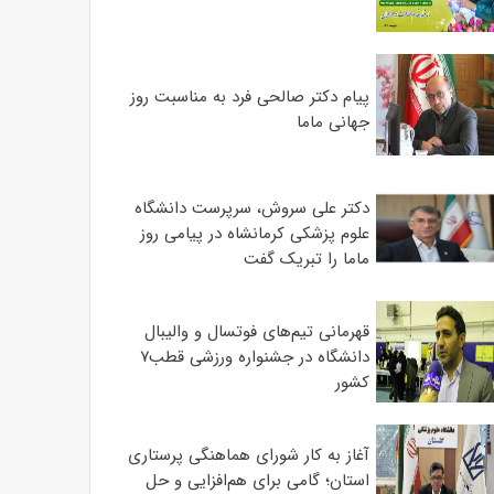
پیام دکتر صالحی فرد به مناسبت روز
جهانی ماما
دکتر علی سروش، سرپرست دانشگاه
علوم پزشکی کرمانشاه در پیامی روز
ماما را تبریک گفت
قهرمانی تیم‌های فوتسال و والیبال
دانشگاه در جشنواره ورزشی قطب۷
کشور
آغاز به کار شورای هماهنگی پرستاری
استان؛ گامی برای هم‌افزایی و حل