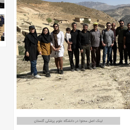
لینک اصل محتوا در دانشگاه علوم پزشکی گلستان