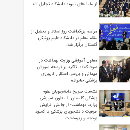
از ماما های نمونه دانشگاه تجلیل شد
مراسم بزرگداشت روز استاد و تجلیل از
مقام معلم در دانشگاه علوم پزشکی
گلستان برگزار شد.‌
معاون آموزشی وزارت بهداشت در
سرخنکلاته: تاکید بر توسعه آموزش
میدانی و بررسی استقرار کارورزی
پزشکی ‌خانواده
نشست صریح دانشجویان علوم
پزشکی گلستان با معاون آموزشی
وزارت بهداشت؛ از چالش افزایش
ظرفیت دانشجویان ‌پزشکی تا کمبود
بودجه و زیرساخت