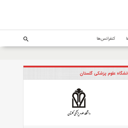
ا
کنفرانس‌ها
search
نشگاه علوم پزشکی گلستان