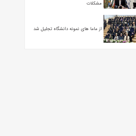
مشکلات
از ماما های نمونه دانشگاه تجلیل شد