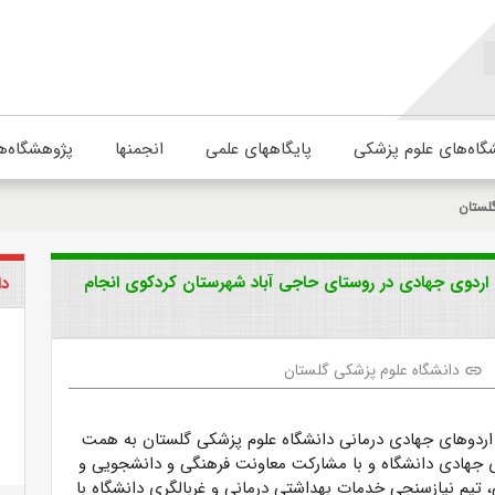
گاه‌های علوم پزشکی
پایگاههای علمی
انجمنها
پژوهشگاه‌ه
لستان
 اردوی جهادی در روستای حاجی آباد شهرستان کردکوی انجام
دا
دانشگاه علوم پزشکی گلستان
link
اردوهای جهادی درمانی دانشگاه علوم پزشکی گلستان به همت
 جهادی دانشگاه و با مشارکت معاونت فرهنگی و دانشجویی و
 تیم نیازسنجی خدمات بهداشتی درمانی و غربالگری دانشگاه با