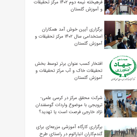
فرهیخته نیمه دوم ۱۴۰۲ مرکز تحقیقات
و آموزش گلستان
برگزاری آیین خوش آمد همکاران
استخدامی سال ۱۴۰۲ مرکز تحقیقات و
آموزش گلستان
افتخار کسب عنوان برتر توسط بخش
تحقیقات خاک و آب مرکز تحقیقات و
آموزش گلستان
شرکت محقق مرکز در کرسی علمی-
ترویجی با موضوع واردات گوسفندان
نژاد خارجی فرصت است یا تهدید؟
برگزاری کارگاه آموزشی مزرعه‌ای برای
گندم‌کاران انبارالوم در راستای طرح