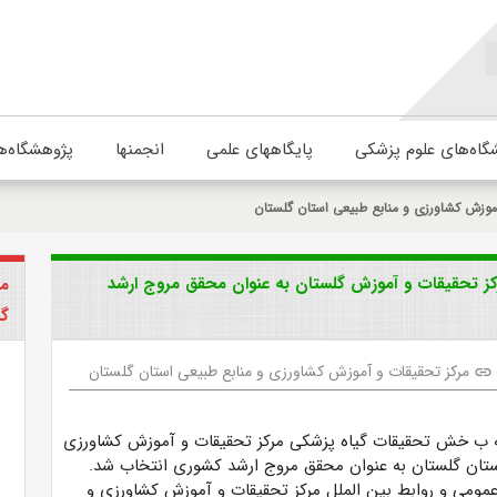
گاه‌های علوم پزشکی
پایگاههای علمی
انجمنها
پژوهشگاه‌ه
موزش کشاورزی و منابع طبیعی استان گلستان
ز تحقیقات و آموزش گلستان به عنوان محقق مروج ارشد
مر
گل
مرکز تحقیقات و آموزش کشاورزی و منابع طبیعی استان گلستان
link
ه ب
خش تحقیقات گیاه پزشکی
مرکز تحقیقات و آموزش کشاورزی
ستان گلستان به عنوان محقق مروج ارشد کشوری انتخاب شد.
عمومی و روابط بین الملل مرکز تحقیقات و آموزش کشاورزی و