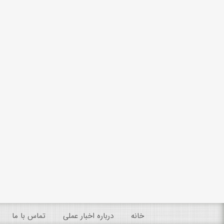
خانه
درباره اخبار عملی
تماس با ما