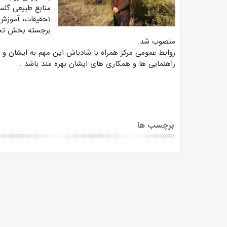
منابع طبیعی گلس
تحقیقات، آموزش
برجسته بخش تحقی
منصوب شد.
روابط عمومی مرکز همراه با شادباش این مهم به ایشان و 
راهنمایی ها و همکاری های ایشان بهره مند باشد
.
برچسب ها