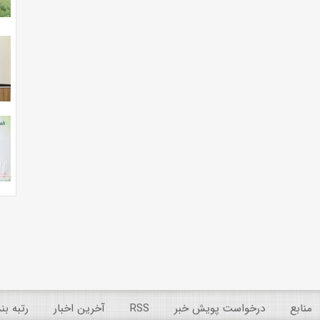
منابع
درخواست پویش خبر
RSS
آخرین اخبار
رتبه ب