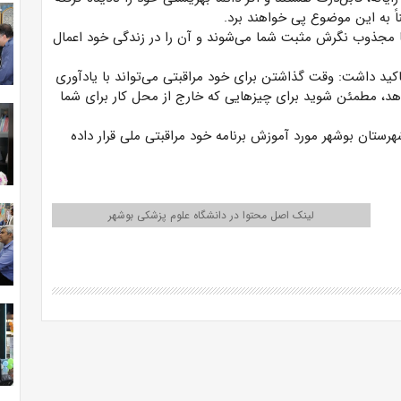
 به این موضوع پی خواهند برد.
ضا مجذوب نگرش مثبت شما می‌شوند و آن را در زندگی خود اعمال
د داشت: وقت گذاشتن برای خود مراقبتی می‌تواند با یادآوری
دهد، مطمئن شوید برای چیزهایی که خارج از محل کار برای شما
دوازده شرکت واقع در شهرستان بوشهر مورد آموزش برنامه خود مراقبتی ملی قرار داده
لینک اصل محتوا در دانشگاه علوم پزشکی بوشهر