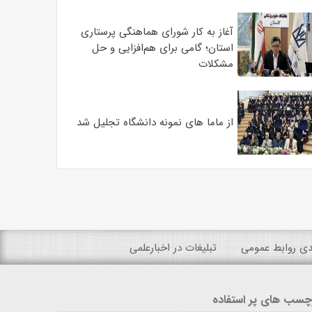
آغاز به کار شورای هماهنگی پرستاری
استان؛ گامی برای هم‌افزایی و حل
مشکلات
از ماما های نمونه دانشگاه تجلیل شد
ندی روابط عمومی
تبلیغات در اخبارعلمی
چسب های پر استفاده