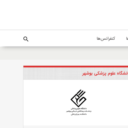
ا
کنفرانس‌ها
search
نشگاه علوم پزشکی بوشهر