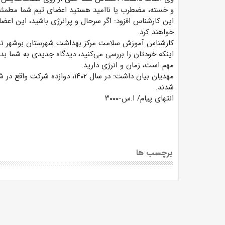
و خسته، مضطرب یا ناامید هستید اعضای تیم شما مطمئناً
این کارشناس افزود: اگر سرحال و پرانرژی باشید، این اع
خواهند کرد.
کارشناس آموزش سلامت مرکز بهداشت شهرستان بوشهر تاکی
اینکه خودتان را بررسی می‌کنید، دیدگاه جدیدی به شما ب
مهم است، زمان و انرژی دارید.
مهدیان بیان داشت: در سال ۱۴۰۲، 
شدند.
انتهای پیام/ ا.س-۳۰۰۰
برچسب ها