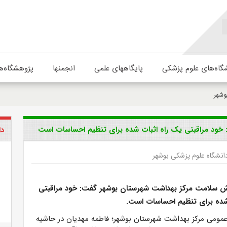
گاه‌های علوم پزشکی
پایگاههای علمی
انجمنها
پژوهشگاه‌ه
وشهر
خود مراقبتی یک راه اثبات شده برای تنظیم احساسات است
دا
انشگاه علوم پزشکی بوشهر
ش سلامت مرکز بهداشت شهرستان بوشهر گفت: خود مراقبتی
شده برای تنظیم احساسات است.
عمومی مرکز بهداشت شهرستان بوشهر؛ فاطمه مهدیان در حاشیه