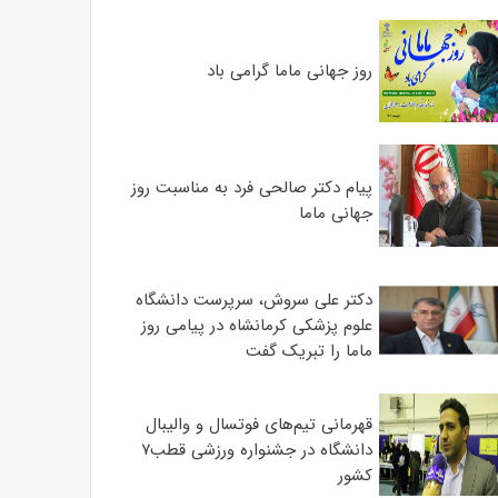
روز جهانی ماما گرامی باد
پیام دکتر صالحی فرد به مناسبت روز
جهانی ماما
دکتر علی سروش، سرپرست دانشگاه
علوم پزشکی کرمانشاه در پیامی روز
ماما را تبریک گفت
قهرمانی تیم‌های فوتسال و والیبال
دانشگاه در جشنواره ورزشی قطب۷
کشور