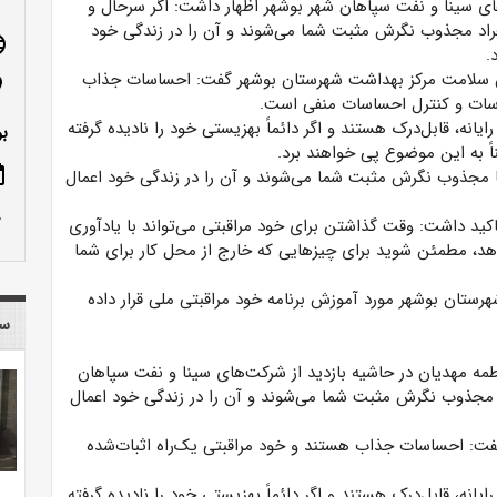
های سینا و نفت سپاهان شهر بوشهر اظهار داشت: اگر سرحال و
افراد مجذوب نگرش مثبت شما می‌شوند و آن را در زندگی خود
age
.
سلامت مرکز بهداشت شهرستان بوشهر گفت: احساسات جذاب
n_on
اسات و کنترل احساسات منفی است.
ه، قابل‌درک هستند و اگر دائماً بهزیستی خود را نادیده گرفته
بو
 به این موضوع پی خواهند برد.
ote
ضا مجذوب نگرش مثبت شما می‌شوند و آن را در زندگی خود اعمال
row_up
د داشت: وقت گذاشتن برای خود مراقبتی می‌تواند با یادآوری
دهد، مطمئن شوید برای چیزهایی که خارج از محل کار برای شما
دوازده شرکت واقع در شهرستان بوشهر مورد آموزش برنامه خود مراقبتی ملی قرار داده
سا
مه مهدیان در حاشیه بازدید از شرکت‌های سینا و نفت سپاهان
اد مجذوب نگرش مثبت شما می‌شوند و آن را در زندگی خود اعمال
: احساسات جذاب هستند و خود مراقبتی یک‌راه اثبات‌شده
ه، قابل‌درک هستند و اگر دائماً بهزیستی خود را نادیده گرفته