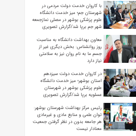
با کاروان خدمت دولت مردمی در
شهرستان جم؛ میز خدمت دانشگاه
علوم پزشکی بوشهر در مصلی نمازجمعه
شهر جم برپا شد/گزارش تصویری
معاون بهداشت دانشگاه به مناسبت
روز روانشناس: بخش دیگری غیر از
جسم ما به نام روان نیز به سلامتی
نیاز دارد
در کاروان خدمت دولت سیزدهم
استان بوشهر؛ میز خدمت دانشگاه
علوم پزشکی بوشهر در شهرستان
عسلویه برپا شد/گزارش تصویری
رئیس مرکز بهداشت شهرستان بوشهر:
توان علمی و منابع مادی و غیرمادی
هر جامعه بدون در نظر گرفتن جمعیت
معنادار نیست