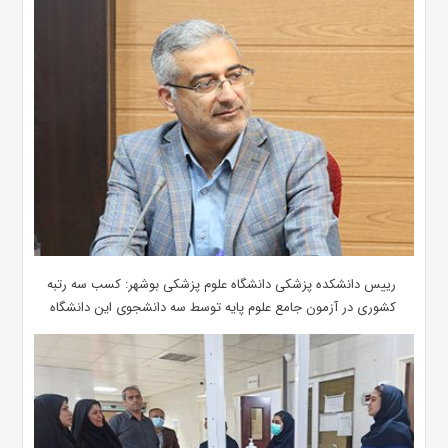
رییس دانشکده پزشکی دانشگاه علوم پزشکی بوشهر: کسب سه رتبه
کشوری در آزمون جامع علوم پایه توسط سه دانشجوی این دانشگاه