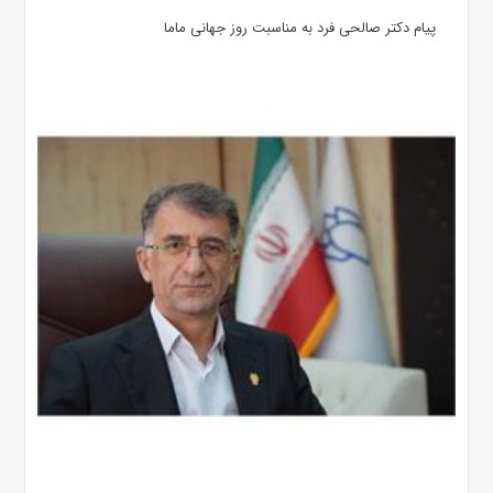
پیام دکتر صالحی فرد به مناسبت روز جهانی ماما