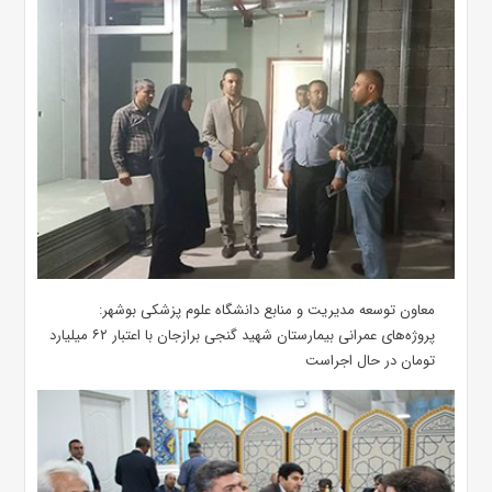
معاون توسعه مدیریت و منابع دانشگاه علوم پزشکی بوشهر:
پروژه‌های عمرانی بیمارستان شهید گنجی برازجان با اعتبار ۶۲ میلیارد
تومان در حال اجراست