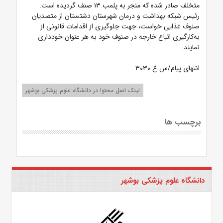
متخلف صادر شده که منجر به پلمب ۱۳ صنف گردیده است.
رئیس شبکه بهداشت و درمان شهرستان دشتستان از متصدیان
صنوف غذایی خواست، جهت جلوگیری از اقدامات قانونی از
به‌کارگیری اتباع خارجه در صنوف خود به هر عنوان خودداری
نمایند.
انتهای پیام/س.غ ۳۰۳۰
لینک اصل محتوا در دانشگاه علوم پزشکی بوشهر
برچسب ها
دانشگاه علوم پزشکی بوشهر