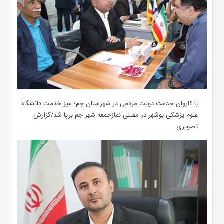
با کاروان خدمت دولت مردمی در شهرستان جم؛ میز خدمت دانشگاه
علوم پزشکی بوشهر در مصلی نمازجمعه شهر جم برپا شد/گزارش
تصویری