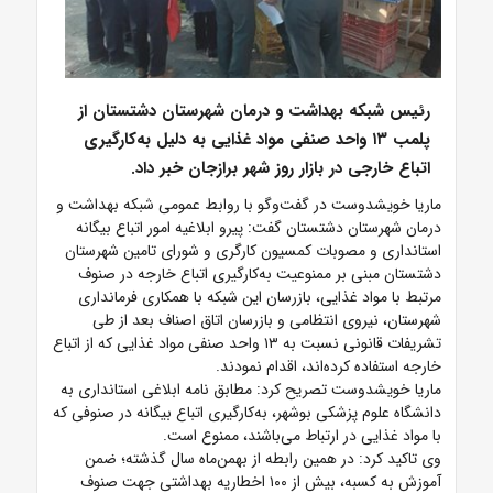
رئیس شبکه بهداشت و درمان شهرستان دشتستان از
پلمب ۱۳ واحد صنفی مواد غذایی به دلیل به‌کارگیری
اتباع خارجی در بازار روز شهر برازجان خبر داد.
ماریا خویشدوست در گفت‌وگو با روابط عمومی شبکه بهداشت و
درمان شهرستان دشتستان گفت: پیرو ابلاغیه امور اتباع بیگانه
استانداری و مصوبات کمسیون کارگری و شورای تامین شهرستان
دشتستان مبنی بر ممنوعیت به‌کارگیری اتباع خارجه در صنوف
مرتبط با مواد غذایی، بازرسان این شبکه با همکاری فرمانداری
شهرستان، نیروی انتظامی و بازرسان اتاق اصناف بعد از طی
تشریفات قانونی نسبت به ۱۳ واحد صنفی مواد غذایی که از اتباع
خارجه استفاده کرده‌اند، اقدام نمودند.
ماریا خویشدوست تصریح کرد: مطابق نامه ابلاغی استانداری به
دانشگاه علوم پزشکی بوشهر، به‌کارگیری اتباع بیگانه در صنوفی که
با مواد غذایی در ارتباط می‌باشند، ممنوع است.
وی تاکید کرد: در همین رابطه از بهمن‌ماه سال گذشته؛ ضمن
آموزش به کسبه، بیش از ۱۰۰ اخطاریه بهداشتی جهت صنوف