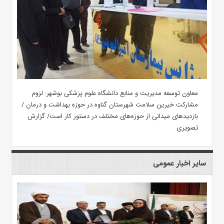
معاون توسعه مدیریت و منابع دانشگاه علوم پزشکی بوشهر: لزوم
مشارکت خیرین سلامت شهرستان گناوه در حوزه بهداشت و درمان /
بازدیدهای میدانی از حوزه‌های مختلف در دستور کار است/ گزارش
تصویری
سایر اخبار عمومی