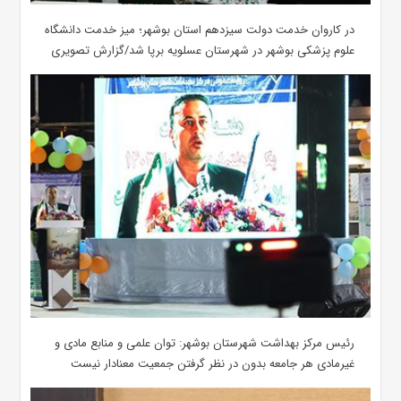
در کاروان خدمت دولت سیزدهم استان بوشهر؛ میز خدمت دانشگاه
علوم پزشکی بوشهر در شهرستان عسلویه برپا شد/گزارش تصویری
رئیس مرکز بهداشت شهرستان بوشهر: توان علمی و منابع مادی و
غیرمادی هر جامعه بدون در نظر گرفتن جمعیت معنادار نیست