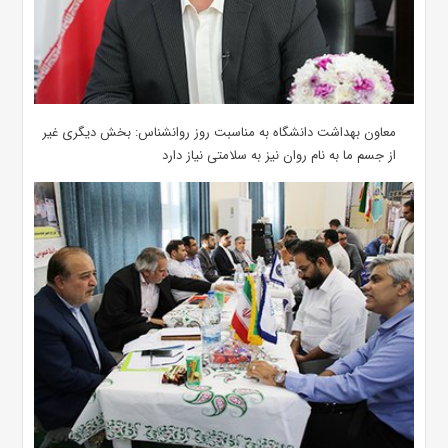
معاون بهداشت دانشگاه به مناسبت روز روانشناس: بخش دیگری غیر
از جسم ما به نام روان نیز به سلامتی نیاز دارد