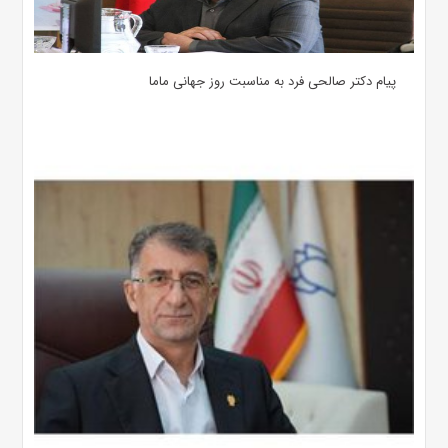
پیام دکتر صالحی فرد به مناسبت روز جهانی ماما