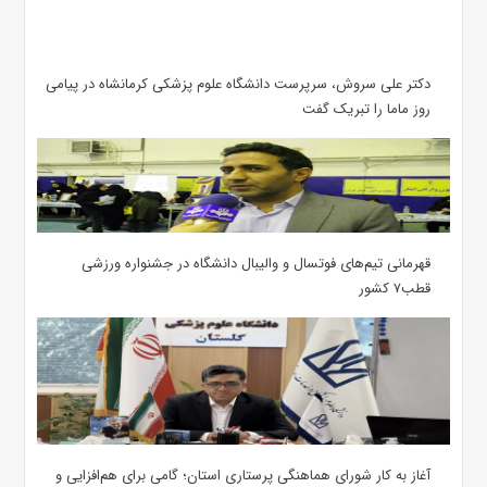
دکتر علی سروش، سرپرست دانشگاه علوم پزشکی کرمانشاه در پیامی
روز ماما را تبریک گفت
قهرمانی تیم‌های فوتسال و والیبال دانشگاه در جشنواره ورزشی
قطب۷ کشور
آغاز به کار شورای هماهنگی پرستاری استان؛ گامی برای هم‌افزایی و