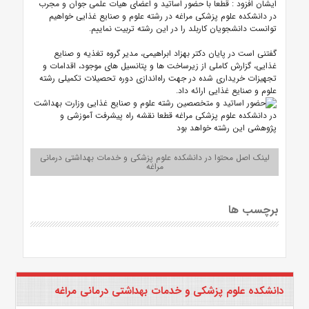
ایشان افزود : قطعا با حضور اساتید و اعضای هیات علمی جوان و مجرب
در دانشکده علوم پزشکی مراغه در رشته علوم و صنایع غذایی خواهیم
توانست دانشجویان کاربلد را در این رشته تربیت نماییم.
گفتنی است در پایان دکتر بهزاد ابراهیمی، مدیر گروه تغذیه و صنایع
غذایی، گزارش کاملی از زیرساخت ها و پتانسیل های موجود، اقدامات و
تجهیزات خریداری شده در جهت راه‌اندازی دوره تحصیلات تکمیلی رشته
علوم و صنایع غذایی ارائه داد.
لینک اصل محتوا در دانشکده علوم پزشکی و خدمات بهداشتی درمانی
مراغه
برچسب ها
دانشکده علوم پزشکی و خدمات بهداشتی درمانی مراغه