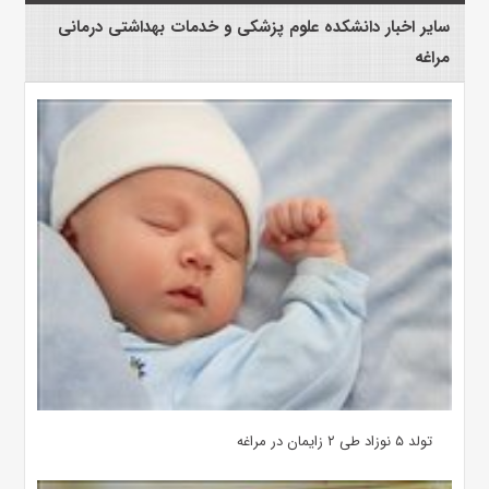
سایر اخبار دانشکده علوم پزشکی و خدمات بهداشتی درمانی
مراغه
تولد ۵ نوزاد طی ۲ زایمان در مراغه