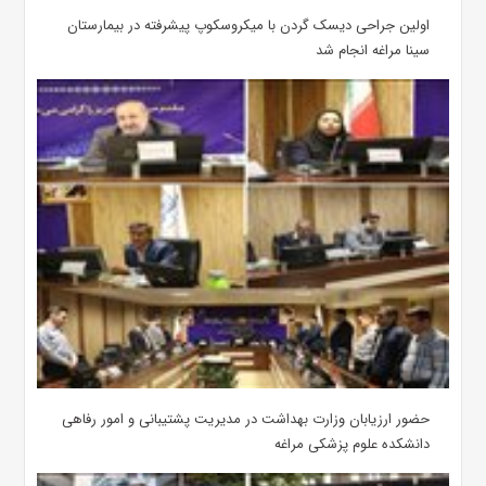
اولین جراحی دیسک گردن با میکروسکوپ پیشرفته در بیمارستان
سینا مراغه انجام شد
حضور ارزیابان وزارت بهداشت در مدیریت پشتیبانی و امور رفاهی
دانشکده علوم پزشکی مراغه