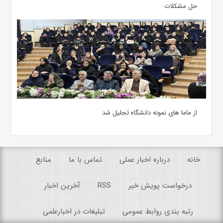
حل مشکلات
از ماما های نمونه دانشگاه تجلیل شد
خانه
درباره اخبار عملی
تماس با ما
منابع
درخواست پویش خبر
RSS
آخرین اخبار
رتبه بندی روابط عمومی
تبلیغات در اخبارعلمی