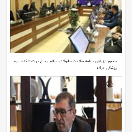
حضور ارزیابان برنامه سلامت خانواده و نظام ارجاع در دانشکده علوم
پزشکی مراغه