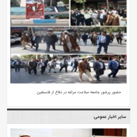
حضور پرشور جامعه سلامت مراغه در دفاع از فلسطین
سایر اخبار عمومی