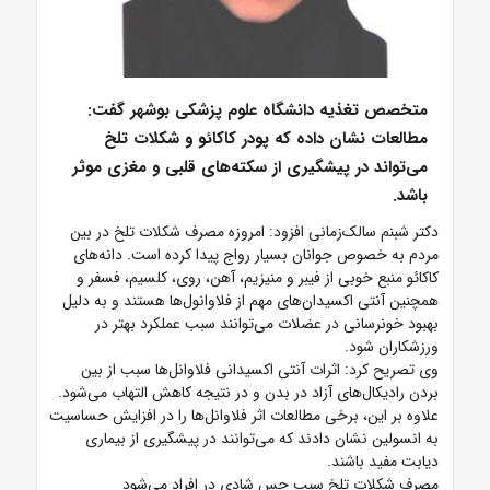
متخصص تغذیه دانشگاه علوم پزشکی بوشهر گفت:
مطالعات نشان داده که پودر کاکائو و شکلات تلخ
می‌تواند در پیشگیری از سکته‌های قلبی و مغزی موثر
باشد.
دکتر شبنم سالک‌زمانی افزود: امروزه مصرف شکلات تلخ در بین
مردم به خصوص جوانان بسیار رواج پیدا کرده است. دانه‌های
کاکائو منبع خوبی از فیبر و منیزیم، آهن، روی، کلسیم، فسفر و
همچنین آنتی اکسیدان‌های مهم از فلاوانول‌ها هستند و به دلیل
بهبود خونرسانی در عضلات می‌توانند سبب عملکرد بهتر در
ورزشکاران شود.
وی تصریح کرد: اثرات آنتی اکسیدانی فلاوانل‌ها سبب از بین
بردن رادیکال‌های آزاد در بدن و در نتیجه کاهش التهاب می‌شود.
علاوه بر این، برخی مطالعات اثر فلاوانل‌ها را در افزایش حساسیت
به انسولین نشان دادند که می‌توانند در پیشگیری از بیماری
دیابت مفید باشند.
مصرف شکلات تلخ سبب حس شادی در افراد می‌شود