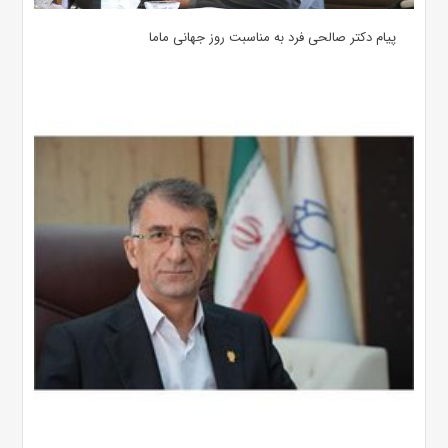
پیام دکتر صالحی فرد به مناسبت روز جهانی ماما