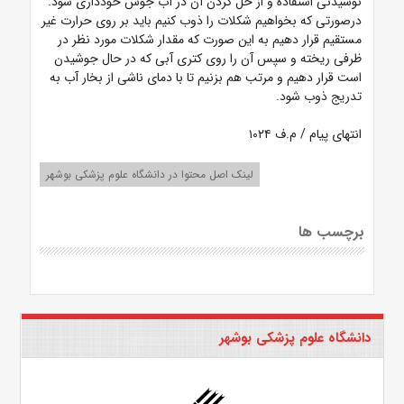
نوشیدنی استفاده و از حل کردن آن در آب جوش خودداری شود.
درصورتی که بخواهیم شکلات را ذوب کنیم باید بر روی حرارت غیر
مستقیم قرار دهیم به این صورت که مقدار شکلات مورد نظر در
ظرفی ریخته و سپس آن را روی کتری آبی که در حال جوشیدن
است قرار دهیم و مرتب هم بزنیم تا با دمای ناشی از بخار آب به
تدریج ذوب شود.
انتهای پیام / م.ف ۱۰۲۴
لینک اصل محتوا در دانشگاه علوم پزشکی بوشهر
برچسب ها
دانشگاه علوم پزشکی بوشهر