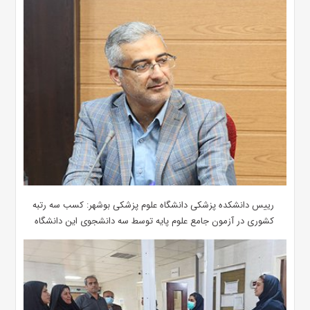
رییس دانشکده پزشکی دانشگاه علوم پزشکی بوشهر: کسب سه رتبه
کشوری در آزمون جامع علوم پایه توسط سه دانشجوی این دانشگاه