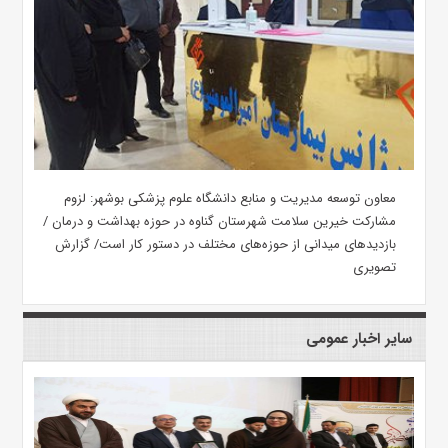
معاون توسعه مدیریت و منابع دانشگاه علوم پزشکی بوشهر: لزوم
مشارکت خیرین سلامت شهرستان گناوه در حوزه بهداشت و درمان /
بازدیدهای میدانی از حوزه‌های مختلف در دستور کار است/ گزارش
تصویری
سایر اخبار عمومی