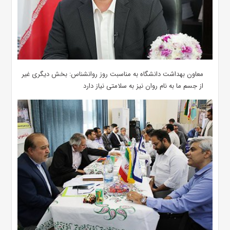
معاون بهداشت دانشگاه به مناسبت روز روانشناس: بخش دیگری غیر
از جسم ما به نام روان نیز به سلامتی نیاز دارد