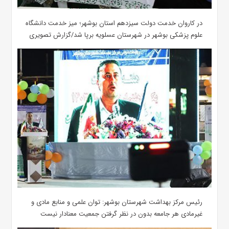
در کاروان خدمت دولت سیزدهم استان بوشهر؛ میز خدمت دانشگاه
علوم پزشکی بوشهر در شهرستان عسلویه برپا شد/گزارش تصویری
رئیس مرکز بهداشت شهرستان بوشهر: توان علمی و منابع مادی و
غیرمادی هر جامعه بدون در نظر گرفتن جمعیت معنادار نیست