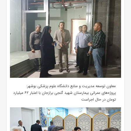
معاون توسعه مدیریت و منابع دانشگاه علوم پزشکی بوشهر:
پروژه‌های عمرانی بیمارستان شهید گنجی برازجان با اعتبار ۶۲ میلیارد
تومان در حال اجراست