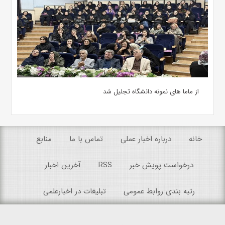
از ماما های نمونه دانشگاه تجلیل شد
خانه
درباره اخبار عملی
تماس با ما
منابع
درخواست پویش خبر
RSS
آخرین اخبار
رتبه بندی روابط عمومی
تبلیغات در اخبارعلمی