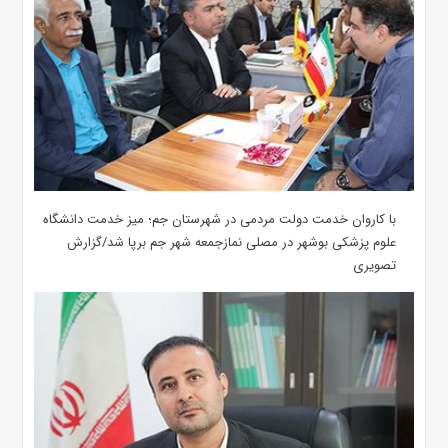
با کاروان خدمت دولت مردمی در شهرستان جم؛ میز خدمت دانشگاه
علوم پزشکی بوشهر در مصلی نمازجمعه شهر جم برپا شد/گزارش
تصویری