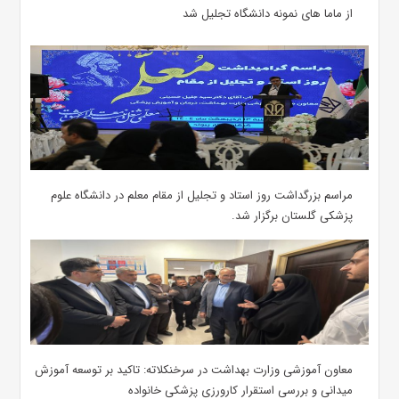
از ماما های نمونه دانشگاه تجلیل شد
مراسم بزرگداشت روز استاد و تجلیل از مقام معلم در دانشگاه علوم
پزشکی گلستان برگزار شد.‌
معاون آموزشی وزارت بهداشت در سرخنکلاته: تاکید بر توسعه آموزش
میدانی و بررسی استقرار کارورزی پزشکی ‌خانواده