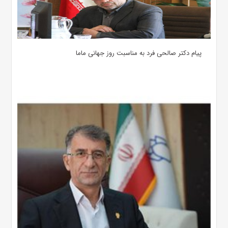
پیام دکتر صالحی فرد به مناسبت روز جهانی ماما