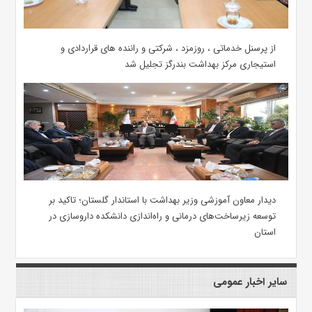
از پرسنل خدماتی ، روزمزد ، شرکتی و راننده های قراردادی و
استیجاری مرکز بهداشت بندرگز تجلیل شد
دیدار معاون آموزشی وزیر بهداشت با استاندار گلستان؛ تاکید بر
توسعه زیرساخت‌های درمانی و راه‌اندازی دانشکده داروسازی در
استان
سایر اخبار عمومی