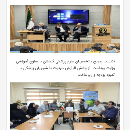
نشست صریح دانشجویان علوم پزشکی گلستان با معاون آموزشی
وزارت بهداشت؛ از چالش افزایش ظرفیت دانشجویان ‌پزشکی تا
کمبود بودجه و زیرساخت