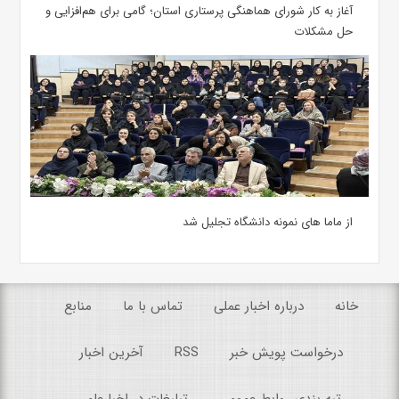
آغاز به کار شورای هماهنگی پرستاری استان؛ گامی برای هم‌افزایی و
حل مشکلات
از ماما های نمونه دانشگاه تجلیل شد
خانه
درباره اخبار عملی
تماس با ما
منابع
درخواست پویش خبر
RSS
آخرین اخبار
رتبه بندی روابط عمومی
تبلیغات در اخبارعلمی