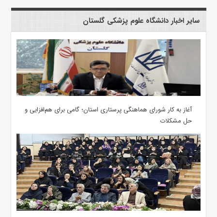
سایر اخبار دانشگاه علوم پزشکی گلستان
آغاز به کار شورای هماهنگی پرستاری استان؛ گامی برای هم‌افزایی و
حل مشکلات