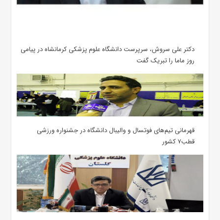
دکتر علی سروش، سرپرست دانشگاه علوم پزشکی کرمانشاه در پیامی
روز ماما را تبریک گفت
قهرمانی تیم‌های فوتسال و والیبال دانشگاه در جشنواره ورزشی
قطب۷ کشور