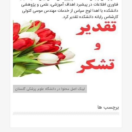
فناوری اطلاعات در پیشبرد اهداف آموزشی، علمی و پژوهشی
دانشکده با اهدا لوح سپاس از خدمات مهندس موسی کتولی
کارشناس رایانه دانشکده تقدیر کرد.
لینک اصل محتوا در دانشگاه علوم پزشکی گلستان
برچسب ها