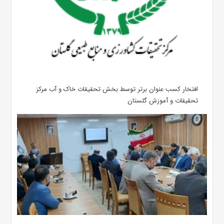
افتخار کسب عنوان برتر توسط بخش تحقیقات خاک و آب مرکز
تحقیقات و آموزش گلستان