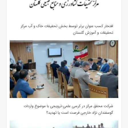
افتخار کسب عنوان برتر توسط بخش تحقیقات خاک و آب مرکز
تحقیقات و آموزش گلستان
شرکت محقق مرکز در کرسی علمی-ترویجی با موضوع واردات
گوسفندان نژاد خارجی فرصت است یا تهدید؟