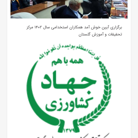
برگزاری آیین خوش آمد همکاران استخدامی سال ۱۴۰۲ مرکز
تحقیقات و آموزش گلستان