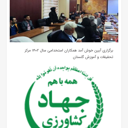
برگزاری آیین خوش آمد همکاران استخدامی سال ۱۴۰۲ مرکز
تحقیقات و آموزش گلستان