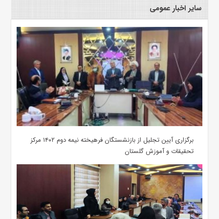
سایر اخبار عمومی
برگزاری آیین تجلیل از بازنشستگان فرهیخته نیمه دوم ۱۴۰۲ مرکز
تحقیقات و آموزش گلستان