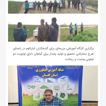
برگزاری کارگاه آموزشی مزرعه‌ای برای گندم‌کاران انبارالوم در راستای
طرح مشارکتی تحقیق و تولید پایدار برای گیاهان دارای اولویت دو
تعاونی وحدت و رسالت