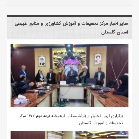
سایر اخبار مرکز تحقیقات و آموزش کشاورزی و منابع طبیعی
استان گلستان
برگزاری آیین تجلیل از بازنشستگان فرهیخته نیمه دوم ۱۴۰۲ مرکز
تحقیقات و آموزش گلستان