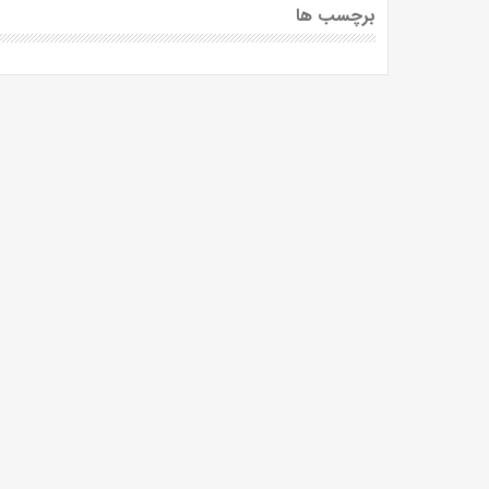
برچسب ها