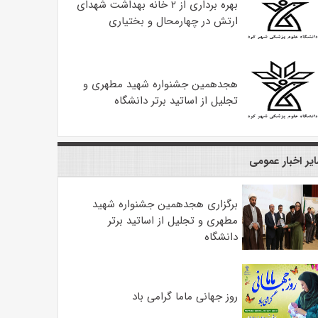
بهره ‌برداری از ۲ خانه بهداشت شهدای
ارتش در چهارمحال و بختیاری
هجدهمین جشنواره شهید مطهری و
تجلیل از اساتید برتر دانشگاه
یر اخبار عمومی
برگزاری هجدهمین جشنواره شهید
مطهری و تجلیل از اساتید برتر
دانشگاه
روز جهانی ماما گرامی باد