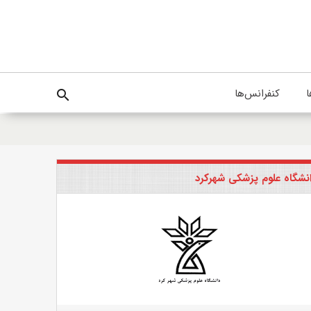
ا
کنفرانس‌ها
search
نشگاه علوم پزشکی شهرکرد