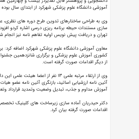
دانشجویی و پژوهشگر قابل تقدیردر بیست و چهارمین هم
آموزشی دانشگاه علوم پزشکی شهرکرد از ابتدای سال بوده 
وی به طراحی ساختارهای تدوین طرح دوره های نظری، عمل
سازی مستندات حیطه برنامه ریزی درسی اشاره کردو افزود:
تهران و دریافت پیش نویس اولیه تفاهم نامه نیز انجام 
معاون آموزشی دانشگاه علوم پزشکی شهرکرد اضافه کرد:‌ 
از دیگر اقدامات صورت گرفته است.
وی از ارتقاء مرتبه علمی ۱۳ نفر از اعض
آموزش مداوم و جذب، تبدیل وضعیت وتمدید قرارداد وتعهدات اعضاء هیئ
دکتر حیدریان آماده سازی زیرساخت های کلینیک تخصصی
اقدامات صورت گرفته بیان کرد.