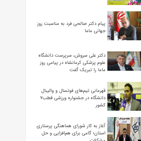
پیام دکتر صالحی فرد به مناسبت روز
جهانی ماما
دکتر علی سروش، سرپرست دانشگاه
علوم پزشکی کرمانشاه در پیامی روز
ماما را تبریک گفت
قهرمانی تیم‌های فوتسال و والیبال
دانشگاه در جشنواره ورزشی قطب۷
کشور
آغاز به کار شورای هماهنگی پرستاری
استان؛ گامی برای هم‌افزایی و حل
مشکلات