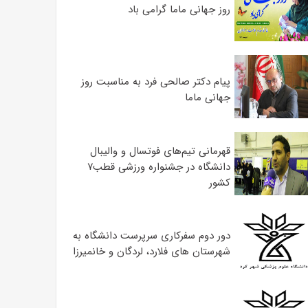
روز جهانی ماما گرامی باد
پیام دکتر صالحی فرد به مناسبت روز
جهانی ماما
قهرمانی تیم‌های فوتسال و والیبال
دانشگاه در جشنواره ورزشی قطب۷
کشور
دور دوم سفرکاری سرپرست دانشگاه به
شهرستان های فلارد، لردگان و خانمیرزا