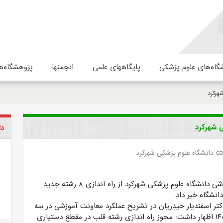
گاه‌های علوم پزشکی
پایگاههای علمی
انجمنها
پژوهشگاه‌ه
هرکرد
دا
دانشگاه علوم پزشکی شهرکرد
lin
وبدا؛‌ معاون آموزشی دانشگاه علوم پزشکی شهرکرد از راه اندازی ۸ رشته جدید
نشگاه خبر داد.
دکتر اسفندیار حیدریان در تشریح عملکرد معاونت آموزشی در سه
ماهه اول سال ۱۴۰۲ اظهار داشت: مجوز راه اندازی رشته قلب در مقطع دستیاری