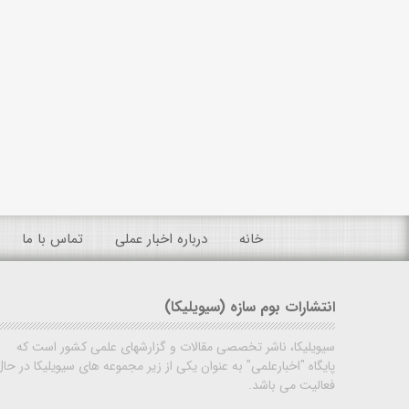
خانه
درباره اخبار عملی
تماس با ما
انتشارات بوم سازه (سیویلیکا)
سیویلیکا، ناشر تخصصی مقالات و گزارشهای علمی کشور است که
پایگاه "اخبارعلمی" به عنوان یکی از زیر مجموعه های سیویلیکا در حال
فعالیت می باشد.