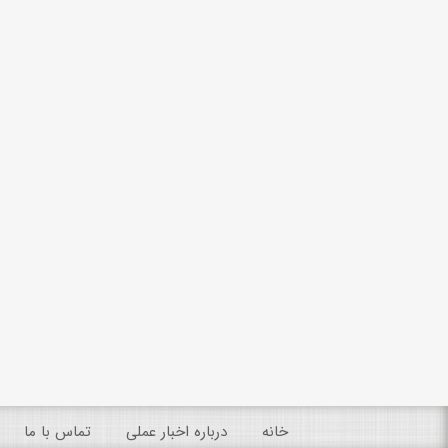
خانه
درباره اخبار عملی
تماس با ما