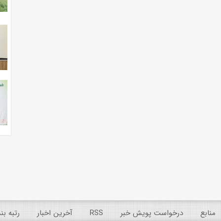
منابع
درخواست پویش خبر
RSS
آخرین اخبار
رتبه ب