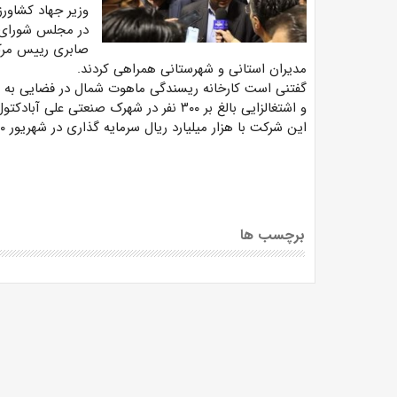
وزیر جهاد کشاورزی
در مجلس شورای ا
صابری رییس مرکز
مدیران استانی و شهرستانی همراهی کردند.
و اشتغالزایی بالغ بر ۳۰۰ نفر در شهرک صنعتی علی آبادکتول احداث شده است.
این شرکت با هزار میلیارد ریال سرمایه گذاری در شهریور ۱۴۰۰ به بهره برداری رسید.
برچسب ها