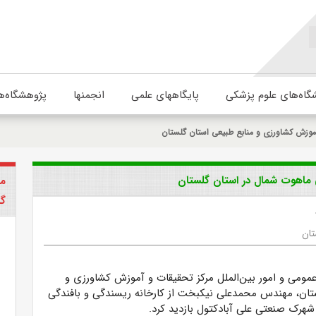
گاه‌های علوم پزشکی
پایگاههای علمی
انجمنها
پژوهشگاه‌ه
موزش کشاورزی و منابع طبیعی استان گلستان
گی ماهوت شمال در استان گلستان
مر
گل
تان
عمومی و امور بین‌الملل مرکز تحقیقات و آموزش کشاورزی و
تان، مهندس محمدعلی نیکبخت از کارخانه ریسندگی و بافندگی
هرک صنعتی علی آبادکتول بازدید کرد.