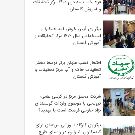
فرهیخته نیمه دوم ۱۴۰۲ مرکز تحقیقات
و آموزش گلستان
برگزاری آیین خوش آمد همکاران
استخدامی سال ۱۴۰۲ مرکز تحقیقات و
آموزش گلستان
افتخار کسب عنوان برتر توسط بخش
تحقیقات خاک و آب مرکز تحقیقات و
آموزش گلستان
شرکت محقق مرکز در کرسی علمی-
ترویجی با موضوع واردات گوسفندان
نژاد خارجی فرصت است یا تهدید؟
برگزاری کارگاه آموزشی مزرعه‌ای برای
گندم‌کاران انبارالوم در راستای طرح