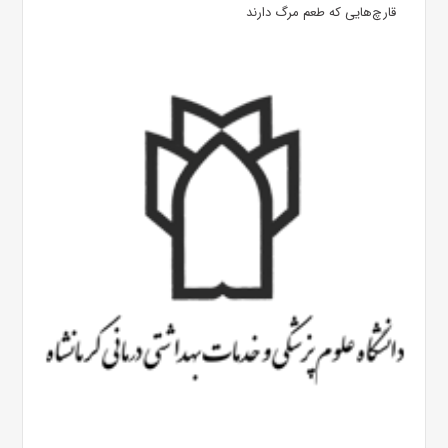
قارچ‌هایی که طعم مرگ دارند