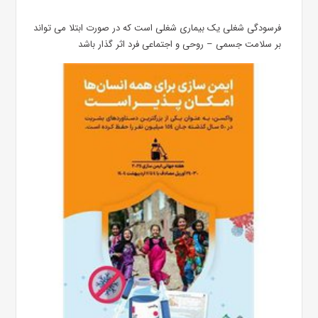
فرسودگی شغلی یک بیماری شغلی است که در صورت ابتلا می تواند
بر سلامت جسمی – روحی و اجتماعی فرد اثر گذار باشد