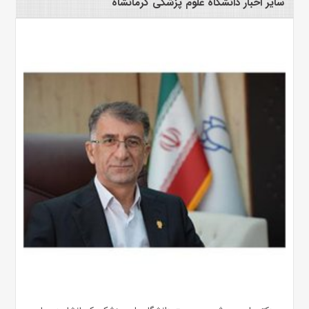
سایر اخبار دانشگاه علوم پزشکی کرمانشاه