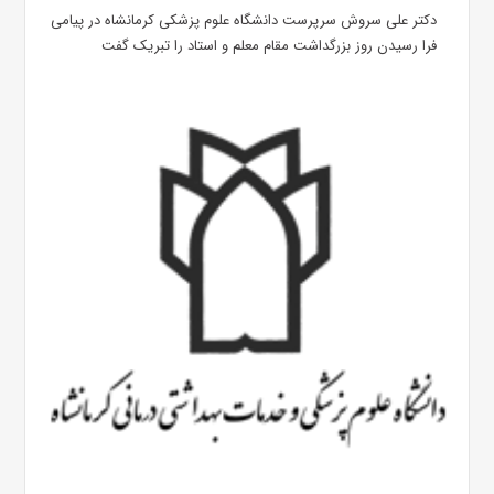
دکتر علی سروش سرپرست دانشگاه علوم پزشکی کرمانشاه در پیامی
فرا رسیدن روز بزرگداشت مقام معلم و استاد را تبریک گفت