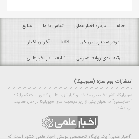
خانه
درباره اخبار عملی
تماس با ما
منابع
درخواست پویش خبر
RSS
آخرین اخبار
رتبه بندی روابط عمومی
تبلیغات در اخبارعلمی
انتشارات بوم سازه (سیویلیکا)
سیویلیکا، ناشر تخصصی مقالات و گزارشهای علمی کشور است که پایگاه
"اخبارعلمی" به عنوان یکی از زیر مجموعه های سیویلیکا در حال فعالیت
می باشد.
"اخبار علمی"
یک پایگاه تخصصی پویش اخبار علمی کشور است که