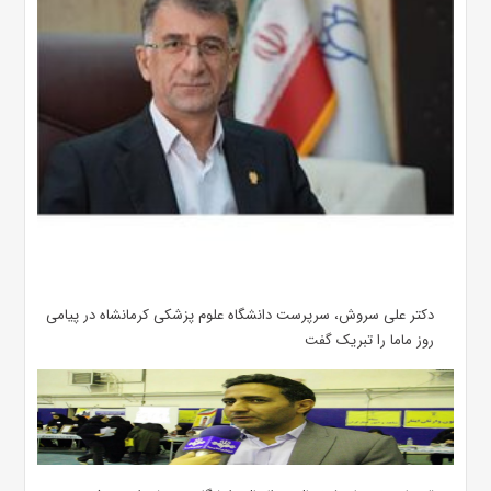
دکتر علی سروش، سرپرست دانشگاه علوم پزشکی کرمانشاه در پیامی
روز ماما را تبریک گفت