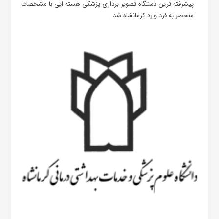
پیشرفته ترین دستگاه تصویر برداری پزشکی هسته ایی با مشخصات
منحصر به فرد وارد کرمانشاه شد