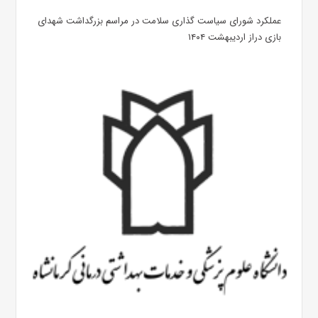
عملکرد شورای سیاست گذاری سلامت در مراسم بزرگداشت شهدای
بازی دراز اردیبهشت ۱۴۰۴