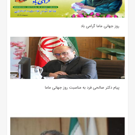
روز جهانی ماما گرامی باد
پیام دکتر صالحی فرد به مناسبت روز جهانی ماما