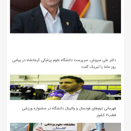
دکتر علی سروش، سرپرست دانشگاه علوم پزشکی کرمانشاه در پیامی
روز ماما را تبریک گفت
قهرمانی تیم‌های فوتسال و والیبال دانشگاه در جشنواره ورزشی
قطب۷ کشور