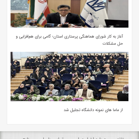
آغاز به کار شورای هماهنگی پرستاری استان؛ گامی برای هم‌افزایی و
حل مشکلات
از ماما های نمونه دانشگاه تجلیل شد