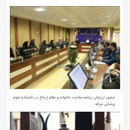
حضور ارزیابان برنامه سلامت خانواده و نظام ارجاع در دانشکده علوم
پزشکی مراغه