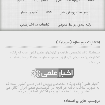
خانه
درباره اخبار عملی
تماس با ما
منابع
درخواست پویش خبر
RSS
آخرین اخبار
رتبه بندی روابط عمومی
تبلیغات در اخبارعلمی
انتشارات بوم سازه (سیویلیکا)
سیویلیکا، ناشر تخصصی مقالات و گزارشهای علمی کشور است که پایگاه
"اخبارعلمی" به عنوان یکی از زیر مجموعه های سیویلیکا در حال فعالیت
می باشد.
"اخبار علمی"
یک پایگاه تخصصی پویش اخبار علمی کشور است که
به صورت ساخت یافته هر آنچه در اکوسیستم علمی ایران اتفاق می
افتد را رصد، دسته بندی و در اختیار شما قرار می‌دهد
برچسب های پر استفاده