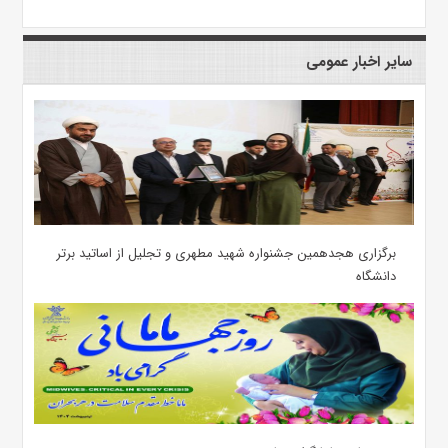
سایر اخبار عمومی
برگزاری هجدهمین جشنواره شهید مطهری و تجلیل از اساتید برتر
دانشگاه