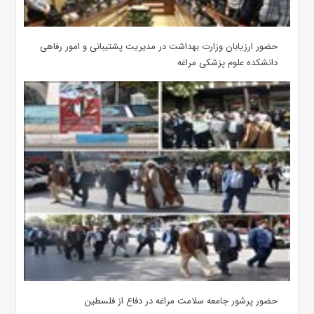
حضور ارزیابان وزارت بهداشت در مدیریت پشتیبانی و امور رفاهی
دانشکده علوم پزشکی مراغه
حضور پرشور جامعه سلامت مراغه در دفاع از فلسطین