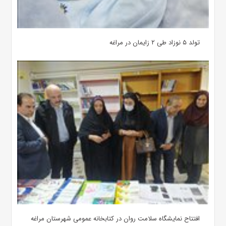
تولد ۵ نوزاد طی ۲ زایمان در مراغه
افتتاح نمایشگاه سلامت روان در کتابخانه عمومی شهرستان مراغه