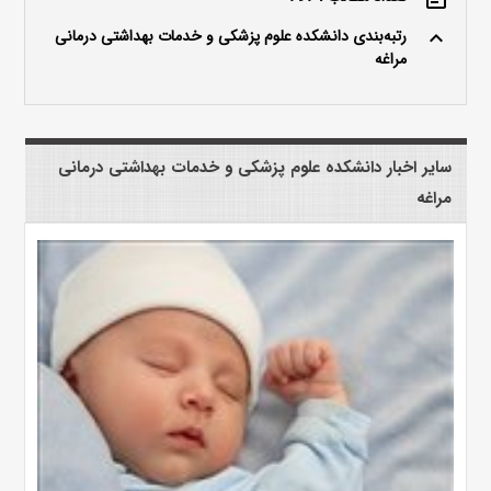
رتبه‌بندی دانشکده علوم پزشکی و خدمات بهداشتی درمانی
keyboard_arrow_up
مراغه
سایر اخبار دانشکده علوم پزشکی و خدمات بهداشتی درمانی
مراغه