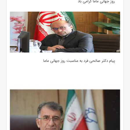
روز جهانی ماما گرامی باد
پیام دکتر صالحی فرد به مناسبت روز جهانی ماما