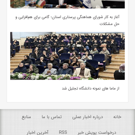
آغاز به کار شورای هماهنگی پرستاری استان؛ گامی برای هم‌افزایی و
حل مشکلات
از ماما های نمونه دانشگاه تجلیل شد
خانه
درباره اخبار عملی
تماس با ما
منابع
درخواست پویش خبر
RSS
آخرین اخبار