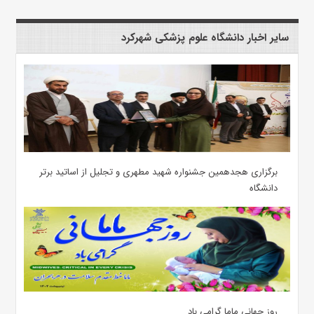
سایر اخبار دانشگاه علوم پزشکی شهرکرد
برگزاری هجدهمین جشنواره شهید مطهری و تجلیل از اساتید برتر
دانشگاه
روز جهانی ماما گرامی باد