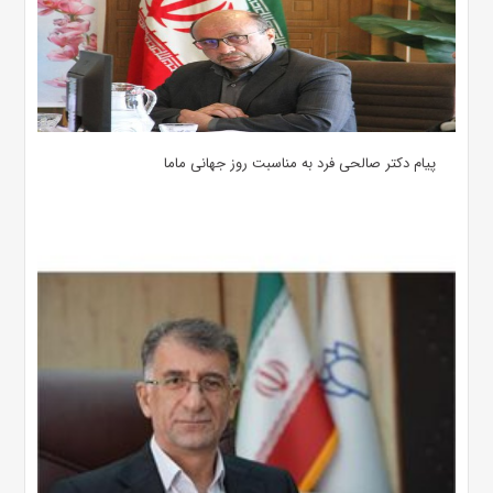
پیام دکتر صالحی فرد به مناسبت روز جهانی ماما