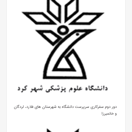
دور دوم سفرکاری سرپرست دانشگاه به شهرستان های فلارد، لردگان
و خانمیرزا