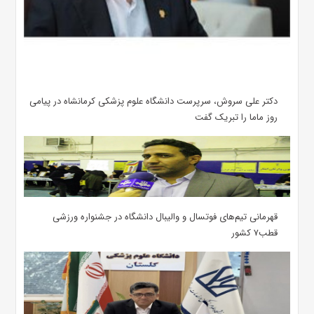
دکتر علی سروش، سرپرست دانشگاه علوم پزشکی کرمانشاه در پیامی
روز ماما را تبریک گفت
قهرمانی تیم‌های فوتسال و والیبال دانشگاه در جشنواره ورزشی
قطب۷ کشور