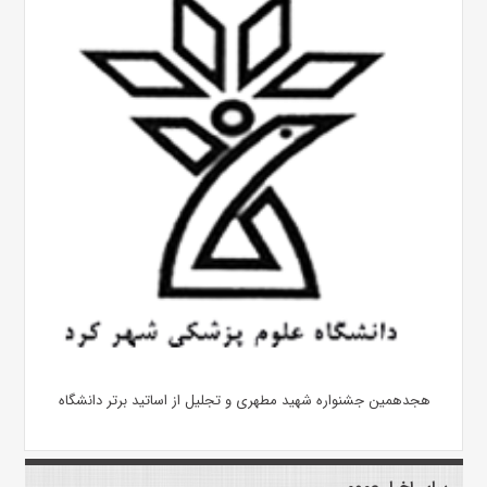
هجدهمین جشنواره شهید مطهری و تجلیل از اساتید برتر دانشگاه