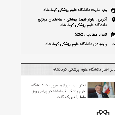
وب سایت دانشگاه علوم پزشکی کرمانشاه
langu
آدرس : بلوار شهید بهشتی - ساختمان مرکزی
locatio
دانشگاه علوم پزشکی کرمانشاه
تعداد مطالب : 5262
event_n
رتبه‌بندی دانشگاه علوم پزشکی کرمانشاه
keyboard_ar
یر اخبار دانشگاه علوم پزشکی کرمانشاه
دکتر علی سروش، سرپرست دانشگاه
علوم پزشکی کرمانشاه در پیامی روز
ماما را تبریک گفت