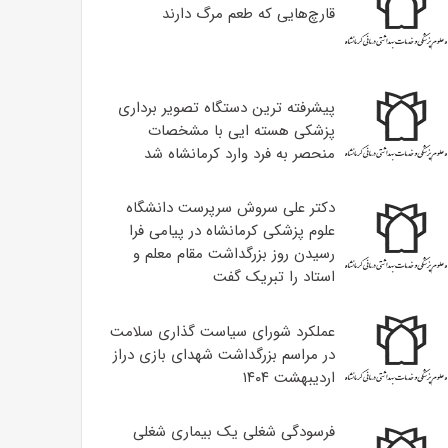
قارچ‌هایی که طعم مرگ دارند
پیشرفته ترین دستگاه تصویر برداری
پزشکی هسته ایی با مشخصات
منحصر به فرد وارد کرمانشاه شد
دکتر علی سروش سرپرست دانشگاه
علوم پزشکی کرمانشاه در پیامی فرا
رسیدن روز بزرگداشت مقام معلم و
استاد را تبریک گفت
عملکرد شورای سیاست گذاری سلامت
در مراسم بزرگداشت شهدای بازی دراز
اردیبهشت ۱۴۰۴
فرسودگی شغلی یک بیماری شغلی