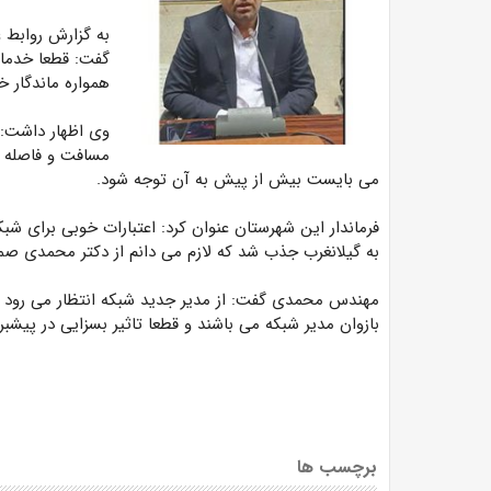
به گزارش روابط 
گفت: قطعا خدمات
همواره ماندگار خ
وی اظهار داشت: 
مسافت و فاصله ای
می بایست بیش از پیش به آن توجه شود.
فرماندار این شهرستان عنوان کرد: اعتبارات خوبی برای ش
به گیلانغرب جذب شد که لازم می دانم از دکتر محمدی صمیم
مهندس محمدی گفت: از مدیر جدید شبکه انتظار می رود توج
بازوان مدیر شبکه می باشند و قطعا تاثیر بسزایی در پیش
برچسب ها