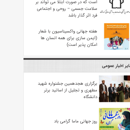
است که در صورت ابتلا می تواند بر
سلامت جسمی – روحی و اجتماعی
فرد اثر گذار باشد
هفته جهانی واکسیناسیون با شعار
(ایمن سازی برای همه انسان ها
امکان پذیر است)
یر اخبار عمومی
برگزاری هجدهمین جشنواره شهید
مطهری و تجلیل از اساتید برتر
دانشگاه
روز جهانی ماما گرامی باد