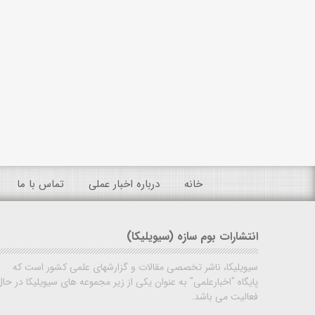
خانه
درباره اخبار عملی
تماس با ما
انتشارات بوم سازه (سیویلیکا)
سیویلیکا، ناشر تخصصی مقالات و گزارشهای علمی کشور است که
پایگاه "اخبارعلمی" به عنوان یکی از زیر مجموعه های سیویلیکا در حال
فعالیت می باشد.