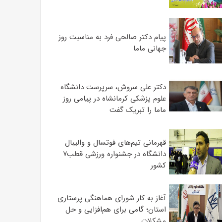
پیام دکتر صالحی فرد به مناسبت روز
جهانی ماما
دکتر علی سروش، سرپرست دانشگاه
علوم پزشکی کرمانشاه در پیامی روز
ماما را تبریک گفت
قهرمانی تیم‌های فوتسال و والیبال
دانشگاه در جشنواره ورزشی قطب۷
کشور
آغاز به کار شورای هماهنگی پرستاری
استان؛ گامی برای هم‌افزایی و حل
مشکلات