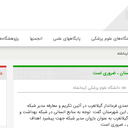
گاه‌های علوم پزشکی
پایگاههای علمی
انجمنها
پژوهشگاه‌ه
رمانشاه
ستان ، ضروری است
دا
دانشگاه علوم پزشکی کرمانشاه
link
ی فرماندار گیلانغرب در آئین تکریم و معارفه مدیر شبکه
 این شهرستان گفت:
توجه به منابع انسانی در شبکه بهداشت و
یلانغرب به عنوان بازوان مدیر شبکه جهت پیشبرد اهداف
 ، ضروری است