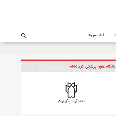
ا
کنفرانس‌ها
search
نشگاه علوم پزشکی کرمانشاه