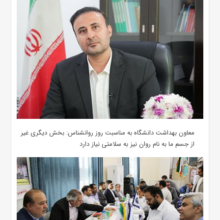
معاون بهداشت دانشگاه به مناسبت روز روانشناس: بخش دیگری غیر
از جسم ما به نام روان نیز به سلامتی نیاز دارد