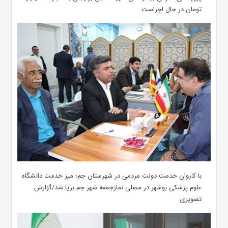
تومان در حال اجراست
با کاروان خدمت دولت مردمی در شهرستان جم؛ میز خدمت دانشگاه
علوم پزشکی بوشهر در مصلی نمازجمعه شهر جم برپا شد/گزارش
تصویری