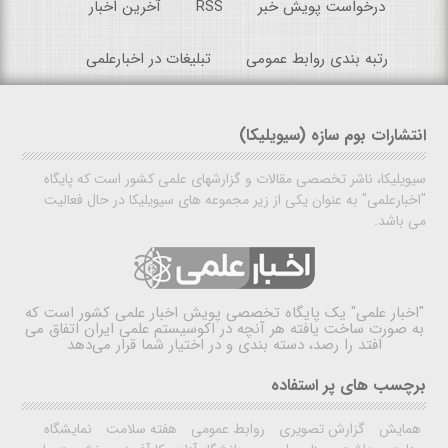
درخواست پویش خبر
RSS
آخرین اخبار
رتبه بندی روابط عمومی
تبلیغات در اخبارعلمی
انتشارات بوم سازه (سیویلیکا)
سیویلیکا، ناشر تخصصی مقالات و گزارشهای علمی کشور است که پایگاه
"اخبارعلمی" به عنوان یکی از زیر مجموعه های سیویلیکا در حال فعالیت
می باشد.
"اخبار علمی"
یک پایگاه تخصصی پویش اخبار علمی کشور است که
به صورت ساخت یافته هر آنچه در اکوسیستم علمی ایران اتفاق می
افتد را رصد، دسته بندی و در اختیار شما قرار می‌دهد
برچسب های پر استفاده
همایش
گزارش تصویری
روابط عمومی
هفته سلامت
نمایشگاه