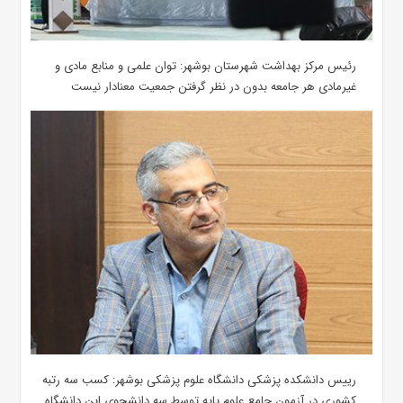
رئیس مرکز بهداشت شهرستان بوشهر: توان علمی و منابع مادی و
غیرمادی هر جامعه بدون در نظر گرفتن جمعیت معنادار نیست
رییس دانشکده پزشکی دانشگاه علوم پزشکی بوشهر: کسب سه رتبه
کشوری در آزمون جامع علوم پایه توسط سه دانشجوی این دانشگاه