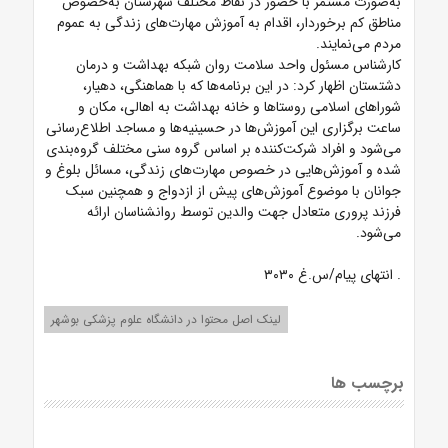
به‌صورت مستمر با حضور در نقاط مختلف شهرستان به‌خصوص
مناطق کم برخوردار، اقدام به آموزش مهارت‌های زندگی به عموم
مردم می‌نمایند.
کارشناس مسئول واحد سلامت روان شبکه بهداشت و درمان
دشتستان اظهار کرد: در این برنامه‌ها که با هماهنگی، دهیار،
شوراهای اسلامی روستاها و خانه بهداشت به اهالی، مکان و
ساعت برگزاری این آموزش‌ها در حسینیه‌ها و مساجد اطلاع‌رسانی
می‌شود و افراد شرکت‌کننده بر اساس گروه سنی مختلف گروه‌بندی
شده و آموزش‌هایی در خصوص مهارت‌های زندگی، مسائل بلوغ و
جوانان با موضوع آموزش‌های پیش از ازدواج و همچنین سبک
فرزند پروری متعادل جهت والدین توسط روانشناسان ارائه
می‌شود.
. انتهای پیام/س.غ ۳۰۳۰
لینک اصل محتوا در دانشگاه علوم پزشکی بوشهر
برچسب ها