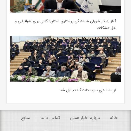
آغاز به کار شورای هماهنگی پرستاری استان؛ گامی برای هم‌افزایی و
حل مشکلات
از ماما های نمونه دانشگاه تجلیل شد
خانه
درباره اخبار عملی
تماس با ما
منابع