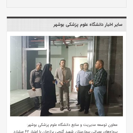
سایر اخبار دانشگاه علوم پزشکی بوشهر
معاون توسعه مدیریت و منابع دانشگاه علوم پزشکی بوشهر:
پروژه‌های عمرانی بیمارستان شهید گنجی برازجان با اعتبار ۶۲ میلیارد