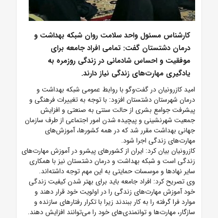
کارشناس مسئول واحد سلامت روان شبکه بهداشت و
درمان دشتستان گفت: تمامی افراد جامعه برای
موفقیت و احساس شادمانی در زندگی روزمره به
یادگیری مهارت‌های زندگی نیاز دارند.
امید کازرونیان در گفت‌وگو با روابط عمومی شبکه بهداشت و
درمان شهرستان دشتستان افزود: با توجه به تغییرات فرهنگی و
پیشرفت جوامع بشری از حالت سنتی به صنعتی و افزایش
جمعیت شهرنشینی و پیچیده شدن امور اجتماعی از طرف سازمان
جهانی بهداشت مقرر شد که در همه کشورها، آموزش‌های
مهارت‌های زندگی اجرا شود.
کازرونیان بیان کرد: ایران از کشورهای پیشرو در آموزش مهارت‌های
زندگی است و شبکه بهداشت و درمان دشتستان نیز با همکاری
سایر نهادها و موسسات حمایتی به این مهم توجه داشته‌اند.
وی تصریح کرد: افراد جامعه باید برای بهتر شدن کیفیت زندگی
خود آموزش مهارت‌های زندگی را در اولویت خود قرار دهند و
موارد فرا گرفته را به کار ببندند زیرا با تکرار رفتارهای سازنده و
سازگار، مهارت‌ها و توانمندی‌های خود را می‌توانند افزایش دهند.