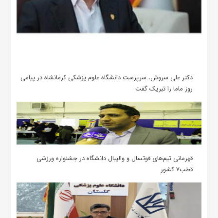
دکتر علی سروش، سرپرست دانشگاه علوم پزشکی کرمانشاه در پیامی
روز ماما را تبریک گفت
قهرمانی تیم‌های فوتسال و والیبال دانشگاه در جشنواره ورزشی
قطب۷ کشور