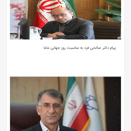
پیام دکتر صالحی فرد به مناسبت روز جهانی ماما