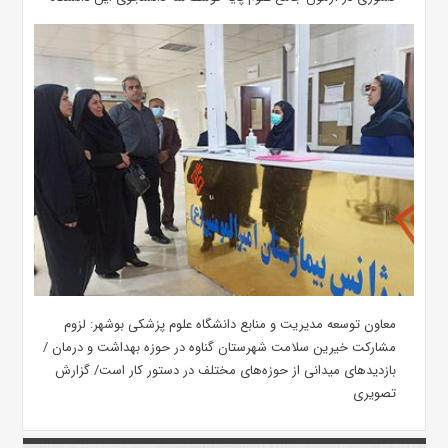
معاون توسعه مدیریت و منابع دانشگاه علوم پزشکی بوشهر: لزوم
مشارکت خیرین سلامت شهرستان گناوه در حوزه بهداشت و درمان /
بازدیدهای میدانی از حوزه‌های مختلف در دستور کار است/ گزارش
تصویری