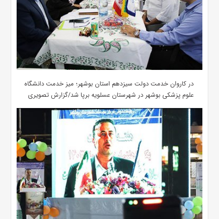
در کاروان خدمت دولت سیزدهم استان بوشهر؛ میز خدمت دانشگاه
علوم پزشکی بوشهر در شهرستان عسلویه برپا شد/گزارش تصویری