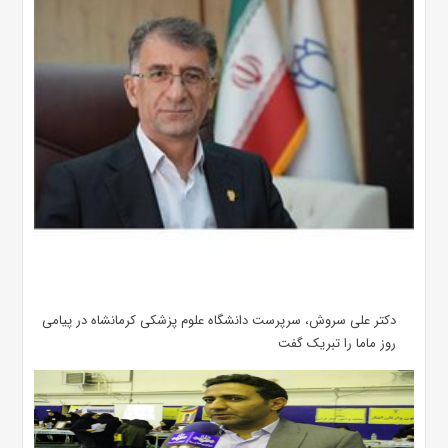
دکتر علی سروش، سرپرست دانشگاه علوم پزشکی کرمانشاه در پیامی
روز ماما را تبریک گفت