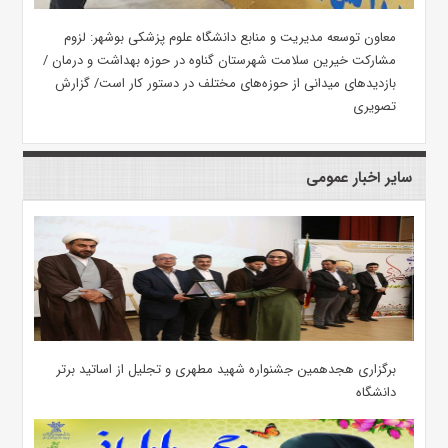
معاون توسعه مدیریت و منابع دانشگاه علوم پزشکی بوشهر: لزوم
مشارکت خیرین سلامت شهرستان گناوه در حوزه بهداشت و درمان /
بازدیدهای میدانی از حوزه‌های مختلف در دستور کار است/ گزارش
تصویری
سایر اخبار عمومی
برگزاری هجدهمین جشنواره شهید مطهری و تجلیل از اساتید برتر
دانشگاه