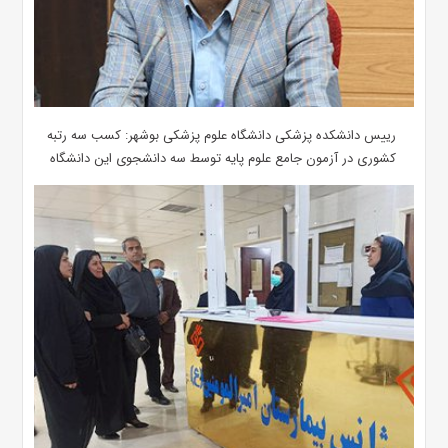
رییس دانشکده پزشکی دانشگاه علوم پزشکی بوشهر: کسب سه رتبه
کشوری در آزمون جامع علوم پایه توسط سه دانشجوی این دانشگاه