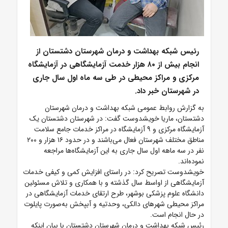
رئیس شبکه بهداشت و درمان شهرستان دشتستان از
انجام بیش از ۸۰ هزار خدمت آزمایشگاهی در آزمایشگاه
مرکزی و مراکز محیطی در طی سه ماه اول سال جاری
در شهرستان خبر داد.
به گزارش روابط عمومی شبکه بهداشت و درمان شهرستان
دشتستان، ماریا خویشدوست گفت: در شهرستان دشتستان یک
آزمایشگاه مرکزی و ۹ آزمایشگاه در مراکز خدمات جامع سلامت
مناطق مختلف شهرستان فعال می‌باشند و در حدود ۱۶ هزار و ۲۰۰
نفر در سه ماهه اول سال جاری به این آزمایشگاه‌ها مراجعه
نموده‌اند.
خویشدوست تصریح کرد: در راستای افزایش کمی و کیفی خدمات
آزمایشگاهی از اواسط سال گذشته و با همکاری و تلاش مسئولین
دانشگاه علوم پزشکی بوشهر، طرح ارتقای خدمات آزمایشگاهی در
مراکز محیطی شهرهای دالکی، وحدتیه و آبپخش به‌صورت پایلوت
در حال انجام است.
رئیس شبکه بهداشت و درمان شهرستان دشتستان با بیان اینکه