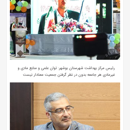
رئیس مرکز بهداشت شهرستان بوشهر: توان علمی و منابع مادی و
غیرمادی هر جامعه بدون در نظر گرفتن جمعیت معنادار نیست