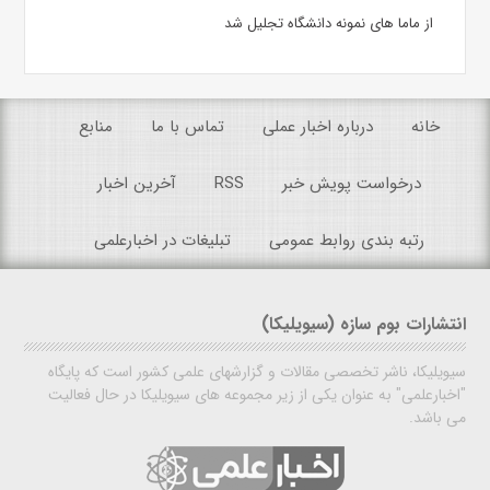
از ماما های نمونه دانشگاه تجلیل شد
خانه
درباره اخبار عملی
تماس با ما
منابع
درخواست پویش خبر
RSS
آخرین اخبار
رتبه بندی روابط عمومی
تبلیغات در اخبارعلمی
انتشارات بوم سازه (سیویلیکا)
سیویلیکا، ناشر تخصصی مقالات و گزارشهای علمی کشور است که پایگاه
"اخبارعلمی" به عنوان یکی از زیر مجموعه های سیویلیکا در حال فعالیت
می باشد.