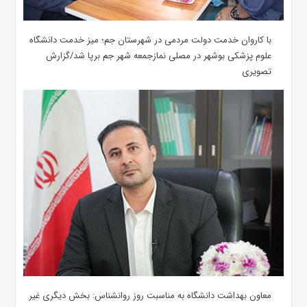
با کاروان خدمت دولت مردمی در شهرستان جم؛ میز خدمت دانشگاه
علوم پزشکی بوشهر در مصلی نمازجمعه شهر جم برپا شد/گزارش
تصویری
معاون بهداشت دانشگاه به مناسبت روز روانشناس: بخش دیگری غیر