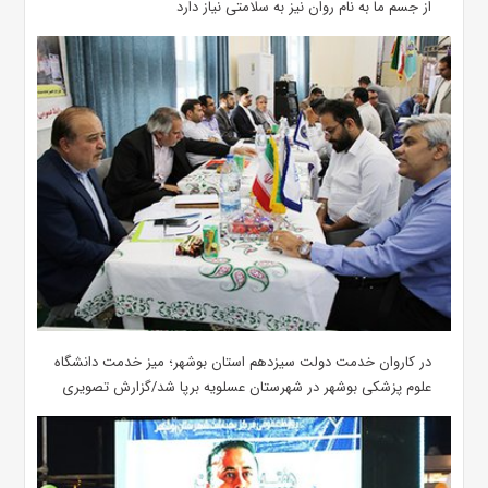
از جسم ما به نام روان نیز به سلامتی نیاز دارد
در کاروان خدمت دولت سیزدهم استان بوشهر؛ میز خدمت دانشگاه
علوم پزشکی بوشهر در شهرستان عسلویه برپا شد/گزارش تصویری