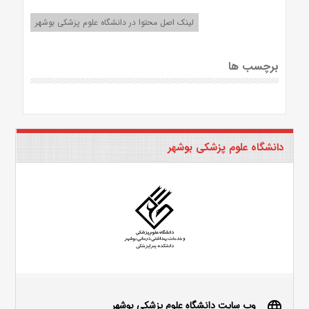
لینک اصل محتوا در دانشگاه علوم پزشکی بوشهر
برچسب ها
دانشگاه علوم پزشکی بوشهر
وب سایت دانشگاه علوم پزشکی بوشهر
language