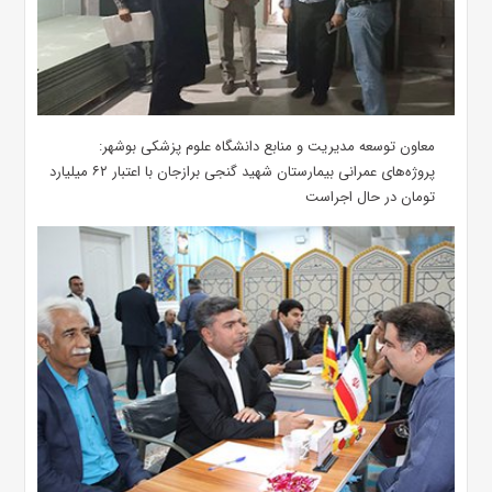
معاون توسعه مدیریت و منابع دانشگاه علوم پزشکی بوشهر:
پروژه‌های عمرانی بیمارستان شهید گنجی برازجان با اعتبار ۶۲ میلیارد
تومان در حال اجراست