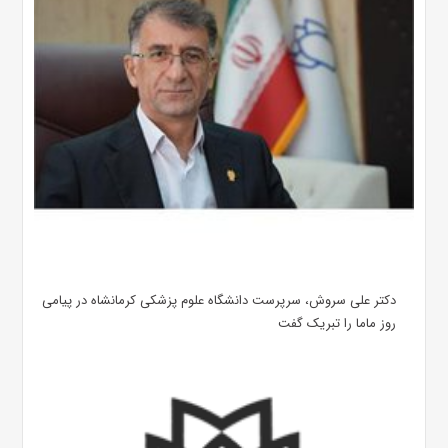
دکتر علی سروش، سرپرست دانشگاه علوم پزشکی کرمانشاه در پیامی
روز ماما را تبریک گفت