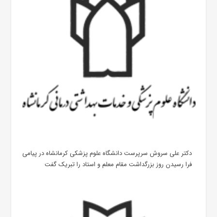
دکتر علی سروش سرپرست دانشگاه علوم پزشکی کرمانشاه در پیامی
فرا رسیدن روز بزرگداشت مقام معلم و استاد را تبریک گفت