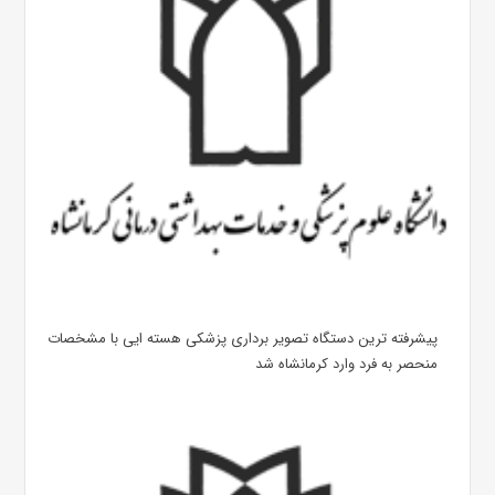
پیشرفته ترین دستگاه تصویر برداری پزشکی هسته ایی با مشخصات
منحصر به فرد وارد کرمانشاه شد