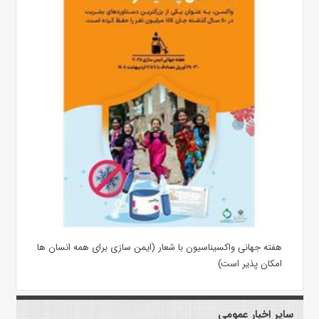
هفته جهانی واکسیناسیون با شعار (ایمن سازی برای همه انسان ها
امکان پذیر است)
سایر اخبار عمومی