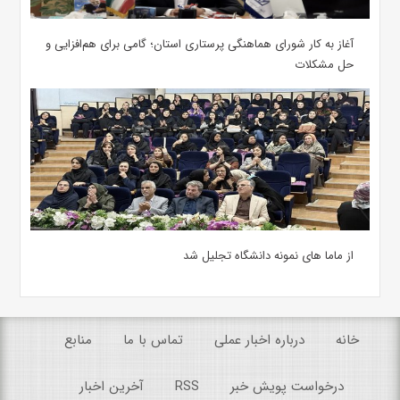
آغاز به کار شورای هماهنگی پرستاری استان؛ گامی برای هم‌افزایی و
حل مشکلات
از ماما های نمونه دانشگاه تجلیل شد
خانه
درباره اخبار عملی
تماس با ما
منابع
درخواست پویش خبر
RSS
آخرین اخبار