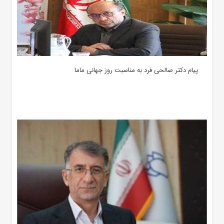
پیام دکتر صالحی فرد به مناسبت روز جهانی ماما