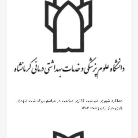
عملکرد شورای سیاست گذاری سلامت در مراسم بزرگداشت شهدای
بازی دراز اردیبهشت ۱۴۰۴