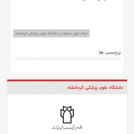
لینک اصل محتوا در دانشگاه علوم پزشکی کرمانشاه
برچسب ها
دانشگاه علوم پزشکی کرمانشاه