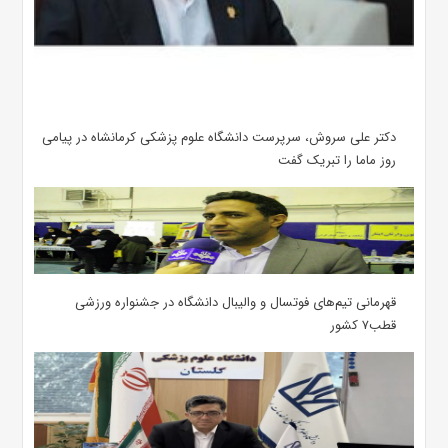
دکتر علی سروش، سرپرست دانشگاه علوم پزشکی کرمانشاه در پیامی
روز ماما را تبریک گفت
قهرمانی تیم‌های فوتسال و والیبال دانشگاه در جشنواره ورزشی
قطب۷ کشور