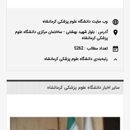
وب سایت دانشگاه علوم پزشکی کرمانشاه
language
آدرس : بلوار شهید بهشتی - ساختمان مرکزی دانشگاه علوم
location_on
پزشکی کرمانشاه
تعداد مطالب : 5262
event_note
رتبه‌بندی دانشگاه علوم پزشکی کرمانشاه
keyboard_arrow_up
سایر اخبار دانشگاه علوم پزشکی کرمانشاه