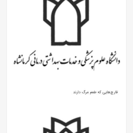
قارچ‌هایی که طعم مرگ دارند