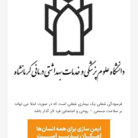
فرسودگی شغلی یک بیماری شغلی است که در صورت ابتلا می تواند
بر سلامت جسمی – روحی و اجتماعی فرد اثر گذار باشد