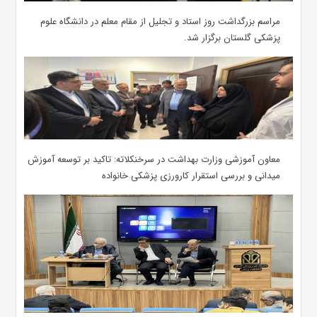
مراسم بزرگداشت روز استاد و تجلیل از مقام معلم در دانشگاه علوم
پزشکی گلستان برگزار شد.‌
معاون آموزشی وزارت بهداشت در سرخنکلاته: تاکید بر توسعه آموزش
میدانی و بررسی استقرار کارورزی پزشکی ‌خانواده