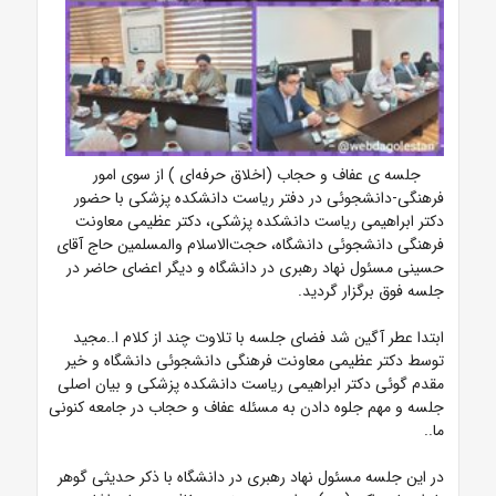
جلسه ی عفاف و حجاب (اخلاق حرفه‌ای ) از سوی امور
فرهنگی-دانشجوئی در دفتر ریاست دانشکده پزشکی با حضور
دکتر ابراهیمی ریاست دانشکده پزشکی، دکتر عظیمی معاونت
فرهنگی دانشجوئی دانشگاه، حجت‌الاسلام والمسلمین حاج آقای
حسینی مسئول نهاد رهبری در دانشگاه و دیگر اعضای حاضر در
جلسه فوق برگزار گردید.
ابتدا عطر آگین شد فضای جلسه با تلاوت چند از کلام ا..مجید
توسط دکتر عظیمی معاونت فرهنگی دانشجوئی دانشگاه و خیر
مقدم گوئی دکتر ابراهیمی ریاست دانشکده پزشکی و بیان اصلی
جلسه و مهم جلوه دادن به مسئله عفاف و حجاب در جامعه کنونی
ما..
در این جلسه مسئول نهاد رهبری در دانشگاه با ذکر حدیثی گوهر