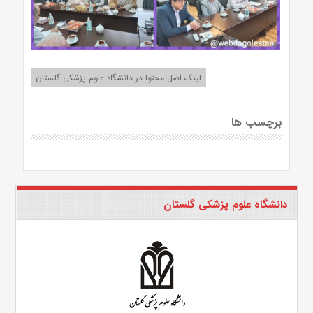
لینک اصل محتوا در دانشگاه علوم پزشکی گلستان
برچسب ها
دانشگاه علوم پزشکی گلستان