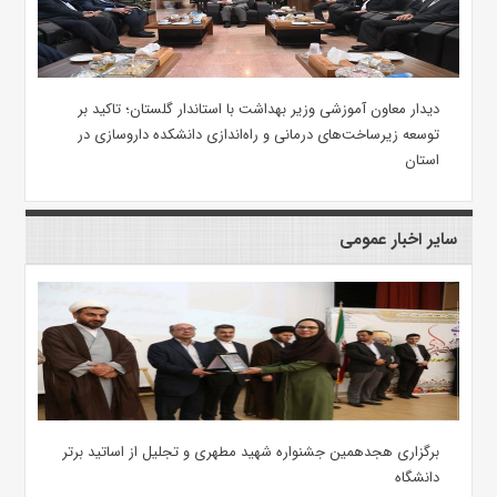
دیدار معاون آموزشی وزیر بهداشت با استاندار گلستان؛ تاکید بر
توسعه زیرساخت‌های درمانی و راه‌اندازی دانشکده داروسازی در
استان
سایر اخبار عمومی
برگزاری هجدهمین جشنواره شهید مطهری و تجلیل از اساتید برتر
دانشگاه