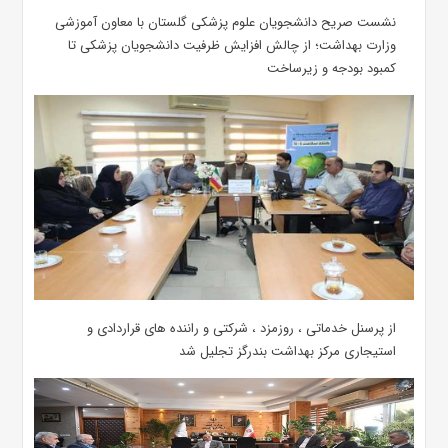
نشست صریح دانشجویان علوم پزشکی گلستان با معاون آموزشی
وزارت بهداشت؛ از چالش افزایش ظرفیت دانشجویان ‌پزشکی تا
کمبود بودجه و زیرساخت
از پرسنل خدماتی ، روزمزد ، شرکتی و راننده های قراردادی و
استیجاری مرکز بهداشت بندرگز تجلیل شد