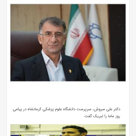
دکتر علی سروش، سرپرست دانشگاه علوم پزشکی کرمانشاه در پیامی
روز ماما را تبریک گفت