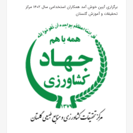
برگزاری آیین خوش آمد همکاران استخدامی سال ۱۴۰۲ مرکز
تحقیقات و آموزش گلستان