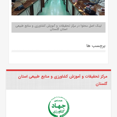
لینک اصل محتوا در مرکز تحقیقات و آموزش کشاورزی و منابع طبیعی
استان گلستان
برچسب ها
مرکز تحقیقات و آموزش کشاورزی و منابع طبیعی استان
گلستان