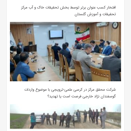
افتخار کسب عنوان برتر توسط بخش تحقیقات خاک و آب مرکز
تحقیقات و آموزش گلستان
شرکت محقق مرکز در کرسی علمی-ترویجی با موضوع واردات
گوسفندان نژاد خارجی فرصت است یا تهدید؟