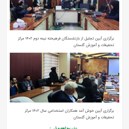
برگزاری آیین تجلیل از بازنشستگان فرهیخته نیمه دوم ۱۴۰۲ مرکز
تحقیقات و آموزش گلستان
برگزاری آیین خوش آمد همکاران استخدامی سال ۱۴۰۲ مرکز
تحقیقات و آموزش گلستان