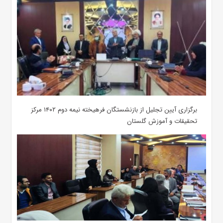
برگزاری آیین تجلیل از بازنشستگان فرهیخته نیمه دوم ۱۴۰۲ مرکز
تحقیقات و آموزش گلستان