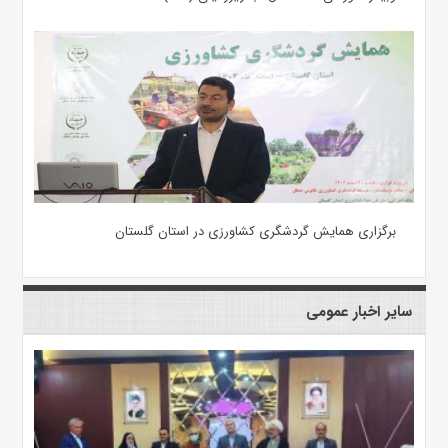
برگزاری همایش گردشگری کشاورزی در استان گلستان
سایر اخبار عمومی