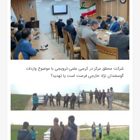
شرکت محقق مرکز در کرسی علمی-ترویجی با موضوع واردات
گوسفندان نژاد خارجی فرصت است یا تهدید؟