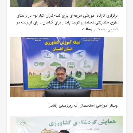
برگزاری کارگاه آموزشی مزرعه‌ای برای گندم‌کاران انبارالوم در راستای
طرح مشارکتی تحقیق و تولید پایدار برای گیاهان دارای اولویت دو
تعاونی وحدت و رسالت
وبینار آموزشی استحصال آب زیرزمینی (قنات)