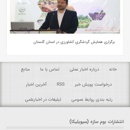
برگزاری همایش گردشگری کشاورزی در استان گلستان
خانه
درباره اخبار عملی
تماس با ما
منابع
درخواست پویش خبر
RSS
آخرین اخبار
رتبه بندی روابط عمومی
تبلیغات در اخبارعلمی
انتشارات بوم سازه (سیویلیکا)