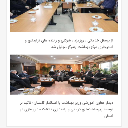
از پرسنل خدماتی ، روزمزد ، شرکتی و راننده های قراردادی و
استیجاری مرکز بهداشت بندرگز تجلیل شد
دیدار معاون آموزشی وزیر بهداشت با استاندار گلستان؛ تاکید بر
توسعه زیرساخت‌های درمانی و راه‌اندازی دانشکده داروسازی در
استان