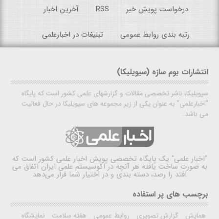
درخواست پویش خبر
RSS
آخرین اخبار
رتبه بندی روابط عمومی
تبلیغات در اخبارعلمی
انتشارات بوم سازه (سیویلیکا)
سیویلیکا، ناشر تخصصی مقالات و گزارشهای علمی کشور است که پایگاه
"اخبارعلمی" به عنوان یکی از زیر مجموعه های سیویلیکا در حال فعالیت
می باشد.
"اخبار علمی"
یک پایگاه تخصصی پویش اخبار علمی کشور است که
به صورت ساخت یافته هر آنچه در اکوسیستم علمی ایران اتفاق می
افتد را رصد، دسته بندی و در اختیار شما قرار می‌دهد
برچسب های پر استفاده
همایش
گزارش تصویری
روابط عمومی
هفته سلامت
نمایشگاه