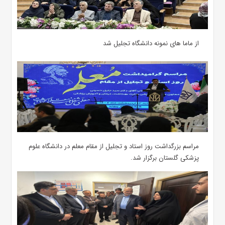
از ماما های نمونه دانشگاه تجلیل شد
مراسم بزرگداشت روز استاد و تجلیل از مقام معلم در دانشگاه علوم
پزشکی گلستان برگزار شد.‌