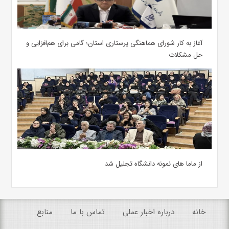
آغاز به کار شورای هماهنگی پرستاری استان؛ گامی برای هم‌افزایی و
حل مشکلات
از ماما های نمونه دانشگاه تجلیل شد
خانه
درباره اخبار عملی
تماس با ما
منابع