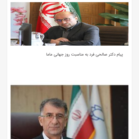
پیام دکتر صالحی فرد به مناسبت روز جهانی ماما