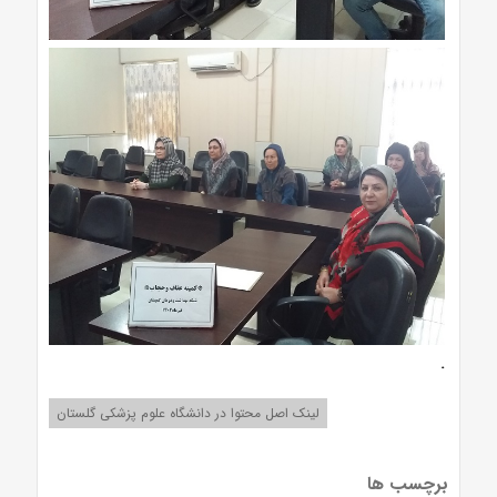
.
لینک اصل محتوا در دانشگاه علوم پزشکی گلستان
برچسب ها