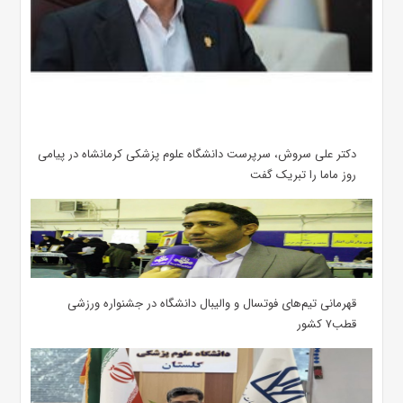
دکتر علی سروش، سرپرست دانشگاه علوم پزشکی کرمانشاه در پیامی
روز ماما را تبریک گفت
قهرمانی تیم‌های فوتسال و والیبال دانشگاه در جشنواره ورزشی
قطب۷ کشور