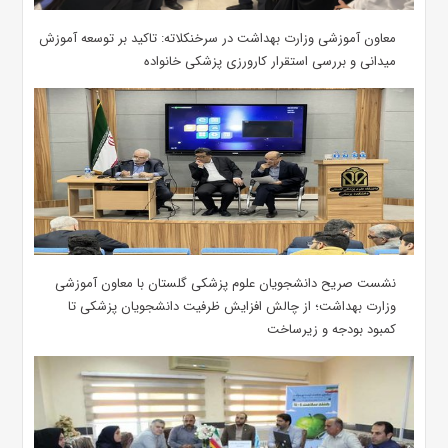
معاون آموزشی وزارت بهداشت در سرخنکلاته: تاکید بر توسعه آموزش
میدانی و بررسی استقرار کارورزی پزشکی ‌خانواده
نشست صریح دانشجویان علوم پزشکی گلستان با معاون آموزشی
وزارت بهداشت؛ از چالش افزایش ظرفیت دانشجویان ‌پزشکی تا
کمبود بودجه و زیرساخت