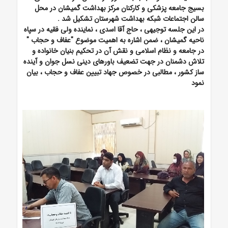
بسیج جامعه پزشکی و کارکنان مرکز بهداشت گمیشان در محل
سالن اجتماعات شبکه بهداشت شهرستان تشکیل شد .
در این جلسه توجیهی ، حاج آقا
اسدی ، نماینده ولی فقیه در سپاه
ناحیه گمیشان ، ضمن اشاره به اهمیت موضوع "عفاف و حجاب "
در جامعه و نظام اسلامی و نقش آن در تحکیم بنیان خانواده و
تلاش دشمنان در جهت تضعیف باورهای دینی نسل جوان و آینده
ساز کشور ، مطالبی در خصوص جهاد تبیین عفاف و حجاب ، بیان
نمود