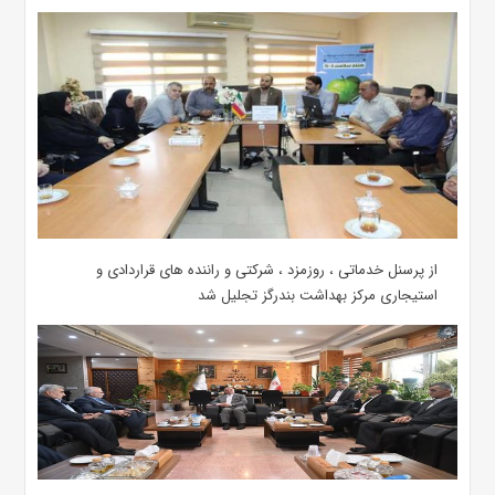
از پرسنل خدماتی ، روزمزد ، شرکتی و راننده های قراردادی و
استیجاری مرکز بهداشت بندرگز تجلیل شد