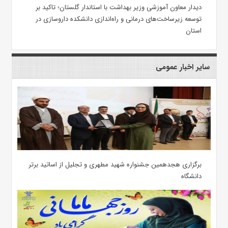
دیدار معاون آموزشی وزیر بهداشت با استاندار گلستان؛ تاکید بر
توسعه زیرساخت‌های درمانی و راه‌اندازی دانشکده داروسازی در
استان
سایر اخبار عمومی
برگزاری هجدهمین جشنواره شهید مطهری و تجلیل از اساتید برتر
دانشگاه