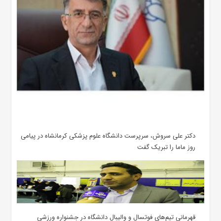
دکتر علی سروش، سرپرست دانشگاه علوم پزشکی کرمانشاه در پیامی
روز ماما را تبریک گفت
قهرمانی تیم‌های فوتسال و والیبال دانشگاه در جشنواره ورزشی