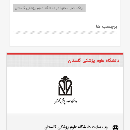
لینک اصل محتوا در دانشگاه علوم پزشکی گلستان
برچسب ها
دانشگاه علوم پزشکی گلستان
وب سایت دانشگاه علوم پزشکی گلستان
language