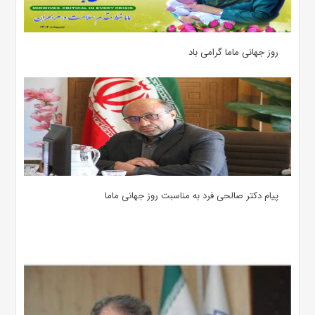
روز جهانی ماما گرامی باد
پیام دکتر صالحی فرد به مناسبت روز جهانی ماما