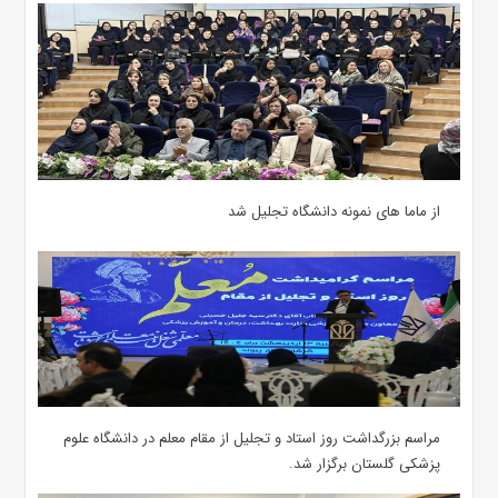
از ماما های نمونه دانشگاه تجلیل شد
مراسم بزرگداشت روز استاد و تجلیل از مقام معلم در دانشگاه علوم
پزشکی گلستان برگزار شد.‌