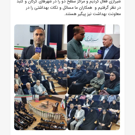
شیرازی فعال کردیم و مراکز سطح دو را در شهرهای گرگان و گنبد
در نظر گرفتیم و همکاران ما مسائل و نکات بهداشتی را در
معاونت بهداشت نیز پیگیر هستند.