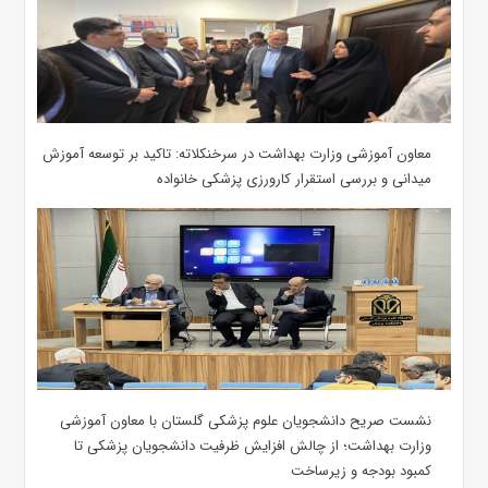
معاون آموزشی وزارت بهداشت در سرخنکلاته: تاکید بر توسعه آموزش
میدانی و بررسی استقرار کارورزی پزشکی ‌خانواده
نشست صریح دانشجویان علوم پزشکی گلستان با معاون آموزشی
وزارت بهداشت؛ از چالش افزایش ظرفیت دانشجویان ‌پزشکی تا
کمبود بودجه و زیرساخت