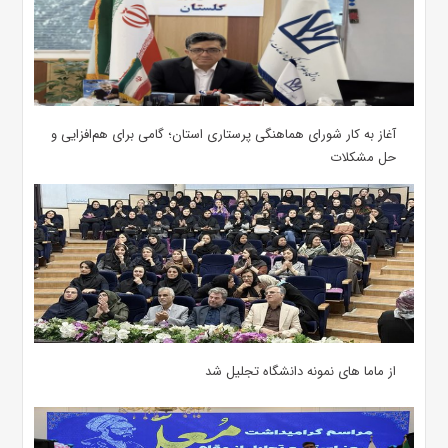
آغاز به کار شورای هماهنگی پرستاری استان؛ گامی برای هم‌افزایی و
حل مشکلات
از ماما های نمونه دانشگاه تجلیل شد