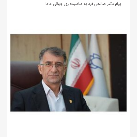
پیام دکتر صالحی فرد به مناسبت روز جهانی ماما