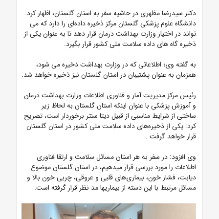
دکتر سیدرضا مظهری در حاشیه سفر به استان گلستان، اظهار کرد:
دانشگاه علوم پزشکی گلستان مرکز ذخیره داده‌ای را دارد که می‌
تواند در اختیار وزارت بهداشت درمان قرار دهد تا به عنوان یکی از
ذخیره‌ گاه های داده سلامت ملی کشور قرار بگیرد.
به گفته وی؛ اطلاعاتی که در وزارت بهداشت ذخیره می شود،
همزمان به عنوان پشتیبان در استان گلستان نیز ذخیره خواهد شد.
رئیس مرکز مدیریت آمار و فناوری اطلاعات وزارت بهداشت درمان
و آموزش پزشکی با عنوان اینکه استان گلستان به لحاظ زیر
ساختی از شرایط مناسبی از قبیل دیتا سنتر برخوردار است، تصریح
کرد: یکی از ذخیره‌های داده سلامت ملی کشور در استان گلستان
قرار خواهد گرفت .
وی افزود: در سفر به هر استان مسائل سلامت و ارتقا فناوری
اطلاعات را مورد بررسی قرار میدهیم، در استان گلستان موضوع
دیابت، فشار خون، بیماری‌های قلبی و عروقی، چربی خون بالا و
مسائل مرتبط با این دسته از بیماریها مد نظر قرار گرفته است.