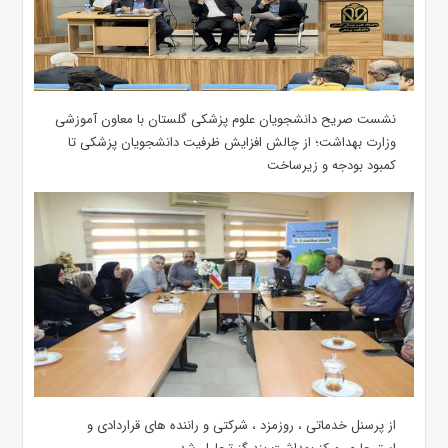
نشست صریح دانشجویان علوم پزشکی گلستان با معاون آموزشی
وزارت بهداشت؛ از چالش افزایش ظرفیت دانشجویان ‌پزشکی تا
کمبود بودجه و زیرساخت
از پرسنل خدماتی ، روزمزد ، شرکتی و راننده های قراردادی و