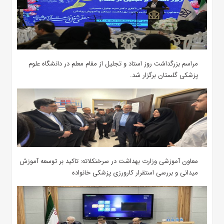
مراسم بزرگداشت روز استاد و تجلیل از مقام معلم در دانشگاه علوم
پزشکی گلستان برگزار شد.‌
معاون آموزشی وزارت بهداشت در سرخنکلاته: تاکید بر توسعه آموزش
میدانی و بررسی استقرار کارورزی پزشکی ‌خانواده