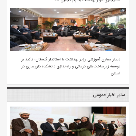
استیجاری مرکز بهداشت بندرگز تجلیل شد
دیدار معاون آموزشی وزیر بهداشت با استاندار گلستان؛ تاکید بر
توسعه زیرساخت‌های درمانی و راه‌اندازی دانشکده داروسازی در
استان
سایر اخبار عمومی