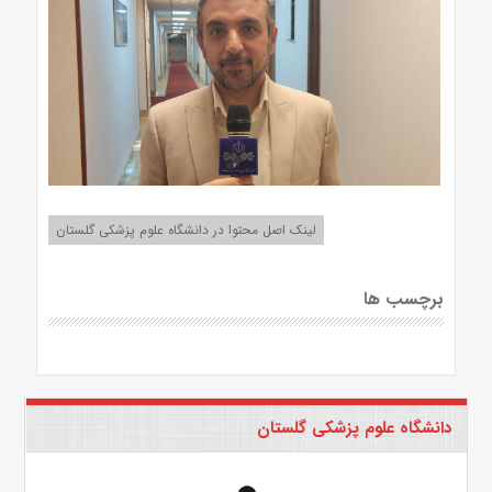
لینک اصل محتوا در دانشگاه علوم پزشکی گلستان
برچسب ها
دانشگاه علوم پزشکی گلستان