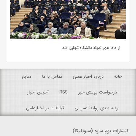
از ماما های نمونه دانشگاه تجلیل شد
خانه
درباره اخبار عملی
تماس با ما
منابع
درخواست پویش خبر
RSS
آخرین اخبار
رتبه بندی روابط عمومی
تبلیغات در اخبارعلمی
انتشارات بوم سازه (سیویلیکا)