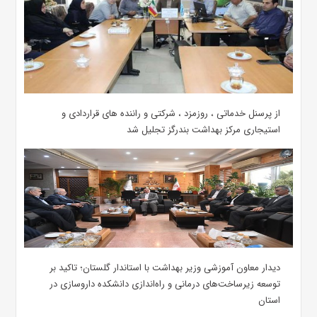
از پرسنل خدماتی ، روزمزد ، شرکتی و راننده های قراردادی و
استیجاری مرکز بهداشت بندرگز تجلیل شد
دیدار معاون آموزشی وزیر بهداشت با استاندار گلستان؛ تاکید بر
توسعه زیرساخت‌های درمانی و راه‌اندازی دانشکده داروسازی در
استان