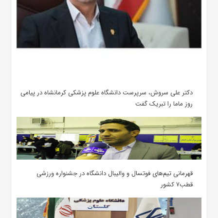
دکتر علی سروش، سرپرست دانشگاه علوم پزشکی کرمانشاه در پیامی
روز ماما را تبریک گفت
قهرمانی تیم‌های فوتسال و والیبال دانشگاه در جشنواره ورزشی
قطب۷ کشور