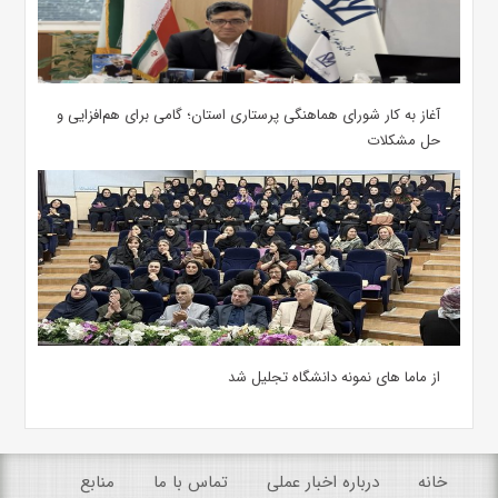
آغاز به کار شورای هماهنگی پرستاری استان؛ گامی برای هم‌افزایی و
حل مشکلات
از ماما های نمونه دانشگاه تجلیل شد
خانه
درباره اخبار عملی
تماس با ما
منابع