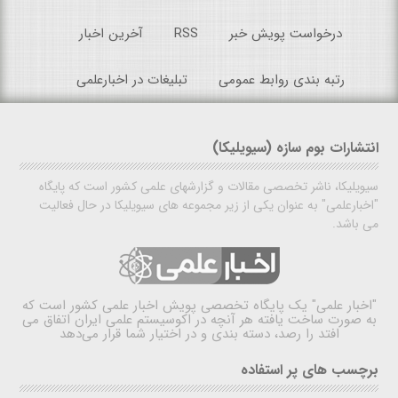
درخواست پویش خبر
RSS
آخرین اخبار
رتبه بندی روابط عمومی
تبلیغات در اخبارعلمی
انتشارات بوم سازه (سیویلیکا)
سیویلیکا، ناشر تخصصی مقالات و گزارشهای علمی کشور است که پایگاه
"اخبارعلمی" به عنوان یکی از زیر مجموعه های سیویلیکا در حال فعالیت
می باشد.
"اخبار علمی"
یک پایگاه تخصصی پویش اخبار علمی کشور است که
به صورت ساخت یافته هر آنچه در اکوسیستم علمی ایران اتفاق می
افتد را رصد، دسته بندی و در اختیار شما قرار می‌دهد
برچسب های پر استفاده