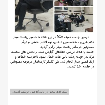
دومین جلسه کمیته RCA در این هفته با حضور ریاست مرکز
دکتر هروی ، متخصصین داخلی، تیم اعتبار بخشی و دیگر
مسئولین در دفتر ریاست مرکز برگزار گردید.
جلسه با هدف بررسی خطاهای گزارش شده از بخش های مختلف
مرکز ،در جهت ریشه یابی علت خطا ، بهبود ناخواسته خطاها و
ارتقا ایمنی بیمار انجام شد، طی گفتگو کارشناسان مربوطه مصوباتی
در جلسه اخذ گردید.
لینک اصل محتوا در دانشگاه علوم پزشکی گلستان