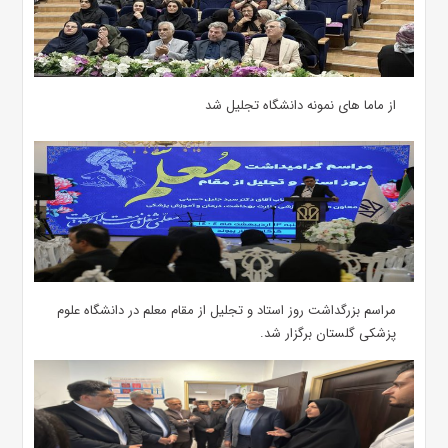
از ماما های نمونه دانشگاه تجلیل شد
مراسم بزرگداشت روز استاد و تجلیل از مقام معلم در دانشگاه علوم
پزشکی گلستان برگزار شد.‌