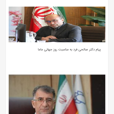
پیام دکتر صالحی فرد به مناسبت روز جهانی ماما