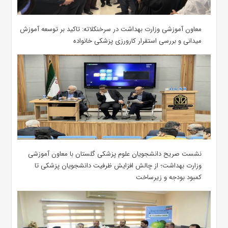
معاون آموزشی وزارت بهداشت در سرخنکلاته: تاکید بر توسعه آموزش
میدانی و بررسی استقرار کارورزی پزشکی ‌خانواده
نشست صریح دانشجویان علوم پزشکی گلستان با معاون آموزشی
وزارت بهداشت؛ از چالش افزایش ظرفیت دانشجویان ‌پزشکی تا
کمبود بودجه و زیرساخت