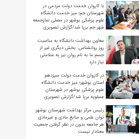
با کاروان خدمت دولت مردمی در
شهرستان جم؛ میز خدمت دانشگاه
علوم پزشکی بوشهر در مصلی نمازجمعه
شهر جم برپا شد/گزارش تصویری
معاون بهداشت دانشگاه به مناسبت
روز روانشناس: بخش دیگری غیر از
جسم ما به نام روان نیز به سلامتی
نیاز دارد
در کاروان خدمت دولت سیزدهم
استان بوشهر؛ میز خدمت دانشگاه
علوم پزشکی بوشهر در شهرستان
عسلویه برپا شد/گزارش تصویری
رئیس مرکز بهداشت شهرستان بوشهر:
توان علمی و منابع مادی و غیرمادی
هر جامعه بدون در نظر گرفتن جمعیت
معنادار نیست