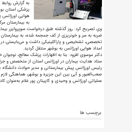
به گزارش روابط 
پزشکی استان بوش
به بیمارستان مرک
ضربه به سر و خونریزی از کف جمجمه شده، به بیمارستا
امداد هوایی اورژانس به بوشهر منتقل گردید.
دکتر موسوی افزود: بنا به اظهارات پزشک معالج، نوجوان خار
ستاد هدایت بیماران در اورژانس استان از متخصص و جر
رئیس اورژانس پیش بیمارستانی و مدیر حوادث دانشگاه ع
صعب‌العبور و آبی بین این جزیره و بوشهر، هماهنگی لازم 
عملیاتی اورژانس و وحیدی و کاپیتان پور غلام به‌عنوان کاد
برچسب ها