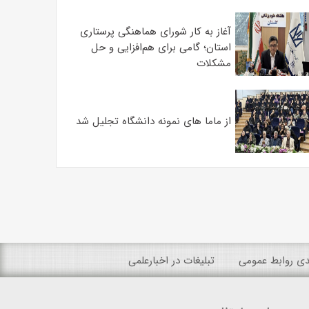
آغاز به کار شورای هماهنگی پرستاری
استان؛ گامی برای هم‌افزایی و حل
مشکلات
از ماما های نمونه دانشگاه تجلیل شد
ندی روابط عمومی
تبلیغات در اخبارعلمی