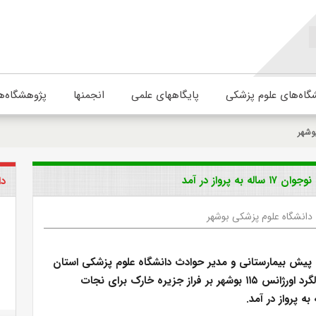
گاه‌های علوم پزشکی
پایگاههای علمی
انجمنها
پژوهشگاه‌ه
وشهر
دا
دانشگاه علوم پزشکی بوشهر
پیش بیمارستانی و مدیر حوادث دانشگاه علوم پزشکی استان
بوشهر گفت: بالگرد اورژانس ۱۱۵ بوشهر بر فراز جزیره خارک برای نجات