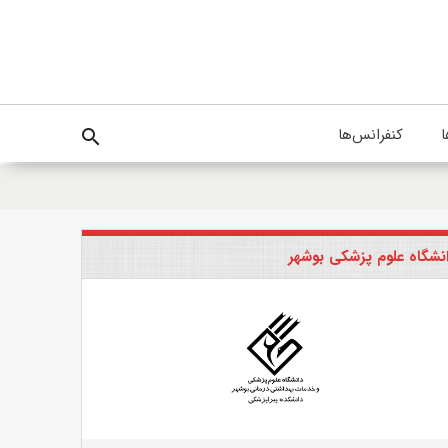
ا
کنفرانس‌ها
search
نشگاه علوم پزشکی بوشهر