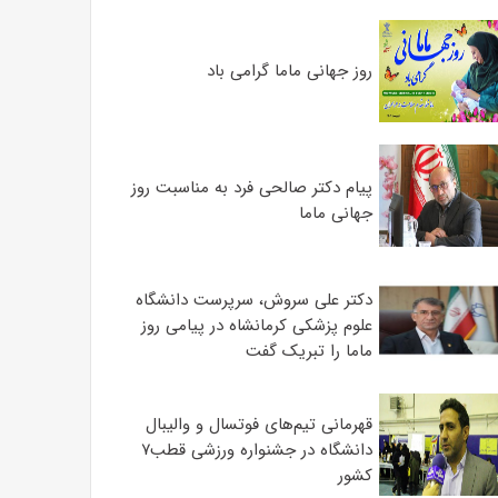
روز جهانی ماما گرامی باد
پیام دکتر صالحی فرد به مناسبت روز
جهانی ماما
دکتر علی سروش، سرپرست دانشگاه
علوم پزشکی کرمانشاه در پیامی روز
ماما را تبریک گفت
قهرمانی تیم‌های فوتسال و والیبال
دانشگاه در جشنواره ورزشی قطب۷
کشور