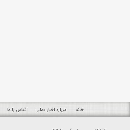
خانه
درباره اخبار عملی
تماس با ما