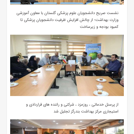
نشست صریح دانشجویان علوم پزشکی گلستان با معاون آموزشی
وزارت بهداشت؛ از چالش افزایش ظرفیت دانشجویان ‌پزشکی تا
کمبود بودجه و زیرساخت
از پرسنل خدماتی ، روزمزد ، شرکتی و راننده های قراردادی و
استیجاری مرکز بهداشت بندرگز تجلیل شد