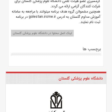
گرمسیری عضو هیئت علمی دانشگاه علوم پزشکی گلستان
برای
شرکت کنندگان گرامی
ارائه می گردد.
همچنین مشمولان گروه هدف برنامه میتوانند با مراجعه به سامانه
آموزش مداوم گلستان به ادرس
golestan.ircme.ir
در برنامه
ثبت نام نمایند.
لینک اصل محتوا در دانشگاه علوم پزشکی گلستان
برچسب ها
دانشگاه علوم پزشکی گلستان