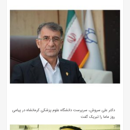
دکتر علی سروش، سرپرست دانشگاه علوم پزشکی کرمانشاه در پیامی
روز ماما را تبریک گفت