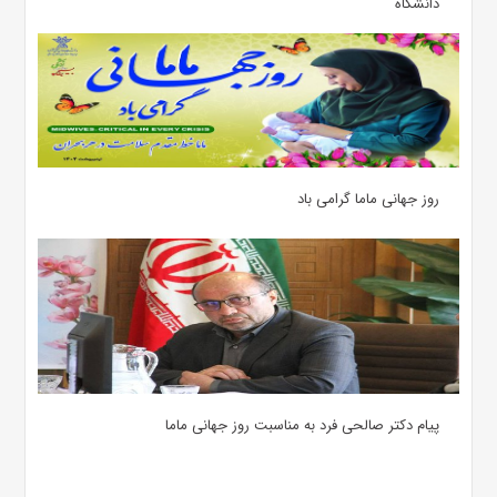
دانشگاه
روز جهانی ماما گرامی باد
پیام دکتر صالحی فرد به مناسبت روز جهانی ماما