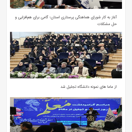
آغاز به کار شورای هماهنگی پرستاری استان؛ گامی برای هم‌افزایی و
حل مشکلات
از ماما های نمونه دانشگاه تجلیل شد