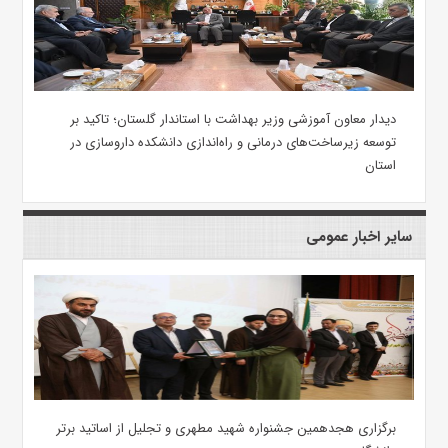
دیدار معاون آموزشی وزیر بهداشت با استاندار گلستان؛ تاکید بر
توسعه زیرساخت‌های درمانی و راه‌اندازی دانشکده داروسازی در
استان
سایر اخبار عمومی
برگزاری هجدهمین جشنواره شهید مطهری و تجلیل از اساتید برتر