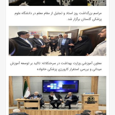
مراسم بزرگداشت روز استاد و تجلیل از مقام معلم در دانشگاه علوم
پزشکی گلستان برگزار شد.‌
معاون آموزشی وزارت بهداشت در سرخنکلاته: تاکید بر توسعه آموزش
میدانی و بررسی استقرار کارورزی پزشکی ‌خانواده