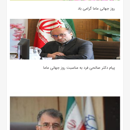
روز جهانی ماما گرامی باد
پیام دکتر صالحی فرد به مناسبت روز جهانی ماما