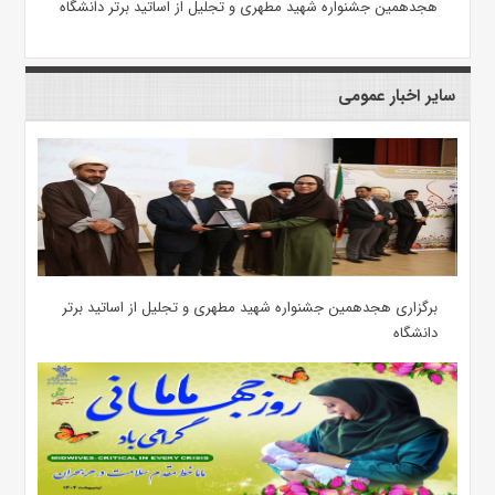
هجدهمین جشنواره شهید مطهری و تجلیل از اساتید برتر دانشگاه
سایر اخبار عمومی
برگزاری هجدهمین جشنواره شهید مطهری و تجلیل از اساتید برتر
دانشگاه