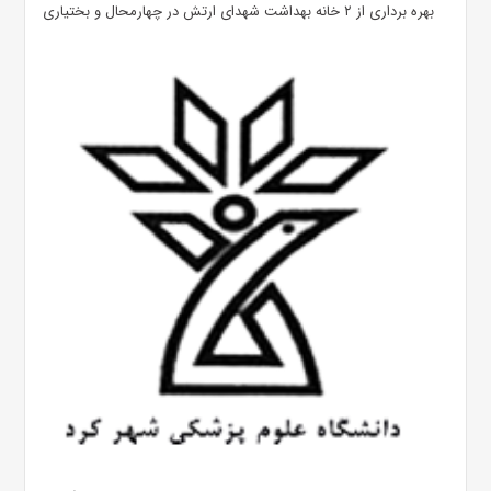
بهره ‌برداری از ۲ خانه بهداشت شهدای ارتش در چهارمحال و بختیاری