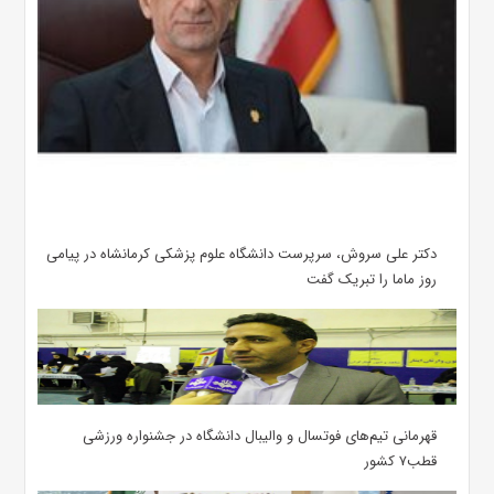
دکتر علی سروش، سرپرست دانشگاه علوم پزشکی کرمانشاه در پیامی
روز ماما را تبریک گفت
قهرمانی تیم‌های فوتسال و والیبال دانشگاه در جشنواره ورزشی
قطب۷ کشور